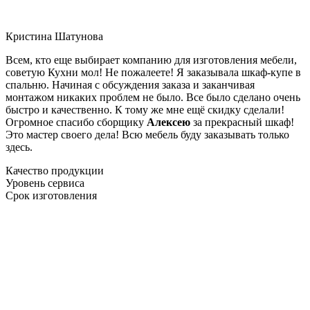
Кристина Шатунова
Всем, кто еще выбирает компанию для изготовления мебели,
советую Кухни мол! Не пожалеете! Я заказывала шкаф-купе в
спальню. Начиная с обсуждения заказа и заканчивая
монтажом никаких проблем не было. Все было сделано очень
быстро и качественно. К тому же мне ещё скидку сделали!
Огромное спасибо сборщику
Алексею
за прекрасный шкаф!
Это мастер своего дела! Всю мебель буду заказывать только
здесь.
Качество продукции
Уровень сервиса
Срок изготовления