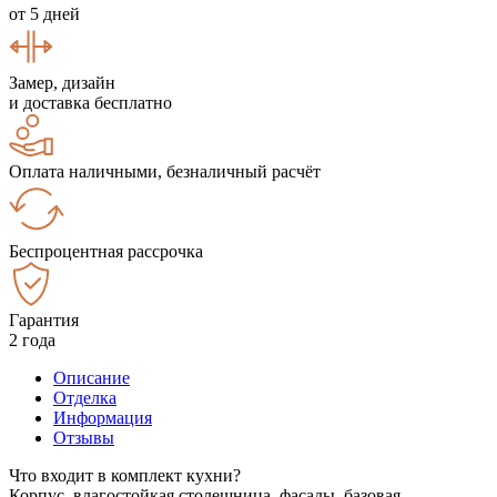
от 5 дней
Замер, дизайн
и доставка бесплатно
Оплата наличными, безналичный расчёт
Беспроцентная рассрочка
Гарантия
2 года
Описание
Отделка
Информация
Отзывы
Что входит в комплект кухни?
Корпус, влагостойкая столешница, фасады, базовая