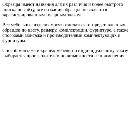
Образцы имеют названия для их различия и более быстрого
поиска по сайту, все названия образцов не являются
зарегистрированным товарным знаком.
Все мебельные изделия могут отличаться от представленных
образцов по цвету, размеру, комплектации, фурнитуре, а также
способами монтажа и производителями комплектующих и
фурнитуры.
Способ монтажа и крепёж мебели по индивидуальному заказу
выбирается производителем по возможности её применения.