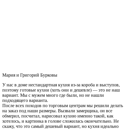
Мария и Григорий Бурковы
У нас в доме нестандартная кухня из-за короба и выступов,
поэтому готовые кухни (хоть они и дешевле) — это не наш
вариант. Мы с мужем много где были, но не нашли
подходящего варианта.
После всех походов по торговым центрам мы решили делать
на заказ под наши размеры. Вызвали замерщика, он все
обмерил, посчитал, нарисовал кухню именно такой, как
хотелось, и картинка в голове сложилась окончательно. Не
скажу, что это самый дешевый вариант, но кухня идеально