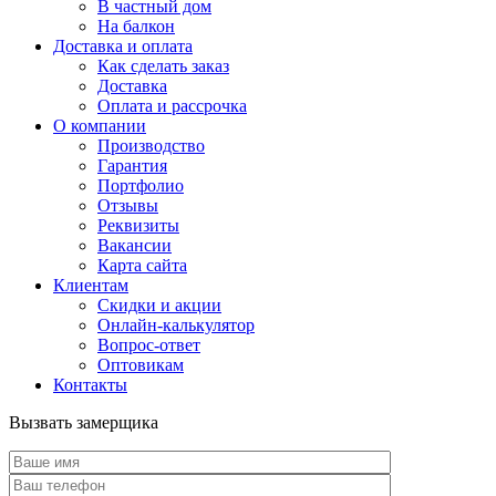
В частный дом
На балкон
Доставка и оплата
Как сделать заказ
Доставка
Оплата и рассрочка
О компании
Производство
Гарантия
Портфолио
Отзывы
Реквизиты
Вакансии
Карта сайта
Клиентам
Скидки и акции
Онлайн-калькулятор
Вопрос-ответ
Оптовикам
Контакты
Вызвать замерщика