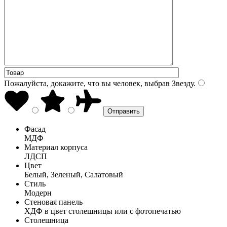
Пожалуйста, докажите, что вы человек, выбрав
Звезду
.
Фасад
МДФ
Материал корпуса
ЛДСП
Цвет
Белый, Зеленый, Салатовый
Стиль
Модерн
Стеновая панель
ХДФ в цвет столешницы или с фотопечатью
Столешница