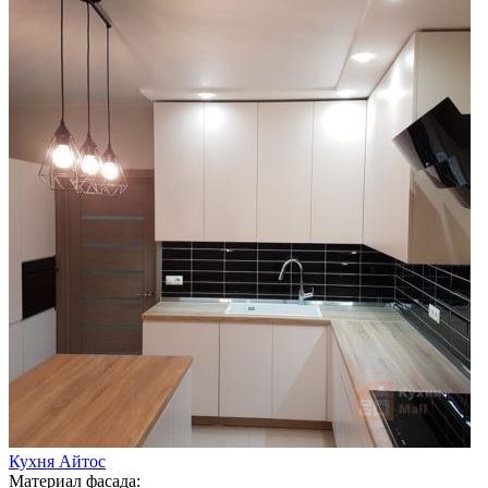
Кухня Айтос
Материал фасада: