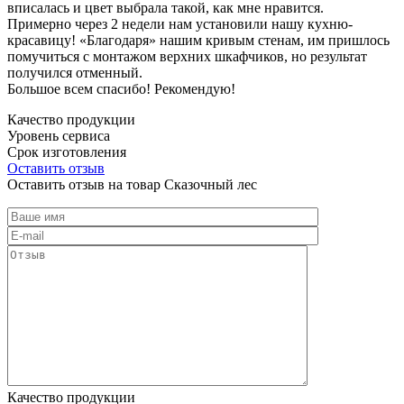
вписалась и цвет выбрала такой, как мне нравится.
Примерно через 2 недели нам установили нашу кухню-
красавицу! «Благодаря» нашим кривым стенам, им пришлось
помучиться с монтажом верхних шкафчиков, но результат
получился отменный.
Большое всем спасибо! Рекомендую!
Качество продукции
Уровень сервиса
Срок изготовления
Оставить отзыв
Оставить отзыв на товар Сказочный лес
Качество продукции