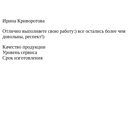
Ирина Криворотова
Отлично выполняете свою работу:) все остались более чем
довольны, респект!)
Качество продукции
Уровень сервиса
Срок изготовления