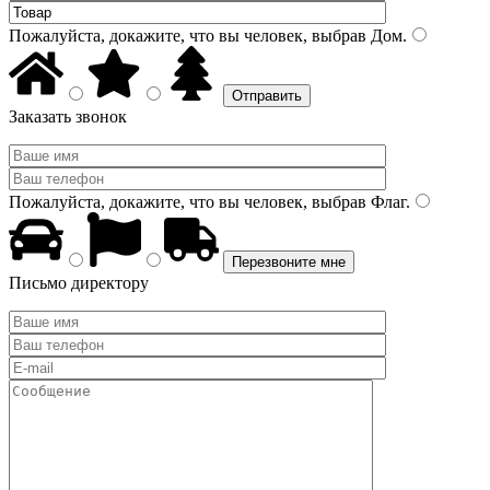
Пожалуйста, докажите, что вы человек, выбрав
Дом
.
Заказать звонок
Пожалуйста, докажите, что вы человек, выбрав
Флаг
.
Письмо директору