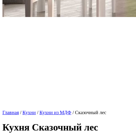
Главная
/
Кухни
/
Кухни из МДФ
/ Сказочный лес
Кухня Сказочный лес