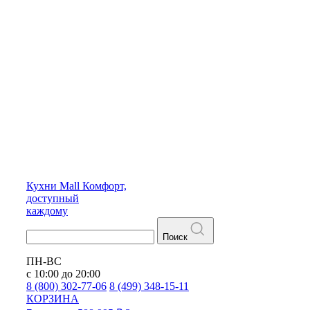
Кухни
Mall
Комфорт,
доступный
каждому
Поиск
ПН-ВС
с 10:00 до 20:00
8 (800) 302-77-06
8 (499) 348-15-11
КОРЗИНА