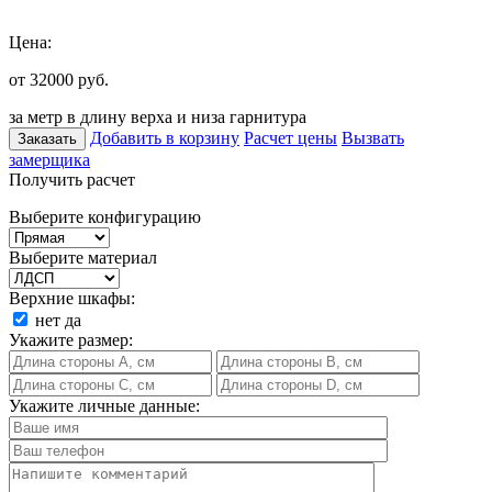
Цена:
от 32000
руб.
за метр в длину верха и низа гарнитура
Добавить в корзину
Расчет цены
Вызвать
Заказать
замерщика
Получить расчет
Выберите конфигурацию
Выберите материал
Верхние шкафы:
нет
да
Укажите размер:
Укажите личные данные: