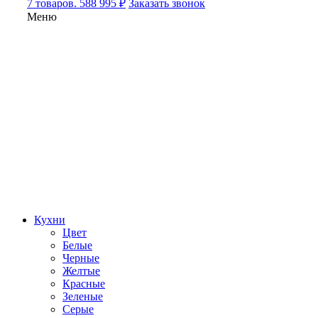
7 товаров. 588 995 ₽
Заказать звонок
Меню
Кухни
Цвет
Белые
Черные
Желтые
Красные
Зеленые
Серые