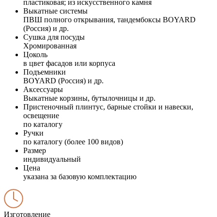
пластиковая; из искусственного камня
Выкатные системы
ПВШ полного открывания, тандембоксы BOYARD
(Россия) и др.
Сушка для посуды
Хромированная
Цоколь
в цвет фасадов или корпуса
Подъемники
BOYARD (Россия) и др.
Аксессуары
Выкатные корзины, бутылочницы и др.
Пристеночный плинтус, барные стойки и навески,
освещение
по каталогу
Ручки
по каталогу (более 100 видов)
Размер
индивидуальный
Цена
указана за базовую комплектацию
Изготовление