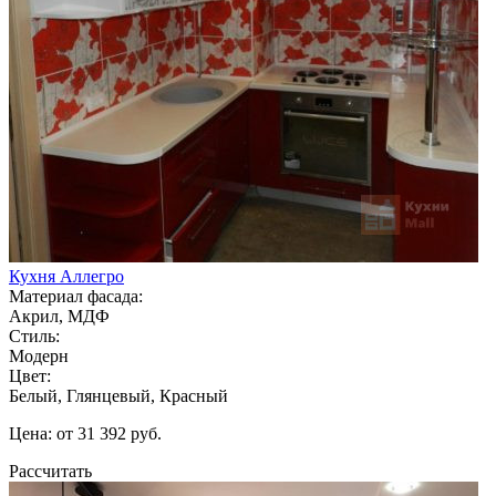
Кухня Аллегро
Материал фасада:
Акрил, МДФ
Стиль:
Модерн
Цвет:
Белый, Глянцевый, Красный
Цена: от 31 392 руб.
Рассчитать