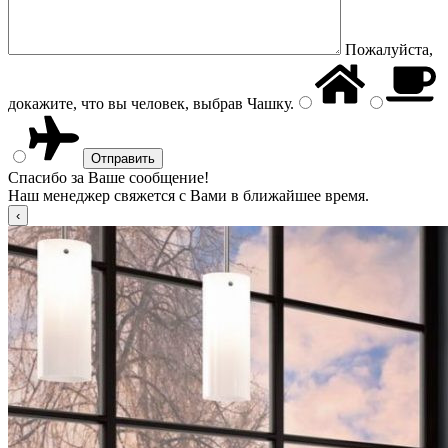
Пожалуйста,
докажите, что вы человек, выбрав
Чашку
.
Спасибо за Ваше сообщение!
Наш менеджер свяжется с Вами в ближайшее время.