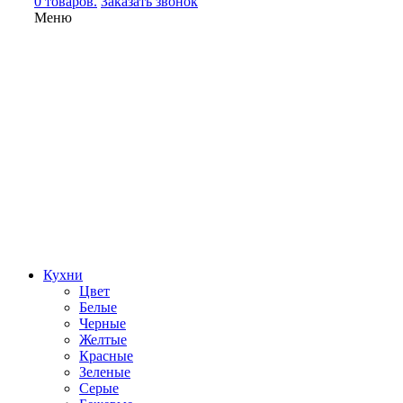
0 товаров.
Заказать звонок
Меню
Кухни
Цвет
Белые
Черные
Желтые
Красные
Зеленые
Серые