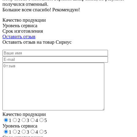
получился отменный.
Большое всем спасибо! Рекомендую!
Качество продукции
Уровень сервиса
Срок изготовления
Оставить отзыв
Оставить отзыв на товар Сириус
Качество продукции
1
2
3
4
5
Уровень сервиса
1
2
3
4
5