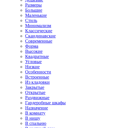
Размеры
Большие
Маленькие
Стиль
Минимализм
Классические
Скандинавские
Современные
Форма
Высокие
Квадратные
Угловые
Низкие
Особенности
Встроенные
Из кладовки
Закрытые
Открытые
Раздвижные
Гардеробные шкафы
Назначение
В комнату
В нишу
В спальню