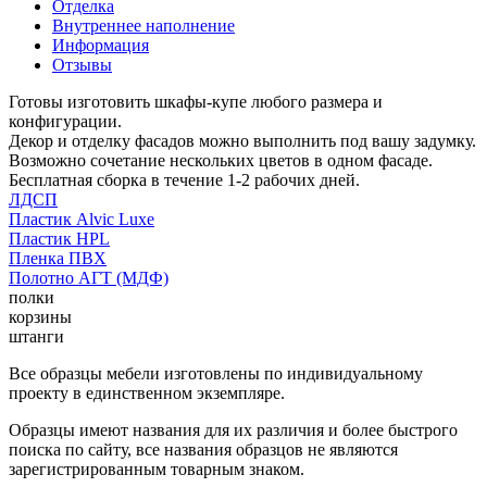
Отделка
Внутреннее наполнение
Информация
Отзывы
Готовы изготовить шкафы-купе любого размера и
конфигурации.
Декор и отделку фасадов можно выполнить под вашу задумку.
Возможно сочетание нескольких цветов в одном фасаде.
Бесплатная сборка в течение 1-2 рабочих дней.
ЛДСП
Пластик Alvic Luxe
Пластик HPL
Пленка ПВХ
Полотно АГТ (МДФ)
полки
корзины
штанги
Все образцы мебели изготовлены по индивидуальному
проекту в единственном экземпляре.
Образцы имеют названия для их различия и более быстрого
поиска по сайту, все названия образцов не являются
зарегистрированным товарным знаком.