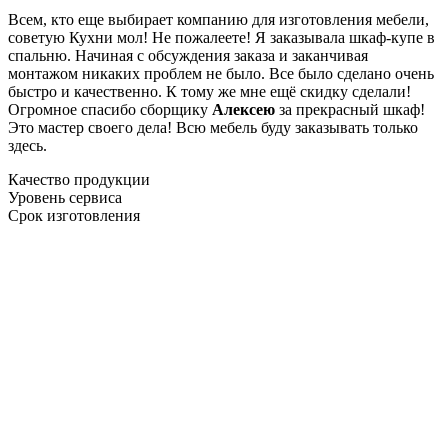
Всем, кто еще выбирает компанию для изготовления мебели,
советую Кухни мол! Не пожалеете! Я заказывала шкаф-купе в
спальню. Начиная с обсуждения заказа и заканчивая
монтажом никаких проблем не было. Все было сделано очень
быстро и качественно. К тому же мне ещё скидку сделали!
Огромное спасибо сборщику
Алексею
за прекрасный шкаф!
Это мастер своего дела! Всю мебель буду заказывать только
здесь.
Качество продукции
Уровень сервиса
Срок изготовления