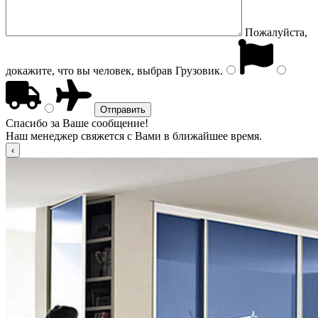
Пожалуйста,
докажите, что вы человек, выбрав
Грузовик
.
Спасибо за Ваше сообщение!
Наш менеджер свяжется с Вами в ближайшее время.