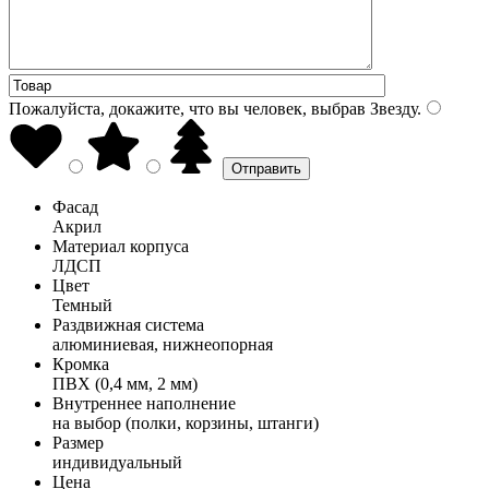
Пожалуйста, докажите, что вы человек, выбрав
Звезду
.
Фасад
Акрил
Материал корпуса
ЛДСП
Цвет
Темный
Раздвижная система
алюминиевая, нижнеопорная
Кромка
ПВХ (0,4 мм, 2 мм)
Внутреннее наполнение
на выбор (полки, корзины, штанги)
Размер
индивидуальный
Цена