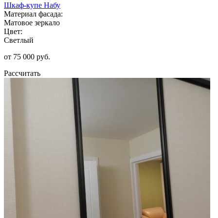
Шкаф-купе Набу
Материал фасада:
Матовое зеркало
Цвет:
Светлый
от 75 000 руб.
Рассчитать