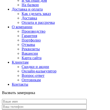
В частный дом
На балкон
Доставка и оплата
Как сделать заказ
Доставка
Оплата и рассрочка
О компании
Производство
Гарантия
Портфолио
Отзывы
Реквизиты
Вакансии
Карта сайта
Клиентам
Скидки и акции
Онлайн-калькулятор
Вопрос-ответ
Оптовикам
Контакты
Вызвать замерщика