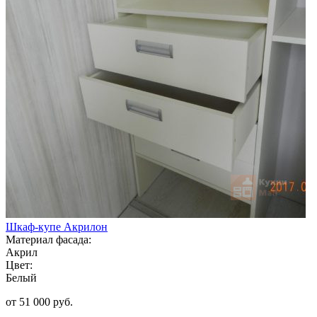
Шкаф-купе Акрилон
Материал фасада:
Акрил
Цвет:
Белый
от 51 000 руб.