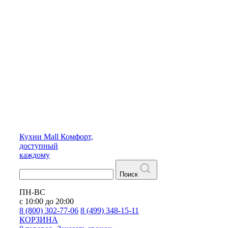
Кухни
Mall
Комфорт,
доступный
каждому
Поиск
ПН-ВС
с 10:00 до 20:00
8 (800) 302-77-06
8 (499) 348-15-11
КОРЗИНА