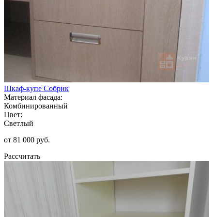
Шкаф-купе Собрик
Материал фасада:
Комбинированный
Цвет:
Светлый
от 81 000 руб.
Рассчитать