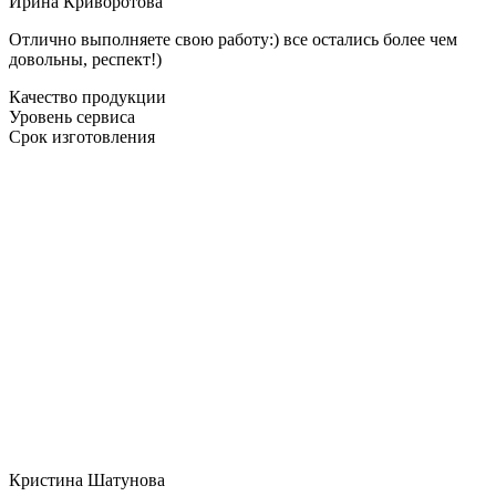
Ирина Криворотова
Отлично выполняете свою работу:) все остались более чем
довольны, респект!)
Качество продукции
Уровень сервиса
Срок изготовления
Кристина Шатунова