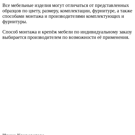
Все мебельные изделия могут отличаться от представленных
образцов по цвету, размеру, комплектации, фурнитуре, а также
способами монтажа и производителями комплектующих и
фурнитуры.
Способ монтажа и крепёж мебели по индивидуальному заказу
выбирается производителем по возможности её применения.