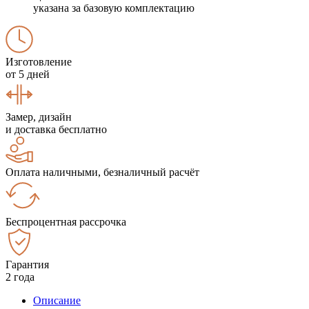
указана за базовую комплектацию
Изготовление
от 5 дней
Замер, дизайн
и доставка бесплатно
Оплата наличными, безналичный расчёт
Беспроцентная рассрочка
Гарантия
2 года
Описание