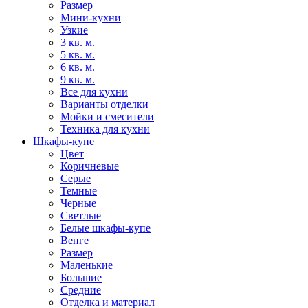
Размер
Мини-кухни
Узкие
3 кв. м.
5 кв. м.
6 кв. м.
9 кв. м.
Все для кухни
Варианты отделки
Мойки и смесители
Техника для кухни
Шкафы-купе
Цвет
Коричневые
Серые
Темные
Черные
Светлые
Белые шкафы-купе
Венге
Размер
Маленькие
Большие
Средние
Отделка и материал