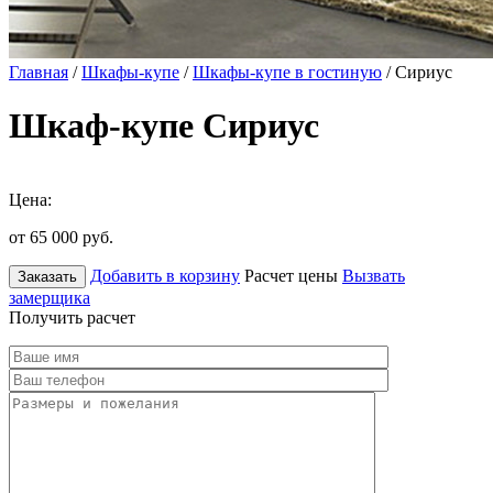
Главная
/
Шкафы-купе
/
Шкафы-купе в гостиную
/ Сириус
Шкаф-купе Сириус
Цена:
от 65 000
руб.
Добавить в корзину
Расчет цены
Вызвать
Заказать
замерщика
Получить расчет