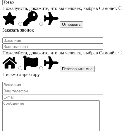
Пожалуйста, докажите, что вы человек, выбрав
Самолёт
.
Заказать звонок
Пожалуйста, докажите, что вы человек, выбрав
Самолёт
.
Письмо директору