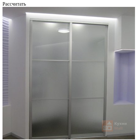
Рассчитать