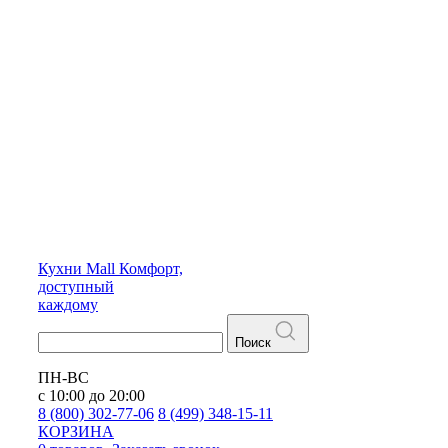
Кухни
Mall
Комфорт,
доступный
каждому
Поиск
ПН-ВС
с 10:00 до 20:00
8 (800) 302-77-06
8 (499) 348-15-11
КОРЗИНА