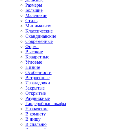
Размеры
Большие
Маленькие
Стиль
Минимализм
Классические
Скандинавские
Современные
Форма
Высокие
Квадратные
Угловые
Низкие
Особенности
Встроенные
Из кладовки
Закрытые
Открытые
Раздвижные
Гардеробные шкафы
Назначение
В комнату
В нишу
В спальню