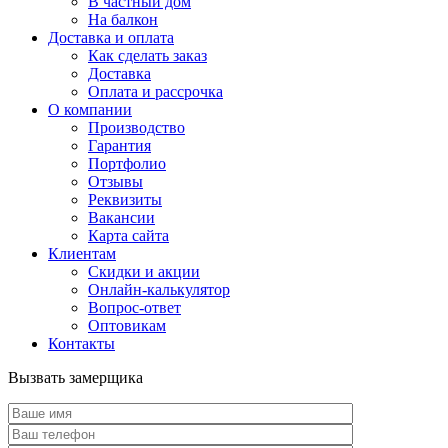
В частный дом
На балкон
Доставка и оплата
Как сделать заказ
Доставка
Оплата и рассрочка
О компании
Производство
Гарантия
Портфолио
Отзывы
Реквизиты
Вакансии
Карта сайта
Клиентам
Скидки и акции
Онлайн-калькулятор
Вопрос-ответ
Оптовикам
Контакты
Вызвать замерщика