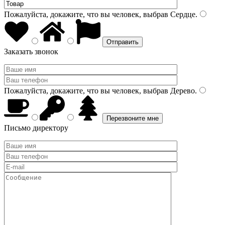
Пожалуйста, докажите, что вы человек, выбрав
Сердце
.
Заказать звонок
Пожалуйста, докажите, что вы человек, выбрав
Дерево
.
Письмо директору