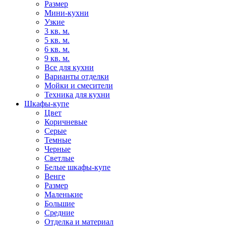
Размер
Мини-кухни
Узкие
3 кв. м.
5 кв. м.
6 кв. м.
9 кв. м.
Все для кухни
Варианты отделки
Мойки и смесители
Техника для кухни
Шкафы-купе
Цвет
Коричневые
Серые
Темные
Черные
Светлые
Белые шкафы-купе
Венге
Размер
Маленькие
Большие
Средние
Отделка и материал