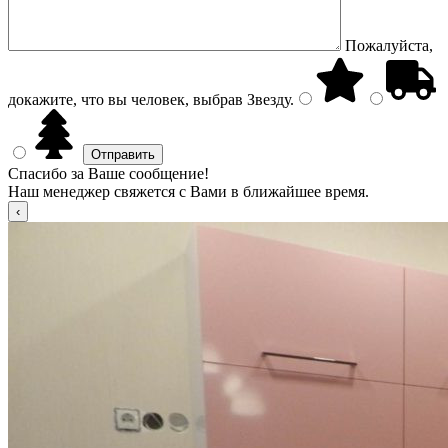
Пожалуйста,
докажите, что вы человек, выбрав
Звезду
.
Спасибо за Ваше сообщение!
Наш менеджер свяжется с Вами в ближайшее время.