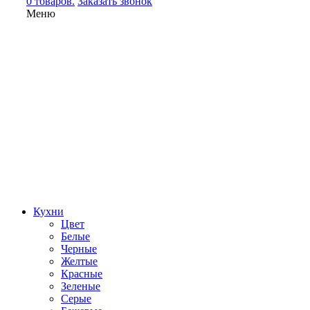
0 товаров.
Заказать звонок
Меню
Кухни
Цвет
Белые
Черные
Желтые
Красные
Зеленые
Серые