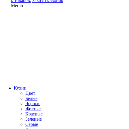
0 товаров.
Заказать звонок
Меню
Кухни
Цвет
Белые
Черные
Желтые
Красные
Зеленые
Серые