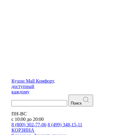
Кухни
Mall
Комфорт,
доступный
каждому
Поиск
ПН-ВС
с 10:00 до 20:00
8 (800) 302-77-06
8 (499) 348-15-11
КОРЗИНА