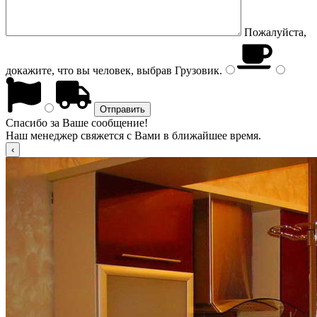
Пожалуйста,
докажите, что вы человек, выбрав
Грузовик
.
Спасибо за Ваше сообщение!
Наш менеджер свяжется с Вами в ближайшее время.