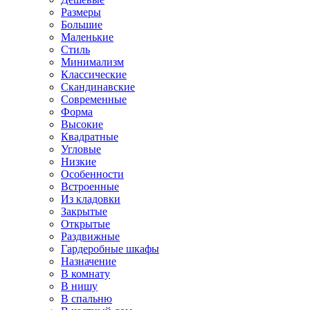
Размеры
Большие
Маленькие
Стиль
Минимализм
Классические
Скандинавские
Современные
Форма
Высокие
Квадратные
Угловые
Низкие
Особенности
Встроенные
Из кладовки
Закрытые
Открытые
Раздвижные
Гардеробные шкафы
Назначение
В комнату
В нишу
В спальню