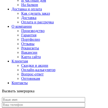
В частный дом
На балкон
Доставка и оплата
Как сделать заказ
Доставка
Оплата и рассрочка
О компании
Производство
Гарантия
Портфолио
Отзывы
Реквизиты
Вакансии
Карта сайта
Клиентам
Скидки и акции
Онлайн-калькулятор
Вопрос-ответ
Оптовикам
Контакты
Вызвать замерщика