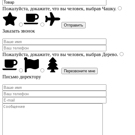
Пожалуйста, докажите, что вы человек, выбрав
Чашку
.
Заказать звонок
Пожалуйста, докажите, что вы человек, выбрав
Дерево
.
Письмо директору