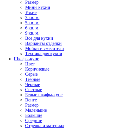
Размер
Мини-кухни
Узкие
3 кв. м.
5 кв. м.
6 кв. м.
9 кв. м.
Все для кухни
Варианты отделки
Мойки и смесители
Техника для кухни
Шкафы-купе
Цвет
Коричневые
Серые
Темные
Черные
Светлые
Белые шкафы-купе
Венге
Размер
Маленькие
Большие
Средние
Отделка и материал