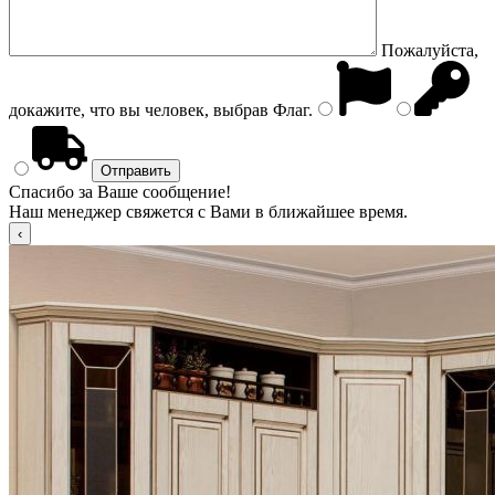
Пожалуйста,
докажите, что вы человек, выбрав
Флаг
.
Спасибо за Ваше сообщение!
Наш менеджер свяжется с Вами в ближайшее время.