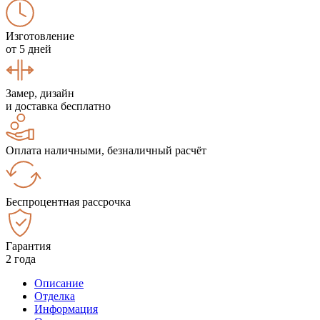
Изготовление
от 5 дней
Замер, дизайн
и доставка бесплатно
Оплата наличными, безналичный расчёт
Беспроцентная рассрочка
Гарантия
2 года
Описание
Отделка
Информация