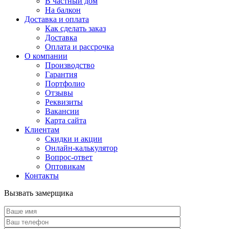
В частный дом
На балкон
Доставка и оплата
Как сделать заказ
Доставка
Оплата и рассрочка
О компании
Производство
Гарантия
Портфолио
Отзывы
Реквизиты
Вакансии
Карта сайта
Клиентам
Скидки и акции
Онлайн-калькулятор
Вопрос-ответ
Оптовикам
Контакты
Вызвать замерщика