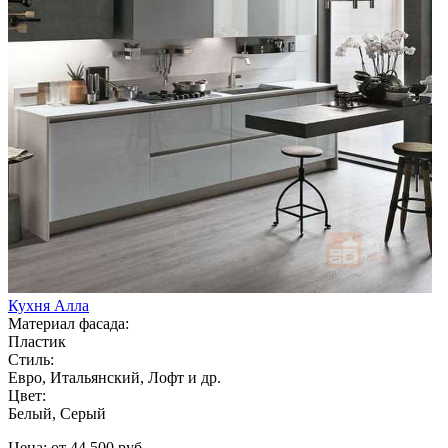
Кухня Алла
Материал фасада:
Пластик
Стиль:
Евро, Итальянский, Лофт и др.
Цвет:
Белый, Серый
Цена: от 44 500 руб.