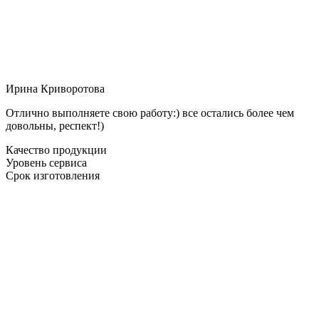
Ирина Криворотова
Отлично выполняете свою работу:) все остались более чем
довольны, респект!)
Качество продукции
Уровень сервиса
Срок изготовления