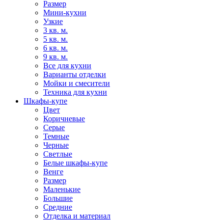
Размер
Мини-кухни
Узкие
3 кв. м.
5 кв. м.
6 кв. м.
9 кв. м.
Все для кухни
Варианты отделки
Мойки и смесители
Техника для кухни
Шкафы-купе
Цвет
Коричневые
Серые
Темные
Черные
Светлые
Белые шкафы-купе
Венге
Размер
Маленькие
Большие
Средние
Отделка и материал