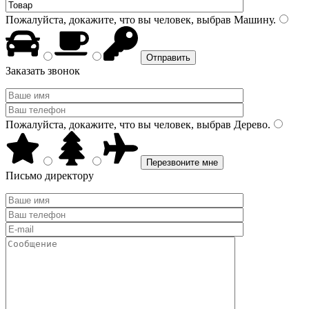
Пожалуйста, докажите, что вы человек, выбрав
Машину
.
Заказать звонок
Пожалуйста, докажите, что вы человек, выбрав
Дерево
.
Письмо директору