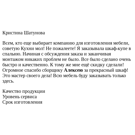
Кристина Шатунова
Всем, кто еще выбирает компанию для изготовления мебели,
советую Кухни мол! Не пожалеете! Я заказывала шкаф-купе в
спальню. Начиная с обсуждения заказа и заканчивая
монтажом никаких проблем не было. Все было сделано очень
быстро и качественно. К тому же мне ещё скидку сделали!
Огромное спасибо сборщику
Алексею
за прекрасный шкаф!
Это мастер своего дела! Всю мебель буду заказывать только
здесь.
Качество продукции
Уровень сервиса
Срок изготовления