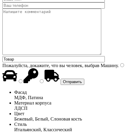
Пожалуйста, докажите, что вы человек, выбрав
Машину
.
Фасад
МДФ, Патина
Материал корпуса
ЛДСП
Цвет
Бежевый, Белый, Слоновая кость
Стиль
Итальянский, Классический