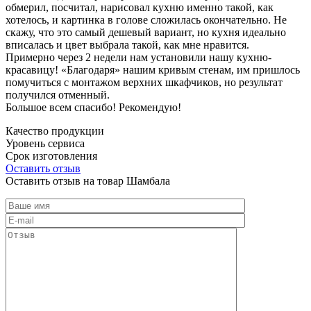
обмерил, посчитал, нарисовал кухню именно такой, как
хотелось, и картинка в голове сложилась окончательно. Не
скажу, что это самый дешевый вариант, но кухня идеально
вписалась и цвет выбрала такой, как мне нравится.
Примерно через 2 недели нам установили нашу кухню-
красавицу! «Благодаря» нашим кривым стенам, им пришлось
помучиться с монтажом верхних шкафчиков, но результат
получился отменный.
Большое всем спасибо! Рекомендую!
Качество продукции
Уровень сервиса
Срок изготовления
Оставить отзыв
Оставить отзыв на товар Шамбала