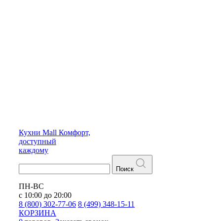
Кухни
Mall
Комфорт,
доступный
каждому
Поиск
ПН-ВС
с 10:00 до 20:00
8 (800) 302-77-06
8 (499) 348-15-11
КОРЗИНА