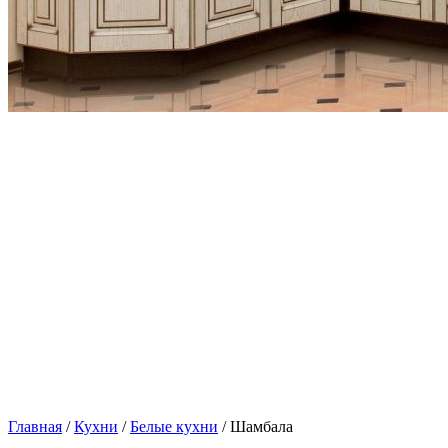
Главная
/
Кухни
/
Белые кухни
/ Шамбала