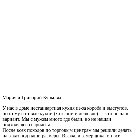
Мария и Григорий Бурковы
У нас в доме нестандартная кухня из-за короба и выступов,
поэтому готовые кухни (хоть они и дешевле) — это не наш
вариант. Мы с мужем много где были, но не нашли
подходящего варианта.
После всех походов по торговым центрам мы решили делать
на заказ под наши размеры. Вызвали замерщика, он все