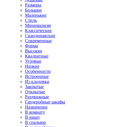
Размеры
Большие
Маленькие
Стиль
Минимализм
Классические
Скандинавские
Современные
Форма
Высокие
Квадратные
Угловые
Низкие
Особенности
Встроенные
Из кладовки
Закрытые
Открытые
Раздвижные
Гардеробные шкафы
Назначение
В комнату
В нишу
В спальню