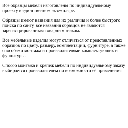
Все образцы мебели изготовлены по индивидуальному
проекту в единственном экземпляре.
Образцы имеют названия для их различия и более быстрого
поиска по сайту, все названия образцов не являются
зарегистрированным товарным знаком.
Все мебельные изделия могут отличаться от представленных
образцов по цвету, размеру, комплектации, фурнитуре, а также
способами монтажа и производителями комплектующих и
фурнитуры.
Способ монтажа и крепёж мебели по индивидуальному заказу
выбирается производителем по возможности её применения.