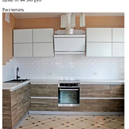
Рассчитать