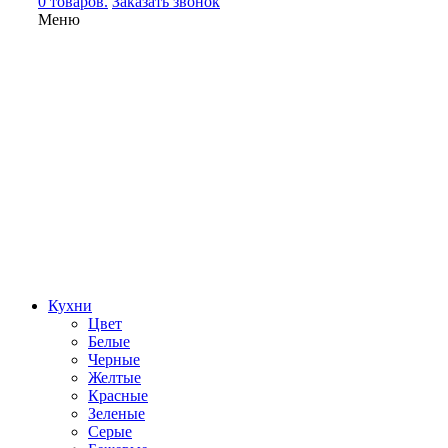
0 товаров.
Заказать звонок
Меню
Кухни
Цвет
Белые
Черные
Желтые
Красные
Зеленые
Серые