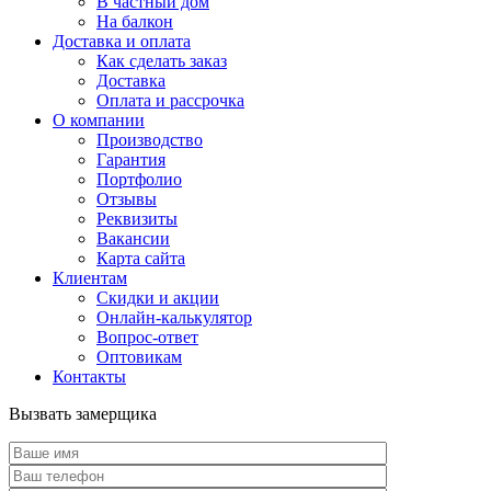
В частный дом
На балкон
Доставка и оплата
Как сделать заказ
Доставка
Оплата и рассрочка
О компании
Производство
Гарантия
Портфолио
Отзывы
Реквизиты
Вакансии
Карта сайта
Клиентам
Скидки и акции
Онлайн-калькулятор
Вопрос-ответ
Оптовикам
Контакты
Вызвать замерщика