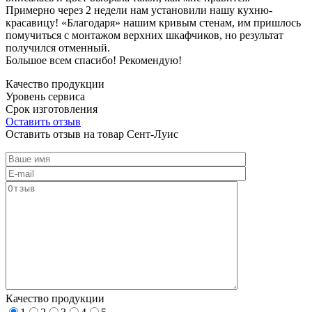
Примерно через 2 недели нам установили нашу кухню-
красавицу! «Благодаря» нашим кривым стенам, им пришлось
помучиться с монтажом верхних шкафчиков, но результат
получился отменный.
Большое всем спасибо! Рекомендую!
Качество продукции
Уровень сервиса
Срок изготовления
Оставить отзыв
Оставить отзыв на товар Сент-Луис
Качество продукции