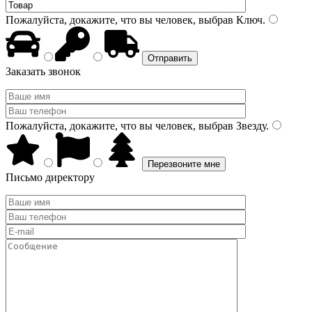
Пожалуйста, докажите, что вы человек, выбрав
Ключ
.
Заказать звонок
Пожалуйста, докажите, что вы человек, выбрав
Звезду
.
Письмо директору