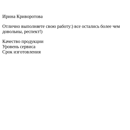
Ирина Криворотова
Отлично выполняете свою работу:) все остались более чем
довольны, респект!)
Качество продукции
Уровень сервиса
Срок изготовления