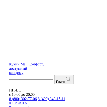
Кухни
Mall
Комфорт,
доступный
каждому
Поиск
ПН-ВС
с 10:00 до 20:00
8 (800) 302-77-06
8 (499) 348-15-11
КОРЗИНА