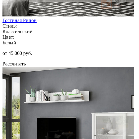
Гостиная Рипон
Стиль:
Классический
Цвет:
Белый
от 45 000 руб.
Рассчитать