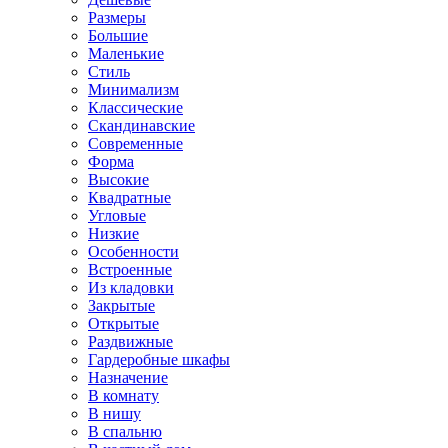
Размеры
Большие
Маленькие
Стиль
Минимализм
Классические
Скандинавские
Современные
Форма
Высокие
Квадратные
Угловые
Низкие
Особенности
Встроенные
Из кладовки
Закрытые
Открытые
Раздвижные
Гардеробные шкафы
Назначение
В комнату
В нишу
В спальню