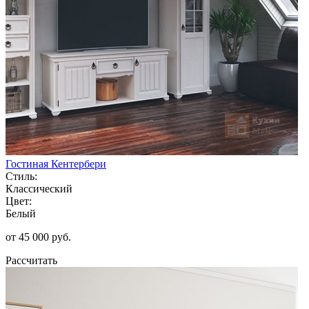
Гостиная Кентербери
Стиль:
Классический
Цвет:
Белый
от 45 000 руб.
Рассчитать