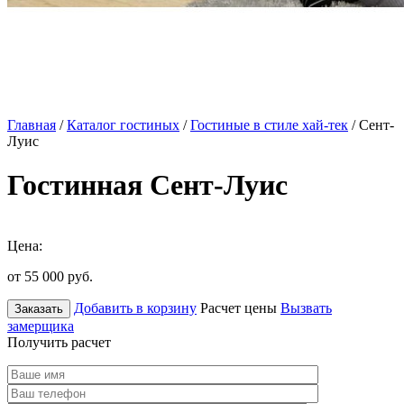
Главная
/
Каталог гостиных
/
Гостиные в стиле хай-тек
/ Сент-
Луис
Гостинная Сент-Луис
Цена:
от 55 000
руб.
Добавить в корзину
Расчет цены
Вызвать
Заказать
замерщика
Получить расчет