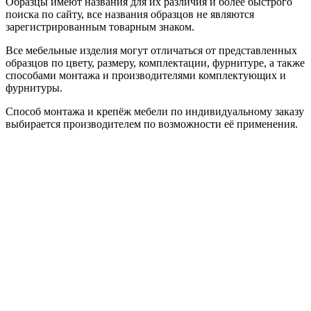
Образцы имеют названия для их различия и более быстрого
поиска по сайту, все названия образцов не являются
зарегистрированным товарным знаком.
Все мебельные изделия могут отличаться от представленных
образцов по цвету, размеру, комплектации, фурнитуре, а также
способами монтажа и производителями комплектующих и
фурнитуры.
Способ монтажа и крепёж мебели по индивидуальному заказу
выбирается производителем по возможности её применения.