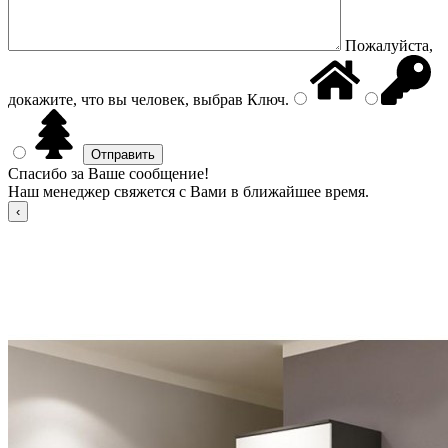
Пожалуйста,
докажите, что вы человек, выбрав
Ключ
.
Спасибо за Ваше сообщение!
Наш менеджер свяжется с Вами в ближайшее время.