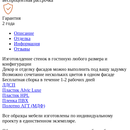
Беспроцентная рассрочка
Гарантия
2 года
Описание
Отделка
Информация
Отзывы
Изготовлдение стенок в гостиную любого размера и
конфигурации
Декор и отделку фасадов можно выполнить под вашу задумку
Возможно сочетание нескольких цветов в одном фасаде
Бесплатная сборка в течение 1-2 рабочих дней
ЛДСП
Пластик Alvic Luxe
Пластик HPL
Пленка ПВХ
Полотно АГТ (МДФ)
Все образцы мебели изготовлены по индивидуальному
проекту в единственном экземпляре.