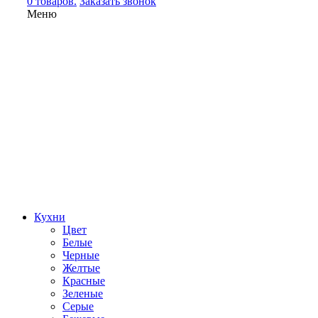
0 товаров.
Заказать звонок
Меню
Кухни
Цвет
Белые
Черные
Желтые
Красные
Зеленые
Серые