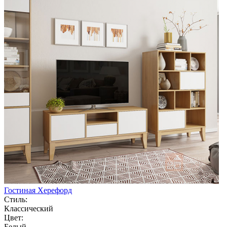
Гостиная Херефорд
Стиль:
Классический
Цвет:
Белый