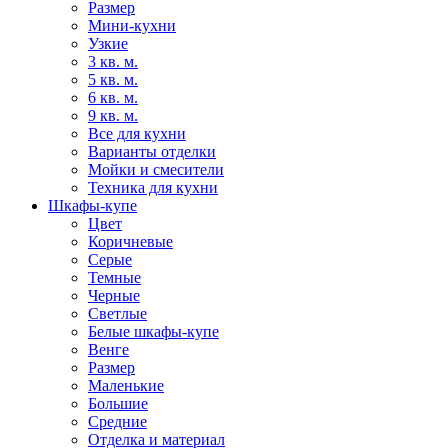
Размер
Мини-кухни
Узкие
3 кв. м.
5 кв. м.
6 кв. м.
9 кв. м.
Все для кухни
Варианты отделки
Мойки и смесители
Техника для кухни
Шкафы-купе
Цвет
Коричневые
Серые
Темные
Черные
Светлые
Белые шкафы-купе
Венге
Размер
Маленькие
Большие
Средние
Отделка и материал