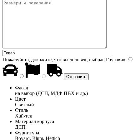
Пожалуйста, докажите, что вы человек, выбрав
Грузовик
.
Фасад
на выбор (ДСП, МДФ ПВХ и др.)
Цвет
Светлый
Стиль
Хай-тек
Материал корпуса
ДСП
Фурнитура
Boyard, Blum, Hettich