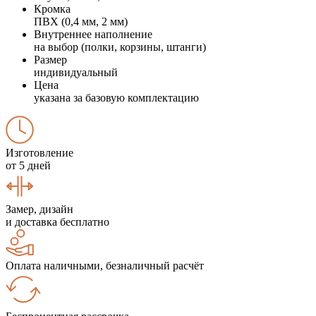
Кромка
ПВХ (0,4 мм, 2 мм)
Внутреннее наполнение
на выбор (полки, корзины, штанги)
Размер
индивидуальный
Цена
указана за базовую комплектацию
Изготовление
от 5 дней
Замер, дизайн
и доставка бесплатно
Оплата наличными, безналичный расчёт