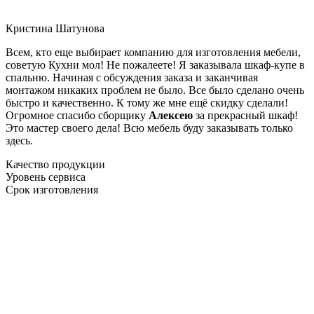
Кристина Шатунова
Всем, кто еще выбирает компанию для изготовления мебели,
советую Кухни мол! Не пожалеете! Я заказывала шкаф-купе в
спальню. Начиная с обсуждения заказа и заканчивая
монтажом никаких проблем не было. Все было сделано очень
быстро и качественно. К тому же мне ещё скидку сделали!
Огромное спасибо сборщику
Алексею
за прекрасный шкаф!
Это мастер своего дела! Всю мебель буду заказывать только
здесь.
Качество продукции
Уровень сервиса
Срок изготовления