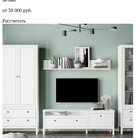
от 50 000 руб.
Рассчитать