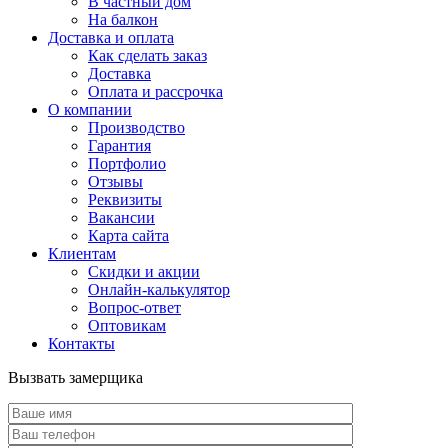
В частный дом
На балкон
Доставка и оплата
Как сделать заказ
Доставка
Оплата и рассрочка
О компании
Производство
Гарантия
Портфолио
Отзывы
Реквизиты
Вакансии
Карта сайта
Клиентам
Скидки и акции
Онлайн-калькулятор
Вопрос-ответ
Оптовикам
Контакты
Вызвать замерщика