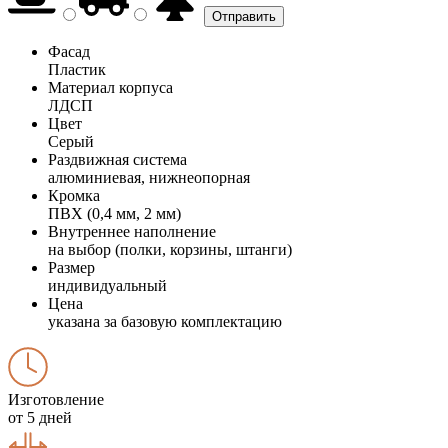
Фасад
Пластик
Материал корпуса
ЛДСП
Цвет
Серый
Раздвижная система
алюминиевая, нижнеопорная
Кромка
ПВХ (0,4 мм, 2 мм)
Внутреннее наполнение
на выбор (полки, корзины, штанги)
Размер
индивидуальный
Цена
указана за базовую комплектацию
Изготовление
от 5 дней