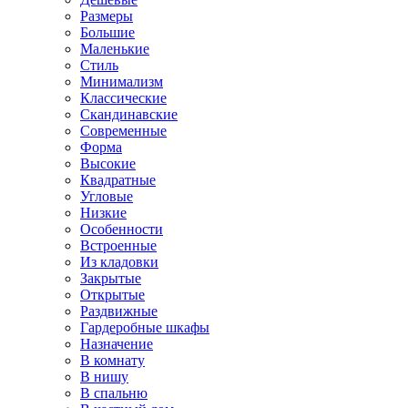
Размеры
Большие
Маленькие
Стиль
Минимализм
Классические
Скандинавские
Современные
Форма
Высокие
Квадратные
Угловые
Низкие
Особенности
Встроенные
Из кладовки
Закрытые
Открытые
Раздвижные
Гардеробные шкафы
Назначение
В комнату
В нишу
В спальню