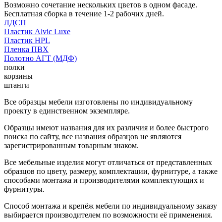
Возможно сочетание нескольких цветов в одном фасаде.
Бесплатная сборка в течение 1-2 рабочих дней.
ЛДСП
Пластик Alvic Luxe
Пластик HPL
Пленка ПВХ
Полотно АГТ (МДФ)
полки
корзины
штанги
Все образцы мебели изготовлены по индивидуальному
проекту в единственном экземпляре.
Образцы имеют названия для их различия и более быстрого
поиска по сайту, все названия образцов не являются
зарегистрированным товарным знаком.
Все мебельные изделия могут отличаться от представленных
образцов по цвету, размеру, комплектации, фурнитуре, а также
способами монтажа и производителями комплектующих и
фурнитуры.
Способ монтажа и крепёж мебели по индивидуальному заказу
выбирается производителем по возможности её применения.