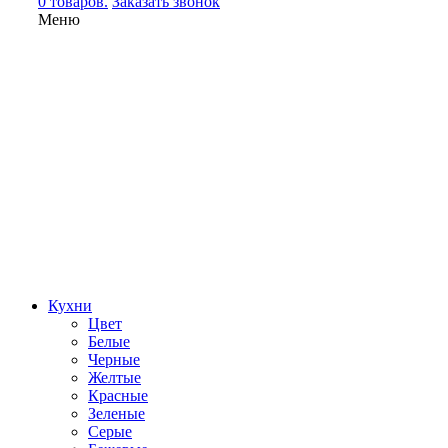
0 товаров.
Заказать звонок
Меню
Кухни
Цвет
Белые
Черные
Желтые
Красные
Зеленые
Серые