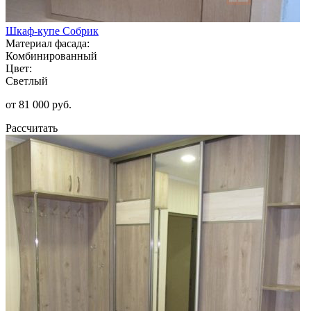
Шкаф-купе Собрик
Материал фасада:
Комбинированный
Цвет:
Светлый
от 81 000 руб.
Рассчитать