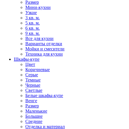
Размер
Мини-кухни
Узкие
3 кв. м.
5 кв. м.
6 кв. м.
9 кв. м.
Все для кухни
Варианты отделки
Мойки и смесители
Техника для кухни
Шкафы-купе
Цвет
Коричневые
Серые
Темные
Черные
Светлые
Белые шкафы-купе
Венге
Размер
Маленькие
Большие
Средние
Отделка и материал