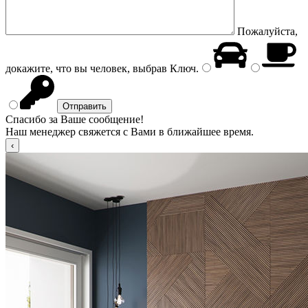
Пожалуйста,
докажите, что вы человек, выбрав
Ключ
.
Спасибо за Ваше сообщение!
Наш менеджер свяжется с Вами в ближайшее время.