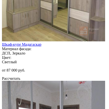
Шкаф-купе Мадагаскар
Материал фасада:
ДСП, Зеркало
Цвет:
Светлый
от 87 000 руб.
Рассчитать