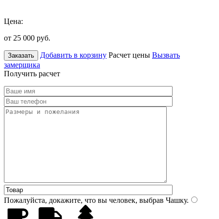
Цена:
от 25 000
руб.
Добавить в корзину
Расчет цены
Вызвать
Заказать
замерщика
Получить расчет
Пожалуйста, докажите, что вы человек, выбрав
Чашку
.