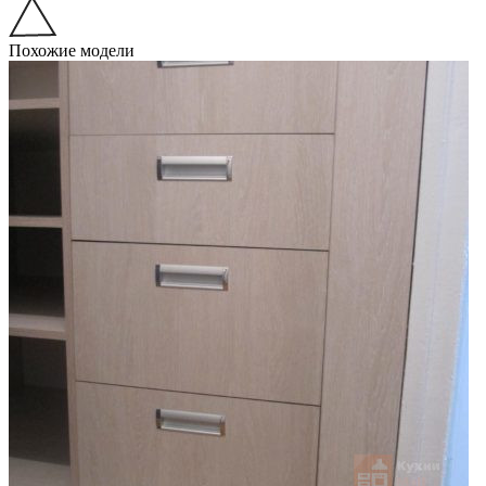
Похожие модели