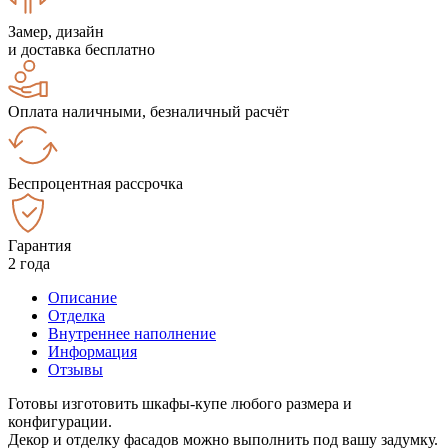
Замер, дизайн
и доставка бесплатно
Оплата наличными, безналичный расчёт
Беспроцентная рассрочка
Гарантия
2 года
Описание
Отделка
Внутреннее наполнение
Информация
Отзывы
Готовы изготовить шкафы-купе любого размера и
конфигурации.
Декор и отделку фасадов можно выполнить под вашу задумку.