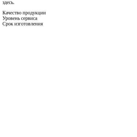
здесь.
Качество продукции
Уровень сервиса
Срок изготовления