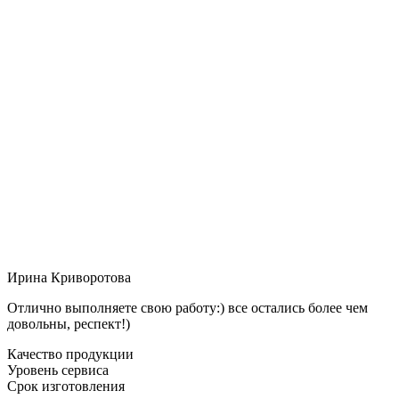
Ирина Криворотова
Отлично выполняете свою работу:) все остались более чем
довольны, респект!)
Качество продукции
Уровень сервиса
Срок изготовления