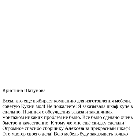
Кристина Шатунова
Всем, кто еще выбирает компанию для изготовления мебели,
советую Кухни мол! Не пожалеете! Я заказывала шкаф-купе в
спальню. Начиная с обсуждения заказа и заканчивая
монтажом никаких проблем не было. Все было сделано очень
быстро и качественно. К тому же мне ещё скидку сделали!
Огромное спасибо сборщику
Алексею
за прекрасный шкаф!
Это мастер своего дела! Всю мебель буду заказывать только