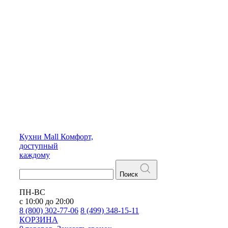
Кухни
Mall
Комфорт,
доступный
каждому
Поиск
ПН-ВС
с 10:00 до 20:00
8 (800) 302-77-06
8 (499) 348-15-11
КОРЗИНА