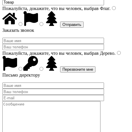
Пожалуйста, докажите, что вы человек, выбрав
Флаг
.
Заказать звонок
Пожалуйста, докажите, что вы человек, выбрав
Дерево
.
Письмо директору