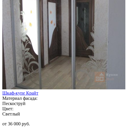
Шкаф-купе Крайт
Материал фасада:
Пескоструй
Цвет:
Светлый
от 36 000 руб.