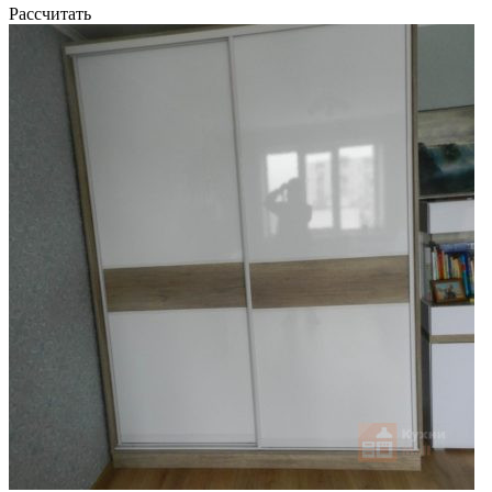
Рассчитать