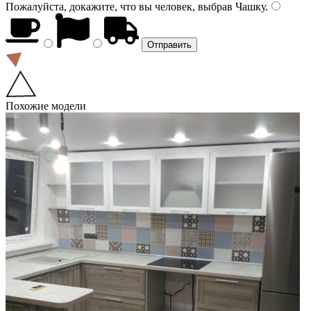
Пожалуйста, докажите, что вы человек, выбрав
Чашку
.
Похожие модели