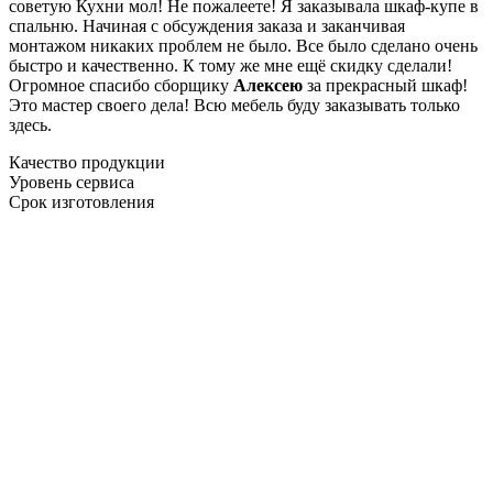
советую Кухни мол! Не пожалеете! Я заказывала шкаф-купе в
спальню. Начиная с обсуждения заказа и заканчивая
монтажом никаких проблем не было. Все было сделано очень
быстро и качественно. К тому же мне ещё скидку сделали!
Огромное спасибо сборщику
Алексею
за прекрасный шкаф!
Это мастер своего дела! Всю мебель буду заказывать только
здесь.
Качество продукции
Уровень сервиса
Срок изготовления