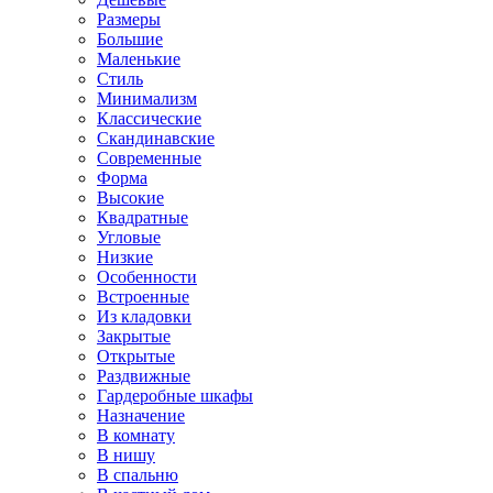
Размеры
Большие
Маленькие
Стиль
Минимализм
Классические
Скандинавские
Современные
Форма
Высокие
Квадратные
Угловые
Низкие
Особенности
Встроенные
Из кладовки
Закрытые
Открытые
Раздвижные
Гардеробные шкафы
Назначение
В комнату
В нишу
В спальню