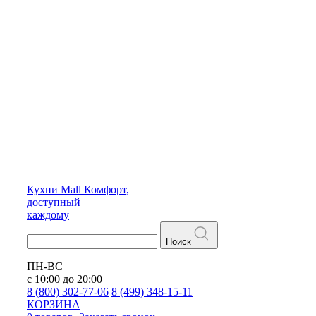
Кухни
Mall
Комфорт,
доступный
каждому
Поиск
ПН-ВС
с 10:00 до 20:00
8 (800) 302-77-06
8 (499) 348-15-11
КОРЗИНА