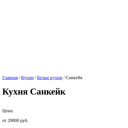
Главная
/
Кухни
/
Белые кухни
/ Санкейк
Кухня Санкейк
Цена:
от 29000
руб.