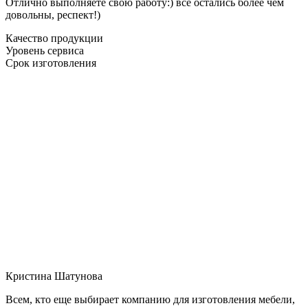
Отлично выполняете свою работу:) все остались более чем
довольны, респект!)
Качество продукции
Уровень сервиса
Срок изготовления
Кристина Шатунова
Всем, кто еще выбирает компанию для изготовления мебели,