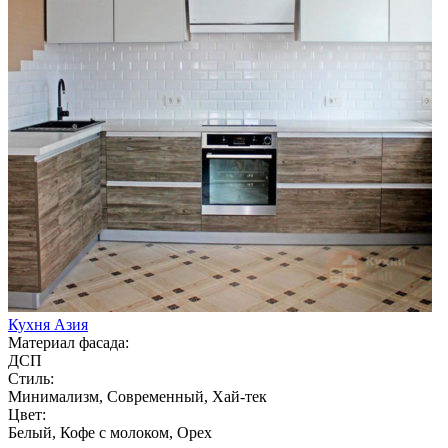
Кухня Азия
Материал фасада:
ДСП
Стиль:
Минимализм, Современный, Хай-тек
Цвет:
Белый, Кофе с молоком, Орех