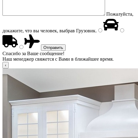
Пожалуйста,
докажите, что вы человек, выбрав
Грузовик
.
Спасибо за Ваше сообщение!
Наш менеджер свяжется с Вами в ближайшее время.