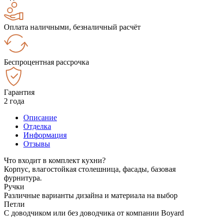
Оплата наличными, безналичный расчёт
Беспроцентная рассрочка
Гарантия
2 года
Описание
Отделка
Информация
Отзывы
Что входит в комплект кухни?
Корпус, влагостойкая столешница, фасады, базовая
фурнитура.
Ручки
Различные варианты дизайна и материала на выбор
Петли
С доводчиком или без доводчика от компании Boyard