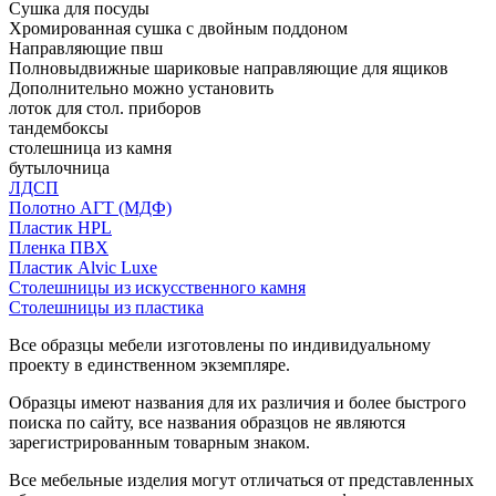
Сушка для посуды
Хромированная сушка с двойным поддоном
Направляющие пвш
Полновыдвижные шариковые направляющие для ящиков
Дополнительно можно установить
лоток для стол. приборов
тандембоксы
столешница из камня
бутылочница
ЛДСП
Полотно АГТ (МДФ)
Пластик HPL
Пленка ПВХ
Пластик Alvic Luxe
Столешницы из искусственного камня
Столешницы из пластика
Все образцы мебели изготовлены по индивидуальному
проекту в единственном экземпляре.
Образцы имеют названия для их различия и более быстрого
поиска по сайту, все названия образцов не являются
зарегистрированным товарным знаком.
Все мебельные изделия могут отличаться от представленных