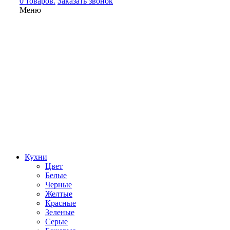
0 товаров.
Заказать звонок
Меню
Кухни
Цвет
Белые
Черные
Желтые
Красные
Зеленые
Серые