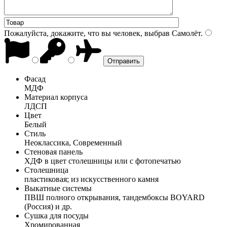
Пожалуйста, докажите, что вы человек, выбрав
Самолёт
.
Фасад
МДФ
Материал корпуса
ЛДСП
Цвет
Белый
Стиль
Неоклассика, Современный
Стеновая панель
ХДФ в цвет столешницы или с фотопечатью
Столешница
пластиковая; из искусственного камня
Выкатные системы
ПВШ полного открывания, тандембоксы BOYARD
(Россия) и др.
Сушка для посуды
Хромированная