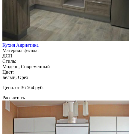
Кухня Адриатика
Материал фасада:
ДСП
Стиль:
Модерн, Современный
Цвет:
Белый, Орех
Цена: от 36 564 руб.
Рассчитать