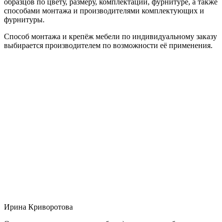
образцов по цвету, размеру, комплектации, фурнитуре, а также
способами монтажа и производителями комплектующих и
фурнитуры.
Способ монтажа и крепёж мебели по индивидуальному заказу
выбирается производителем по возможности её применения.
Ирина Криворотова