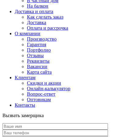
В частный дом
На балкон
Доставка и оплата
Как сделать заказ
Доставка
Оплата и рассрочка
О компании
Производство
Гарантия
Портфолио
Отзывы
Реквизиты
Вакансии
Карта сайта
Клиентам
Скидки и акции
Онлайн-калькулятор
Вопрос-ответ
Оптовикам
Контакты
Вызвать замерщика