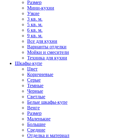
Размер
Мини-кухни
Узкие
3 кв. м.
5 кв. м.
6 кв. м.
9 кв. м.
Все для кухни
Варианты отделки
Мойки и смесители
Техника для кухни
Шкафы-купе
Цвет
Коричневые
Серые
Темные
Черные
Светлые
Белые шкафы-купе
Венге
Размер
Маленькие
Большие
Средние
Отделка и материал