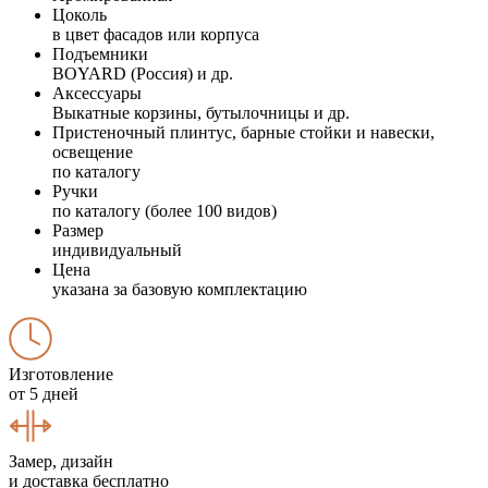
Цоколь
в цвет фасадов или корпуса
Подъемники
BOYARD (Россия) и др.
Аксессуары
Выкатные корзины, бутылочницы и др.
Пристеночный плинтус, барные стойки и навески,
освещение
по каталогу
Ручки
по каталогу (более 100 видов)
Размер
индивидуальный
Цена
указана за базовую комплектацию
Изготовление
от 5 дней
Замер, дизайн
и доставка бесплатно