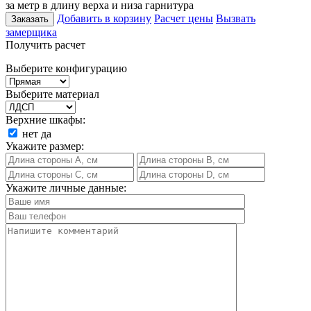
за метр в длину верха и низа гарнитура
Добавить в корзину
Расчет цены
Вызвать
Заказать
замерщика
Получить расчет
Выберите конфигурацию
Выберите материал
Верхние шкафы:
нет
да
Укажите размер:
Укажите личные данные: