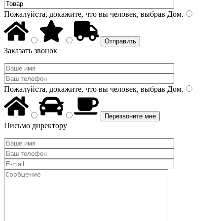
Пожалуйста, докажите, что вы человек, выбрав
Дом
.
Заказать звонок
Пожалуйста, докажите, что вы человек, выбрав
Дом
.
Письмо директору