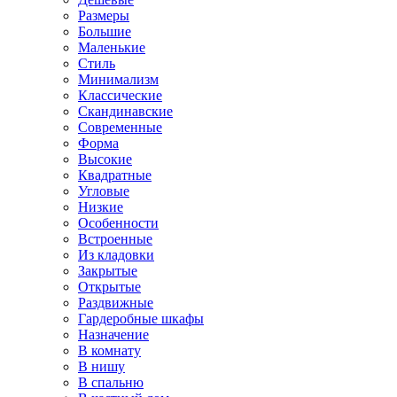
Размеры
Большие
Маленькие
Стиль
Минимализм
Классические
Скандинавские
Современные
Форма
Высокие
Квадратные
Угловые
Низкие
Особенности
Встроенные
Из кладовки
Закрытые
Открытые
Раздвижные
Гардеробные шкафы
Назначение
В комнату
В нишу
В спальню