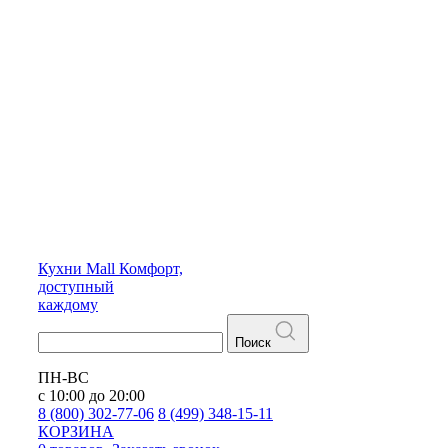
Кухни
Mall
Комфорт,
доступный
каждому
Поиск
ПН-ВС
с 10:00 до 20:00
8 (800) 302-77-06
8 (499) 348-15-11
КОРЗИНА