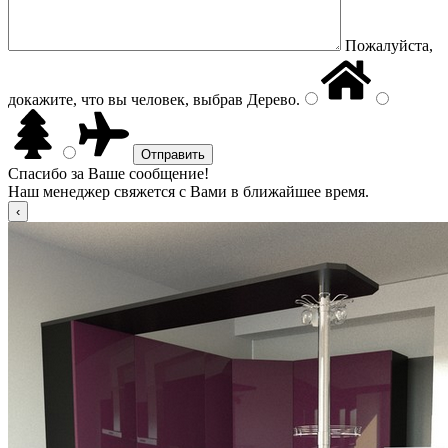
Пожалуйста,
докажите, что вы человек, выбрав
Дерево
.
Спасибо за Ваше сообщение!
Наш менеджер свяжется с Вами в ближайшее время.