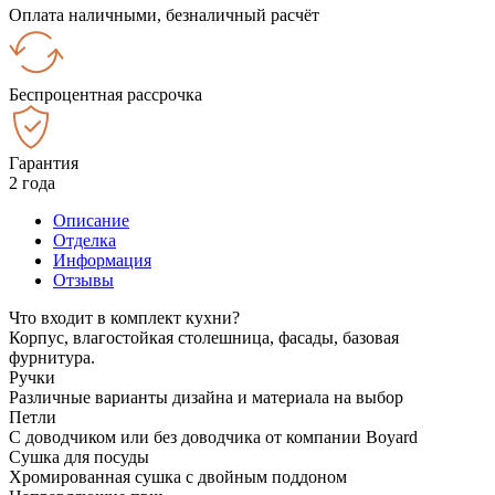
Оплата наличными, безналичный расчёт
Беспроцентная рассрочка
Гарантия
2 года
Описание
Отделка
Информация
Отзывы
Что входит в комплект кухни?
Корпус, влагостойкая столешница, фасады, базовая
фурнитура.
Ручки
Различные варианты дизайна и материала на выбор
Петли
С доводчиком или без доводчика от компании Boyard
Сушка для посуды
Хромированная сушка с двойным поддоном