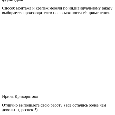
Способ монтажа и крепёж мебели по индивидуальному заказу
выбирается производителем по возможности её применения.
Ирина Криворотова
Отлично выполняете свою работу:) все остались более чем
довольны, респект!)