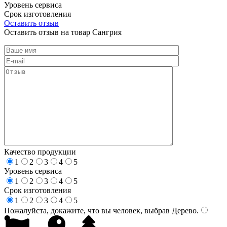
Уровень сервиса
Срок изготовления
Оставить отзыв
Оставить отзыв на товар Сангрия
Качество продукции
1
2
3
4
5
Уровень сервиса
1
2
3
4
5
Срок изготовления
1
2
3
4
5
Пожалуйста, докажите, что вы человек, выбрав
Дерево
.