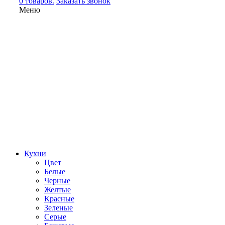
0 товаров.
Заказать звонок
Меню
Кухни
Цвет
Белые
Черные
Желтые
Красные
Зеленые
Серые