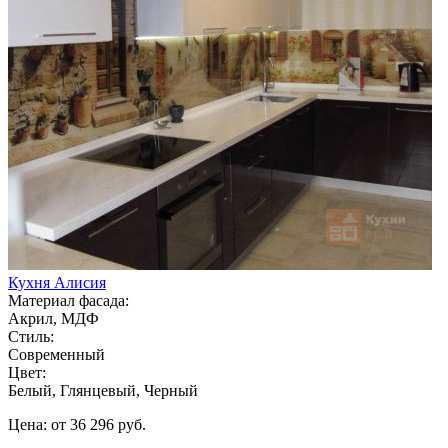
Кухня Алисия
Материал фасада:
Акрил, МДФ
Стиль:
Современный
Цвет:
Белый, Глянцевый, Черный
Цена: от 36 296 руб.