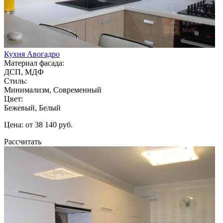
Кухня Авогадро
Материал фасада:
ДСП, МДФ
Стиль:
Минимализм, Современный
Цвет:
Бежевый, Белый
Цена: от 38 140 руб.
Рассчитать