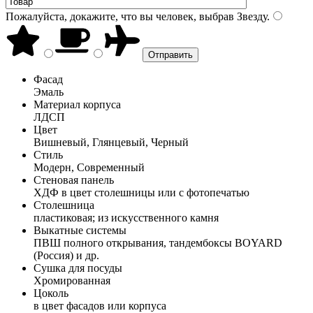
Пожалуйста, докажите, что вы человек, выбрав
Звезду
.
Фасад
Эмаль
Материал корпуса
ЛДСП
Цвет
Вишневый, Глянцевый, Черный
Стиль
Модерн, Современный
Стеновая панель
ХДФ в цвет столешницы или с фотопечатью
Столешница
пластиковая; из искусственного камня
Выкатные системы
ПВШ полного открывания, тандембоксы BOYARD
(Россия) и др.
Сушка для посуды
Хромированная
Цоколь
в цвет фасадов или корпуса