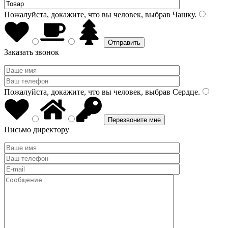
Пожалуйста, докажите, что вы человек, выбрав
Чашку
.
Заказать звонок
Пожалуйста, докажите, что вы человек, выбрав
Сердце
.
Письмо директору