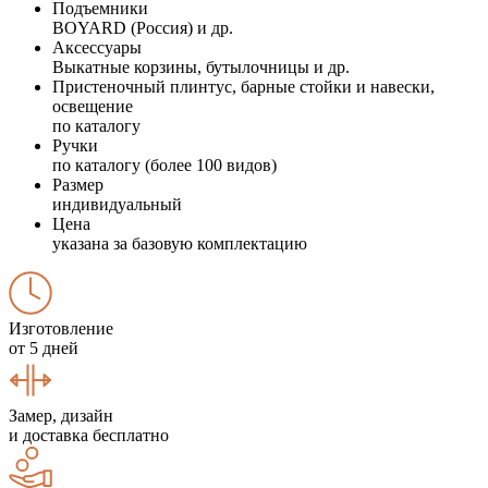
Подъемники
BOYARD (Россия) и др.
Аксессуары
Выкатные корзины, бутылочницы и др.
Пристеночный плинтус, барные стойки и навески,
освещение
по каталогу
Ручки
по каталогу (более 100 видов)
Размер
индивидуальный
Цена
указана за базовую комплектацию
Изготовление
от 5 дней
Замер, дизайн
и доставка бесплатно