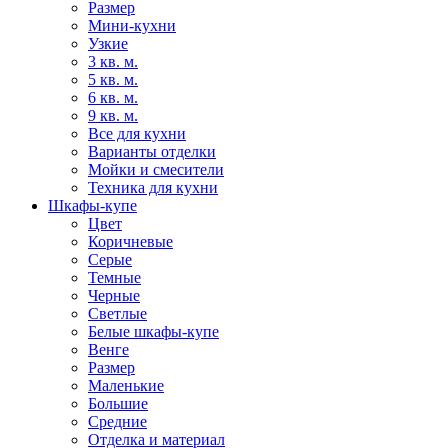
Размер
Мини-кухни
Узкие
3 кв. м.
5 кв. м.
6 кв. м.
9 кв. м.
Все для кухни
Варианты отделки
Мойки и смесители
Техника для кухни
Шкафы-купе
Цвет
Коричневые
Серые
Темные
Черные
Светлые
Белые шкафы-купе
Венге
Размер
Маленькие
Большие
Средние
Отделка и материал