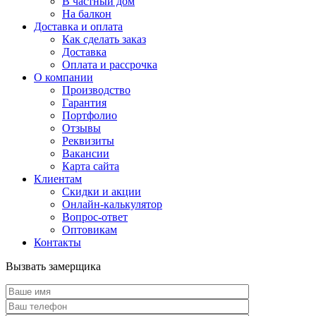
В частный дом
На балкон
Доставка и оплата
Как сделать заказ
Доставка
Оплата и рассрочка
О компании
Производство
Гарантия
Портфолио
Отзывы
Реквизиты
Вакансии
Карта сайта
Клиентам
Скидки и акции
Онлайн-калькулятор
Вопрос-ответ
Оптовикам
Контакты
Вызвать замерщика