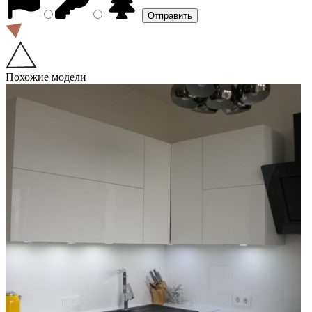
Похожие модели