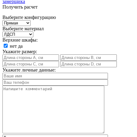
замерщика
Получить расчет
Выберите конфигурацию
Выберите материал
Верхние шкафы:
нет
да
Укажите размер:
Укажите личные данные: