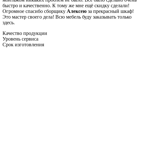
быстро и качественно. К тому же мне ещё скидку сделали!
Огромное спасибо сборщику
Алексею
за прекрасный шкаф!
Это мастер своего дела! Всю мебель буду заказывать только
здесь.
Качество продукции
Уровень сервиса
Срок изготовления