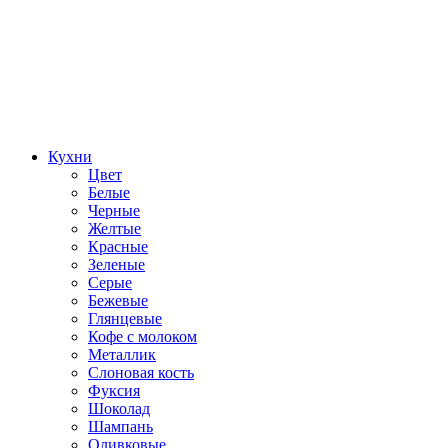
Кухни
Цвет
Белые
Черные
Желтые
Красные
Зеленые
Серые
Бежевые
Глянцевые
Кофе с молоком
Металлик
Слоновая кость
Фуксия
Шоколад
Шампань
Оливковые