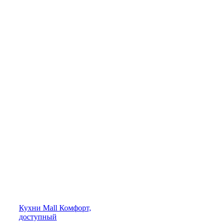
Кухни
Mall
Комфорт,
доступный