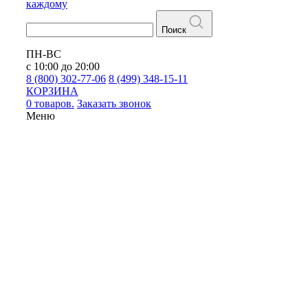
каждому
Поиск
ПН-ВС
с 10:00 до 20:00
8 (800) 302-77-06
8 (499) 348-15-11
КОРЗИНА
0 товаров.
Заказать звонок
Меню