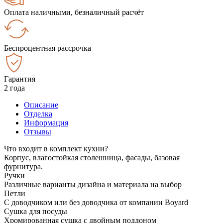
Оплата наличными, безналичный расчёт
Беспроцентная рассрочка
Гарантия
2 года
Описание
Отделка
Информация
Отзывы
Что входит в комплект кухни?
Корпус, влагостойкая столешница, фасады, базовая
фурнитура.
Ручки
Различные варианты дизайна и материала на выбор
Петли
С доводчиком или без доводчика от компании Boyard
Сушка для посуды
Хромированная сушка с двойным поддоном