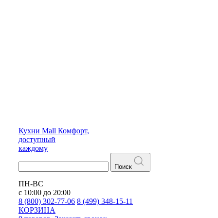
Кухни
Mall
Комфорт,
доступный
каждому
Поиск
ПН-ВС
с 10:00 до 20:00
8 (800) 302-77-06
8 (499) 348-15-11
КОРЗИНА