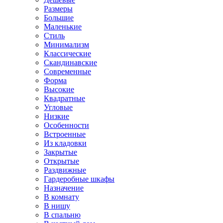
Размеры
Большие
Маленькие
Стиль
Минимализм
Классические
Скандинавские
Современные
Форма
Высокие
Квадратные
Угловые
Низкие
Особенности
Встроенные
Из кладовки
Закрытые
Открытые
Раздвижные
Гардеробные шкафы
Назначение
В комнату
В нишу
В спальню