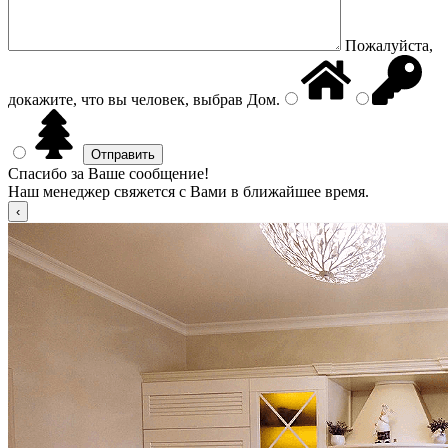
Пожалуйста,
докажите, что вы человек, выбрав
Дом
.
Спасибо за Ваше сообщение!
Наш менеджер свяжется с Вами в ближайшее время.