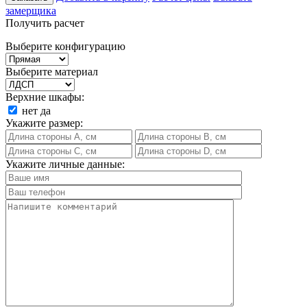
замерщика
Получить расчет
Выберите конфигурацию
Выберите материал
Верхние шкафы:
нет
да
Укажите размер:
Укажите личные данные: