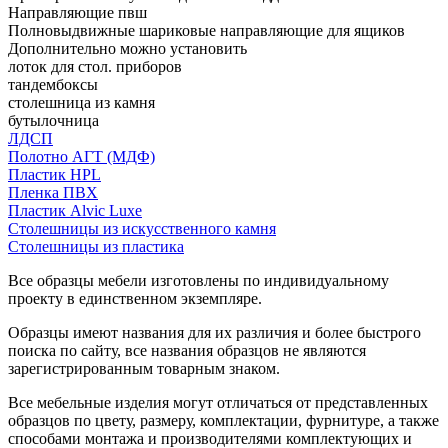
Направляющие пвш
Полновыдвижные шариковые направляющие для ящиков
Дополнительно можно установить
лоток для стол. приборов
тандембоксы
столешница из камня
бутылочница
ЛДСП
Полотно АГТ (МДФ)
Пластик HPL
Пленка ПВХ
Пластик Alvic Luxe
Столешницы из искусственного камня
Столешницы из пластика
Все образцы мебели изготовлены по индивидуальному
проекту в единственном экземпляре.
Образцы имеют названия для их различия и более быстрого
поиска по сайту, все названия образцов не являются
зарегистрированным товарным знаком.
Все мебельные изделия могут отличаться от представленных
образцов по цвету, размеру, комплектации, фурнитуре, а также
способами монтажа и производителями комплектующих и