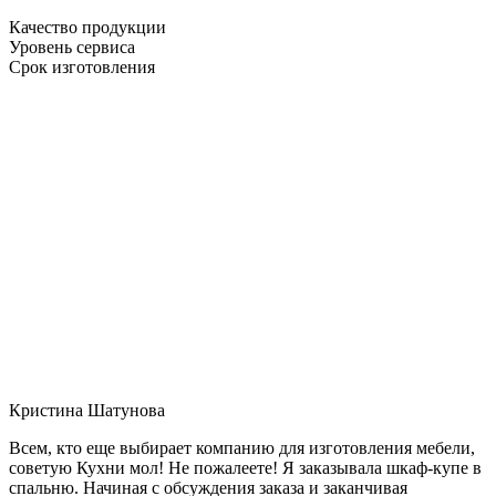
Качество продукции
Уровень сервиса
Срок изготовления
Кристина Шатунова
Всем, кто еще выбирает компанию для изготовления мебели,
советую Кухни мол! Не пожалеете! Я заказывала шкаф-купе в
спальню. Начиная с обсуждения заказа и заканчивая