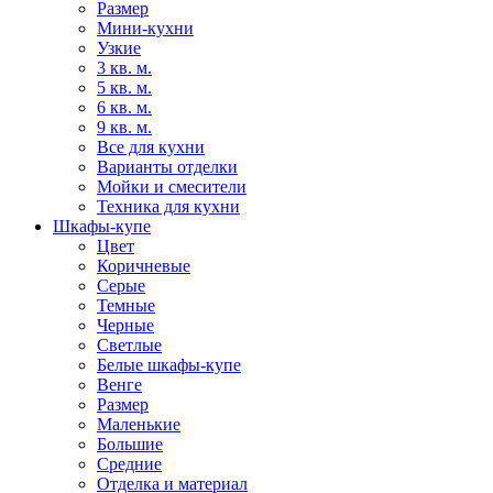
Размер
Мини-кухни
Узкие
3 кв. м.
5 кв. м.
6 кв. м.
9 кв. м.
Все для кухни
Варианты отделки
Мойки и смесители
Техника для кухни
Шкафы-купе
Цвет
Коричневые
Серые
Темные
Черные
Светлые
Белые шкафы-купе
Венге
Размер
Маленькие
Большие
Средние
Отделка и материал