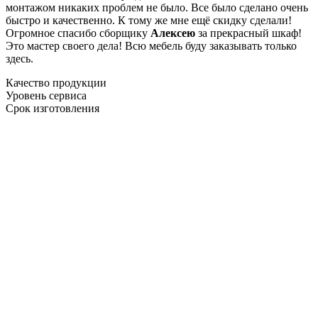
монтажом никаких проблем не было. Все было сделано очень
быстро и качественно. К тому же мне ещё скидку сделали!
Огромное спасибо сборщику
Алексею
за прекрасный шкаф!
Это мастер своего дела! Всю мебель буду заказывать только
здесь.
Качество продукции
Уровень сервиса
Срок изготовления