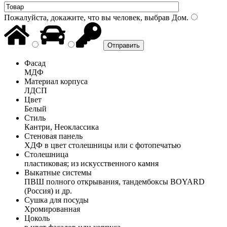
Пожалуйста, докажите, что вы человек, выбрав
Дом
.
Фасад
МДФ
Материал корпуса
ЛДСП
Цвет
Белый
Стиль
Кантри, Неоклассика
Стеновая панель
ХДФ в цвет столешницы или с фотопечатью
Столешница
пластиковая; из искусственного камня
Выкатные системы
ПВШ полного открывания, тандембоксы BOYARD
(Россия) и др.
Сушка для посуды
Хромированная
Цоколь