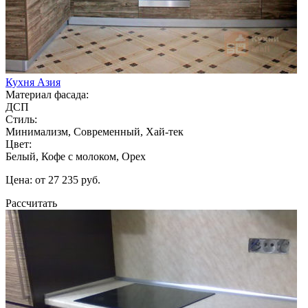
Кухня Азия
Материал фасада:
ДСП
Стиль:
Минимализм, Современный, Хай-тек
Цвет:
Белый, Кофе с молоком, Орех
Цена: от 27 235 руб.
Рассчитать