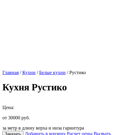
Главная
/
Кухни
/
Белые кухни
/ Рустико
Кухня Рустико
Цена:
от 30000
руб.
за метр в длину верха и низа гарнитура
Добавить в корзину
Расчет цены
Вызвать
Заказать