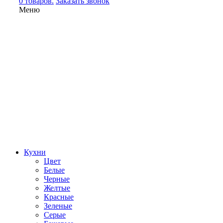
0 товаров.
Заказать звонок
Меню
Кухни
Цвет
Белые
Черные
Желтые
Красные
Зеленые
Серые