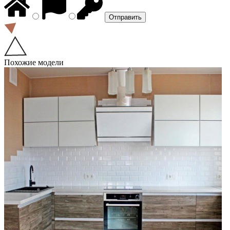
Похожие модели