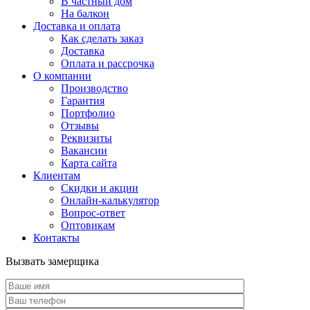
В частный дом
На балкон
Доставка и оплата
Как сделать заказ
Доставка
Оплата и рассрочка
О компании
Производство
Гарантия
Портфолио
Отзывы
Реквизиты
Вакансии
Карта сайта
Клиентам
Скидки и акции
Онлайн-калькулятор
Вопрос-ответ
Оптовикам
Контакты
Вызвать замерщика