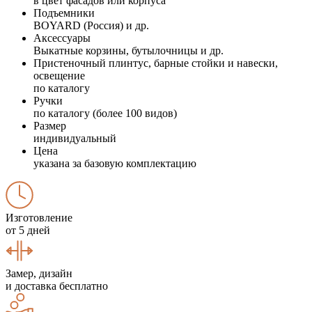
в цвет фасадов или корпуса
Подъемники
BOYARD (Россия) и др.
Аксессуары
Выкатные корзины, бутылочницы и др.
Пристеночный плинтус, барные стойки и навески,
освещение
по каталогу
Ручки
по каталогу (более 100 видов)
Размер
индивидуальный
Цена
указана за базовую комплектацию
Изготовление
от 5 дней
Замер, дизайн
и доставка бесплатно