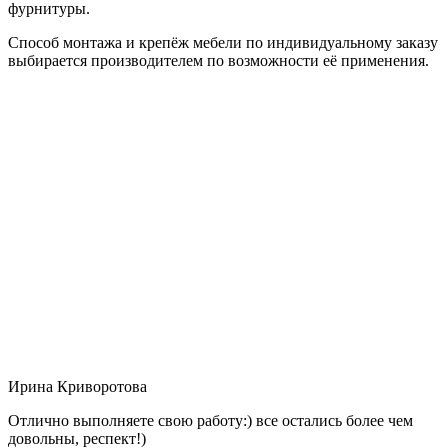
фурнитуры.
Способ монтажа и крепёж мебели по индивидуальному заказу
выбирается производителем по возможности её применения.
Ирина Криворотова
Отлично выполняете свою работу:) все остались более чем
довольны, респект!)