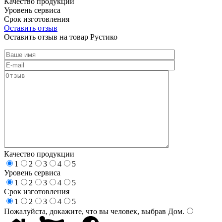
Качество продукции
Уровень сервиса
Срок изготовления
Оставить отзыв
Оставить отзыв на товар Рустико
Качество продукции
1
2
3
4
5
Уровень сервиса
1
2
3
4
5
Срок изготовления
1
2
3
4
5
Пожалуйста, докажите, что вы человек, выбрав
Дом
.