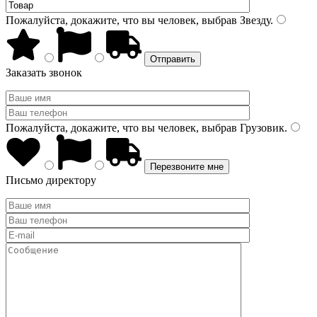
Пожалуйста, докажите, что вы человек, выбрав
Звезду
.
Заказать звонок
Пожалуйста, докажите, что вы человек, выбрав
Грузовик
.
Письмо директору