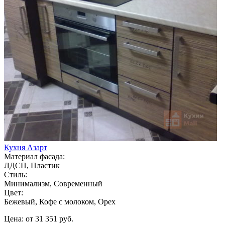
Кухня Азарт
Материал фасада:
ЛДСП, Пластик
Стиль:
Минимализм, Современный
Цвет:
Бежевый, Кофе с молоком, Орех
Цена: от 31 351 руб.