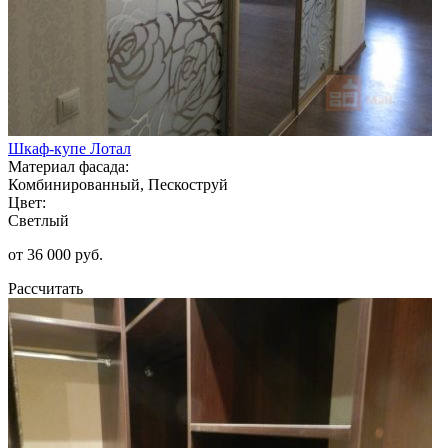
Шкаф-купе Лотал
Материал фасада:
Комбинированный, Пескоструй
Цвет:
Светлый
от 36 000 руб.
Рассчитать