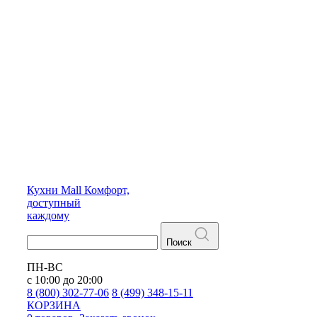
Кухни
Mall
Комфорт,
доступный
каждому
Поиск
ПН-ВС
с 10:00 до 20:00
8 (800) 302-77-06
8 (499) 348-15-11
КОРЗИНА