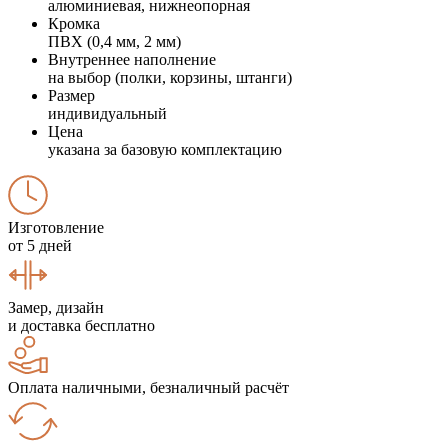
алюминиевая, нижнеопорная
Кромка
ПВХ (0,4 мм, 2 мм)
Внутреннее наполнение
на выбор (полки, корзины, штанги)
Размер
индивидуальный
Цена
указана за базовую комплектацию
Изготовление
от 5 дней
Замер, дизайн
и доставка бесплатно
Оплата наличными, безналичный расчёт