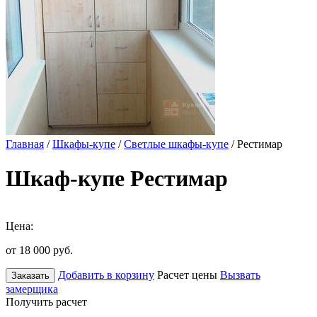
Главная
/
Шкафы-купе
/
Светлые шкафы-купе
/ Рестимар
Шкаф-купе Рестимар
Цена:
от 18 000
руб.
Добавить в корзину
Расчет цены
Вызвать
Заказать
замерщика
Получить расчет