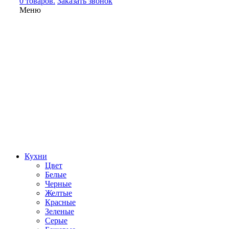
0 товаров.
Заказать звонок
Меню
Кухни
Цвет
Белые
Черные
Желтые
Красные
Зеленые
Серые