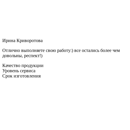
Ирина Криворотова
Отлично выполняете свою работу:) все остались более чем
довольны, респект!)
Качество продукции
Уровень сервиса
Срок изготовления