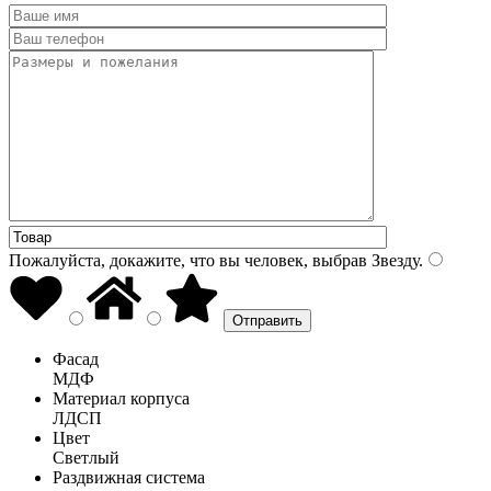
Пожалуйста, докажите, что вы человек, выбрав
Звезду
.
Фасад
МДФ
Материал корпуса
ЛДСП
Цвет
Светлый
Раздвижная система