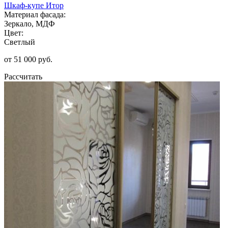
Шкаф-купе Итор
Материал фасада:
Зеркало, МДФ
Цвет:
Светлый
от 51 000 руб.
Рассчитать