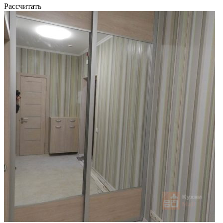
Рассчитать