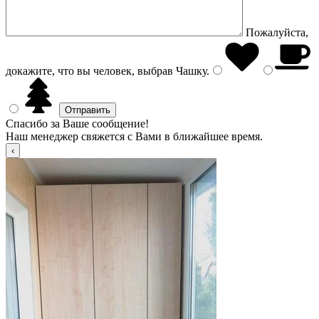
Пожалуйста,
докажите, что вы человек, выбрав
Чашку
.
Спасибо за Ваше сообщение!
Наш менеджер свяжется с Вами в ближайшее время.