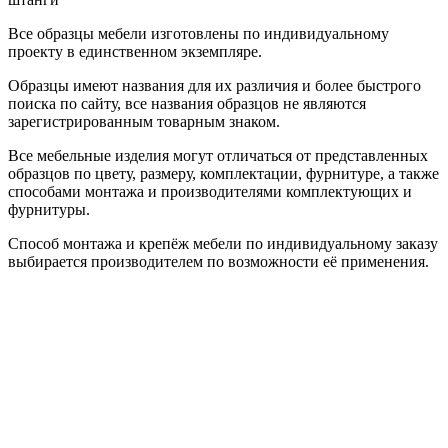
Все образцы мебели изготовлены по индивидуальному
проекту в единственном экземпляре.
Образцы имеют названия для их различия и более быстрого
поиска по сайту, все названия образцов не являются
зарегистрированным товарным знаком.
Все мебельные изделия могут отличаться от представленных
образцов по цвету, размеру, комплектации, фурнитуре, а также
способами монтажа и производителями комплектующих и
фурнитуры.
Способ монтажа и крепёж мебели по индивидуальному заказу
выбирается производителем по возможности её применения.