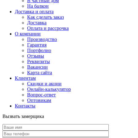
В частный дом
На балкон
Доставка и оплата
Как сделать заказ
Доставка
Оплата и рассрочка
О компании
Производство
Гарантия
Портфолио
Отзывы
Реквизиты
Вакансии
Карта сайта
Клиентам
Скидки и акции
Онлайн-калькулятор
Вопрос-ответ
Оптовикам
Контакты
Вызвать замерщика