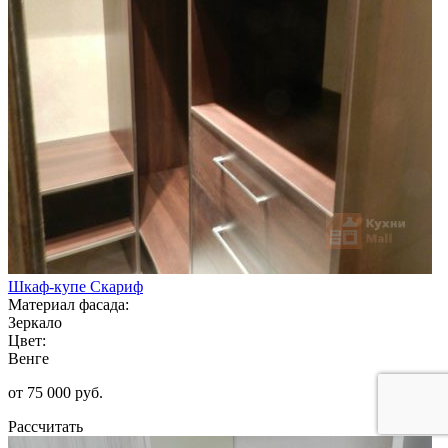
Шкаф-купе Скариф
Материал фасада:
Зеркало
Цвет:
Венге
от 75 000 руб.
Рассчитать