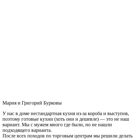
Мария и Григорий Бурковы
У нас в доме нестандартная кухня из-за короба и выступов,
поэтому готовые кухни (хоть они и дешевле) — это не наш
вариант. Мы с мужем много где были, но не нашли
подходящего варианта.
После всех походов по торговым центрам мы решили делать