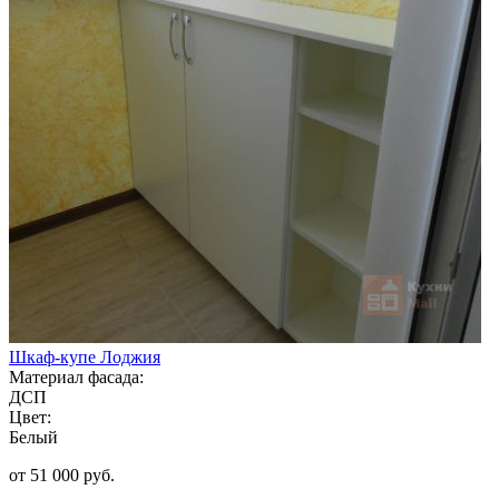
Шкаф-купе Лоджия
Материал фасада:
ДСП
Цвет:
Белый
от 51 000 руб.