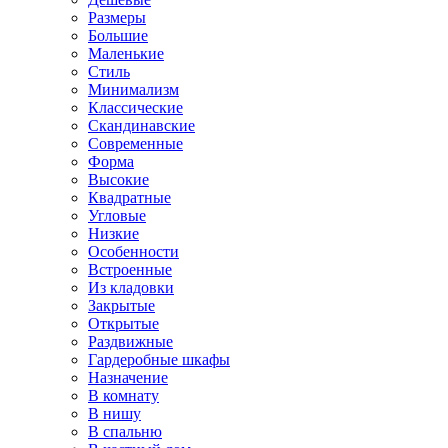
Размеры
Большие
Маленькие
Стиль
Минимализм
Классические
Скандинавские
Современные
Форма
Высокие
Квадратные
Угловые
Низкие
Особенности
Встроенные
Из кладовки
Закрытые
Открытые
Раздвижные
Гардеробные шкафы
Назначение
В комнату
В нишу
В спальню