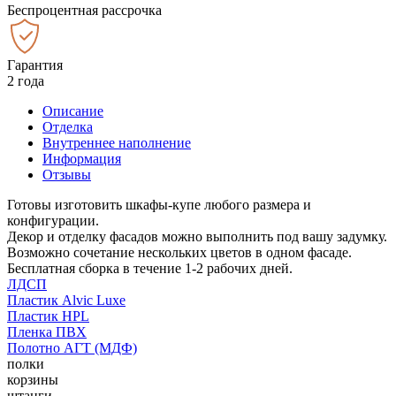
Беспроцентная рассрочка
Гарантия
2 года
Описание
Отделка
Внутреннее наполнение
Информация
Отзывы
Готовы изготовить шкафы-купе любого размера и
конфигурации.
Декор и отделку фасадов можно выполнить под вашу задумку.
Возможно сочетание нескольких цветов в одном фасаде.
Бесплатная сборка в течение 1-2 рабочих дней.
ЛДСП
Пластик Alvic Luxe
Пластик HPL
Пленка ПВХ
Полотно АГТ (МДФ)
полки
корзины
штанги