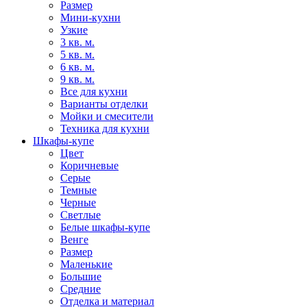
Размер
Мини-кухни
Узкие
3 кв. м.
5 кв. м.
6 кв. м.
9 кв. м.
Все для кухни
Варианты отделки
Мойки и смесители
Техника для кухни
Шкафы-купе
Цвет
Коричневые
Серые
Темные
Черные
Светлые
Белые шкафы-купе
Венге
Размер
Маленькие
Большие
Средние
Отделка и материал