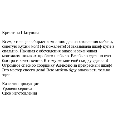
Кристина Шатунова
Всем, кто еще выбирает компанию для изготовления мебели,
советую Кухни мол! Не пожалеете! Я заказывала шкаф-купе в
спальню. Начиная с обсуждения заказа и заканчивая
монтажом никаких проблем не было. Все было сделано очень
быстро и качественно. К тому же мне ещё скидку сделали!
Огромное спасибо сборщику
Алексею
за прекрасный шкаф!
Это мастер своего дела! Всю мебель буду заказывать только
здесь.
Качество продукции
Уровень сервиса
Срок изготовления