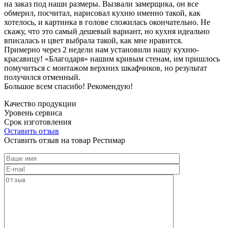
на заказ под наши размеры. Вызвали замерщика, он все
обмерил, посчитал, нарисовал кухню именно такой, как
хотелось, и картинка в голове сложилась окончательно. Не
скажу, что это самый дешевый вариант, но кухня идеально
вписалась и цвет выбрала такой, как мне нравится.
Примерно через 2 недели нам установили нашу кухню-
красавицу! «Благодаря» нашим кривым стенам, им пришлось
помучиться с монтажом верхних шкафчиков, но результат
получился отменный.
Большое всем спасибо! Рекомендую!
Качество продукции
Уровень сервиса
Срок изготовления
Оставить отзыв
Оставить отзыв на товар Рестимар