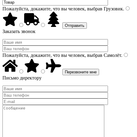
Пожалуйста, докажите, что вы человек, выбрав
Грузовик
.
Заказать звонок
Пожалуйста, докажите, что вы человек, выбрав
Самолёт
.
Письмо директору