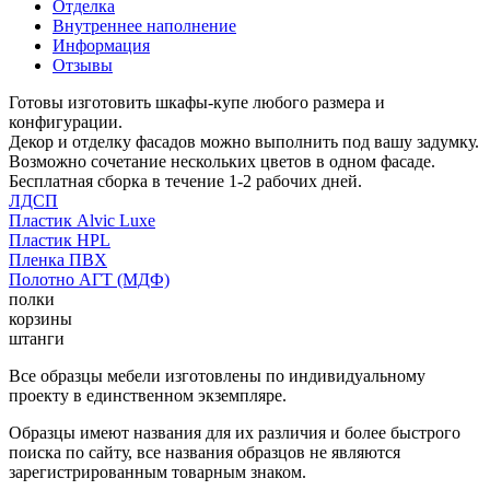
Отделка
Внутреннее наполнение
Информация
Отзывы
Готовы изготовить шкафы-купе любого размера и
конфигурации.
Декор и отделку фасадов можно выполнить под вашу задумку.
Возможно сочетание нескольких цветов в одном фасаде.
Бесплатная сборка в течение 1-2 рабочих дней.
ЛДСП
Пластик Alvic Luxe
Пластик HPL
Пленка ПВХ
Полотно АГТ (МДФ)
полки
корзины
штанги
Все образцы мебели изготовлены по индивидуальному
проекту в единственном экземпляре.
Образцы имеют названия для их различия и более быстрого
поиска по сайту, все названия образцов не являются
зарегистрированным товарным знаком.