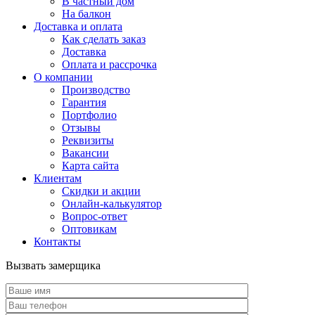
В частный дом
На балкон
Доставка и оплата
Как сделать заказ
Доставка
Оплата и рассрочка
О компании
Производство
Гарантия
Портфолио
Отзывы
Реквизиты
Вакансии
Карта сайта
Клиентам
Скидки и акции
Онлайн-калькулятор
Вопрос-ответ
Оптовикам
Контакты
Вызвать замерщика