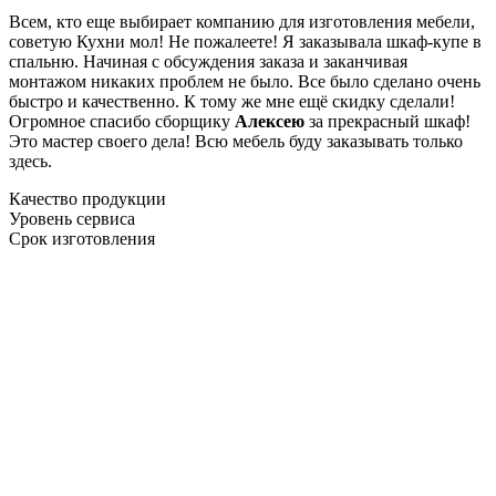
Всем, кто еще выбирает компанию для изготовления мебели,
советую Кухни мол! Не пожалеете! Я заказывала шкаф-купе в
спальню. Начиная с обсуждения заказа и заканчивая
монтажом никаких проблем не было. Все было сделано очень
быстро и качественно. К тому же мне ещё скидку сделали!
Огромное спасибо сборщику
Алексею
за прекрасный шкаф!
Это мастер своего дела! Всю мебель буду заказывать только
здесь.
Качество продукции
Уровень сервиса
Срок изготовления