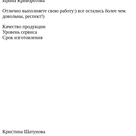
Ирина Криворотова
Отлично выполняете свою работу:) все остались более чем
довольны, респект!)
Качество продукции
Уровень сервиса
Срок изготовления
Кристина Шатунова