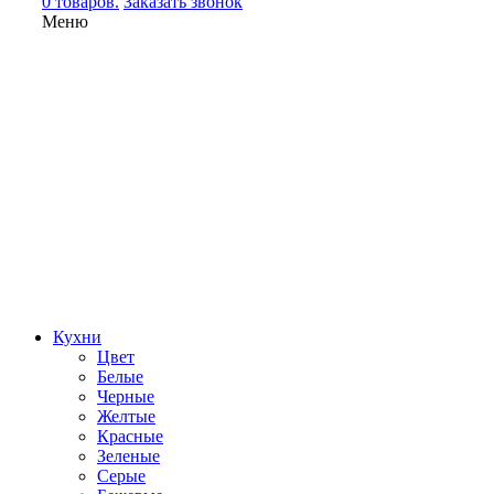
0 товаров.
Заказать звонок
Меню
Кухни
Цвет
Белые
Черные
Желтые
Красные
Зеленые
Серые