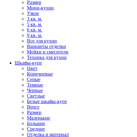
Размер
Мини-кухни
Узкие
3 кв. м.
5 кв. м.
6 кв. м.
9 кв. м.
Все для кухни
Варианты отделки
Мойки и смесители
Техника для кухни
Шкафы-купе
Цвет
Коричневые
Серые
Темные
Черные
Светлые
Белые шкафы-купе
Венге
Размер
Маленькие
Большие
Средние
Отделка и материал