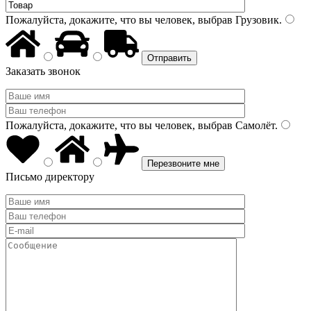
Пожалуйста, докажите, что вы человек, выбрав
Грузовик
.
Заказать звонок
Пожалуйста, докажите, что вы человек, выбрав
Самолёт
.
Письмо директору