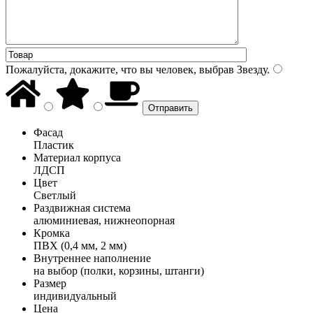
Пожалуйста, докажите, что вы человек, выбрав
Звезду
.
Фасад
Пластик
Материал корпуса
ЛДСП
Цвет
Светлый
Раздвижная система
алюминиевая, нижнеопорная
Кромка
ПВХ (0,4 мм, 2 мм)
Внутреннее наполнение
на выбор (полки, корзины, штанги)
Размер
индивидуальный
Цена