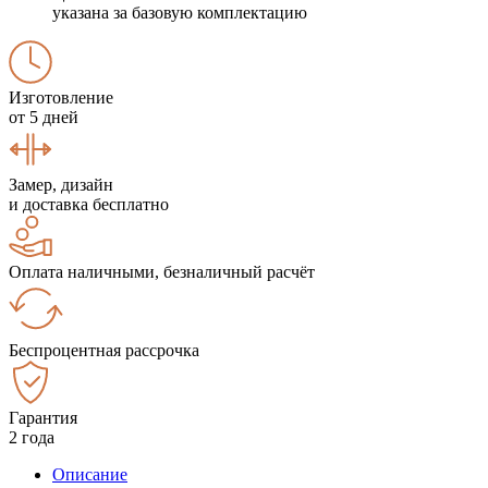
указана за базовую комплектацию
Изготовление
от 5 дней
Замер, дизайн
и доставка бесплатно
Оплата наличными, безналичный расчёт
Беспроцентная рассрочка
Гарантия
2 года
Описание