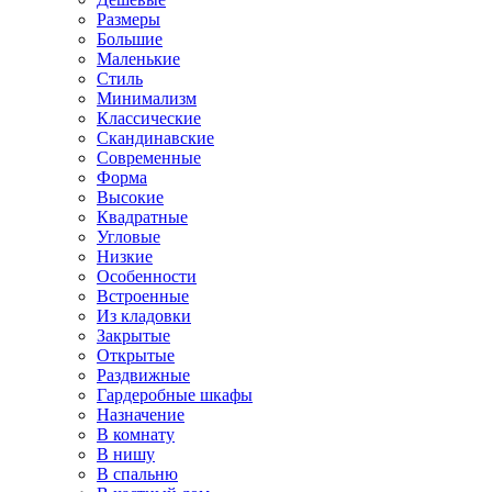
Размеры
Большие
Маленькие
Стиль
Минимализм
Классические
Скандинавские
Современные
Форма
Высокие
Квадратные
Угловые
Низкие
Особенности
Встроенные
Из кладовки
Закрытые
Открытые
Раздвижные
Гардеробные шкафы
Назначение
В комнату
В нишу
В спальню