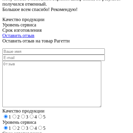
получился отменный.
Большое всем спасибо! Рекомендую!
Качество продукции
Уровень сервиса
Срок изготовления
Оставить отзыв
Оставить отзыв на товар Рагетти
Качество продукции
1
2
3
4
5
Уровень сервиса
1
2
3
4
5