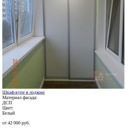
Шкаф-купе в лоджии
Материал фасада:
ДСП
Цвет:
Белый
от 42 000 руб.