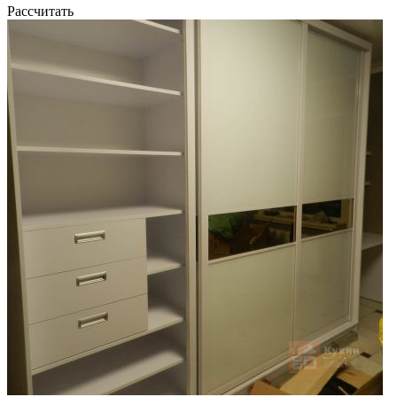
Рассчитать