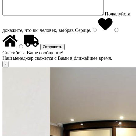
Пожалуйста,
докажите, что вы человек, выбрав
Сердце
.
Спасибо за Ваше сообщение!
Наш менеджер свяжется с Вами в ближайшее время.