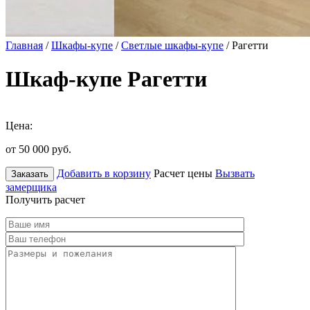
Главная
/
Шкафы-купе
/
Светлые шкафы-купе
/ Рагетти
Шкаф-купе Рагетти
Цена:
от 50 000
руб.
Добавить в корзину
Расчет цены
Вызвать
Заказать
замерщика
Получить расчет