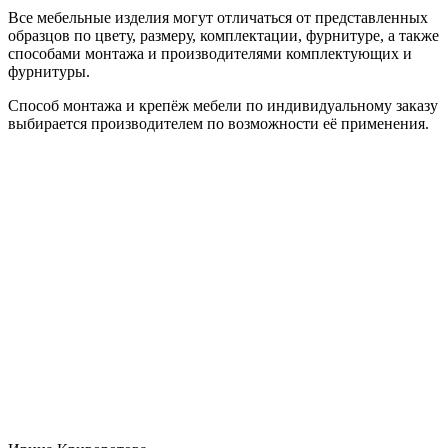
Все мебельные изделия могут отличаться от представленных
образцов по цвету, размеру, комплектации, фурнитуре, а также
способами монтажа и производителями комплектующих и
фурнитуры.
Способ монтажа и крепёж мебели по индивидуальному заказу
выбирается производителем по возможности её применения.