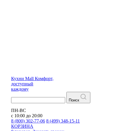
Кухни
Mall
Комфорт,
доступный
каждому
Поиск
ПН-ВС
с 10:00 до 20:00
8 (800) 302-77-06
8 (499) 348-15-11
КОРЗИНА