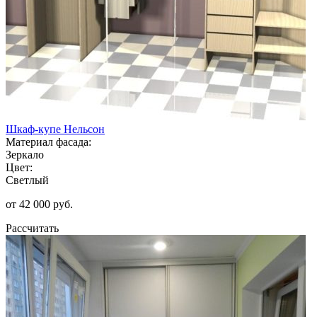
Шкаф-купе Нельсон
Материал фасада:
Зеркало
Цвет:
Светлый
от 42 000 руб.
Рассчитать