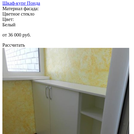
Шкаф-купе Понда
Материал фасада:
Цветное стекло
Цвет:
Белый
от 36 000 руб.
Рассчитать