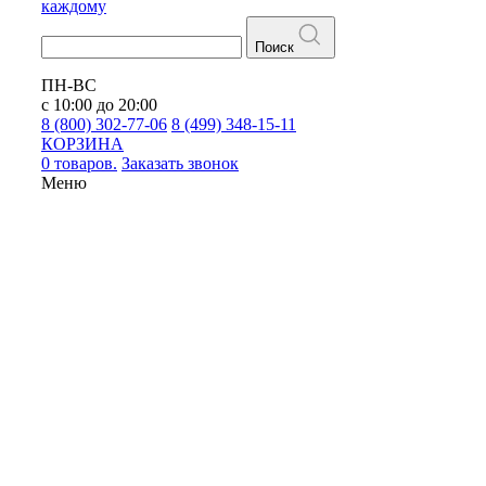
каждому
Поиск
ПН-ВС
с 10:00 до 20:00
8 (800) 302-77-06
8 (499) 348-15-11
КОРЗИНА
0 товаров.
Заказать звонок
Меню