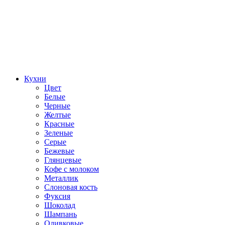
Кухни
Цвет
Белые
Черные
Желтые
Красные
Зеленые
Серые
Бежевые
Глянцевые
Кофе с молоком
Металлик
Слоновая кость
Фуксия
Шоколад
Шампань
Оливковые