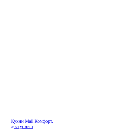
Кухни
Mall
Комфорт,
доступный