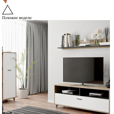
Похожие модели