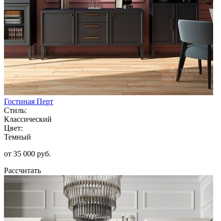
Гостиная Перт
Стиль:
Классический
Цвет:
Темный
от 35 000 руб.
Рассчитать