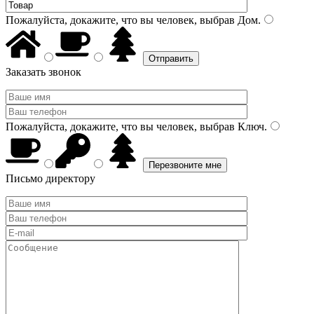
Пожалуйста, докажите, что вы человек, выбрав
Дом
.
Заказать звонок
Пожалуйста, докажите, что вы человек, выбрав
Ключ
.
Письмо директору