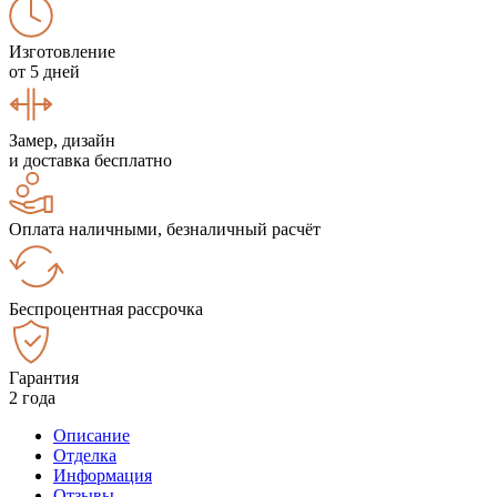
Изготовление
от 5 дней
Замер, дизайн
и доставка бесплатно
Оплата наличными, безналичный расчёт
Беспроцентная рассрочка
Гарантия
2 года
Описание
Отделка
Информация
Отзывы