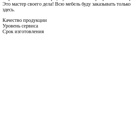
Это мастер своего дела! Всю мебель буду заказывать только
здесь.
Качество продукции
Уровень сервиса
Срок изготовления