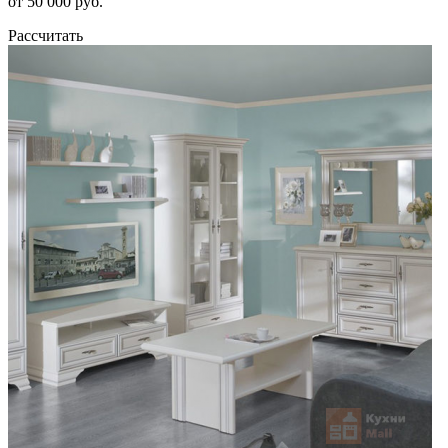
от 50 000 руб.
Рассчитать