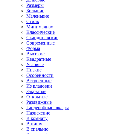
Размеры
Большие
Маленькие
Стиль
Минимализм
Классические
Скандинавские
Современные
Форма
Высокие
Квадратные
Угловые
Низкие
Особенности
Встроенные
Из кладовки
Закрытые
Открытые
Раздвижные
Гардеробные шкафы
Назначение
В комнату
В нишу
В спальню