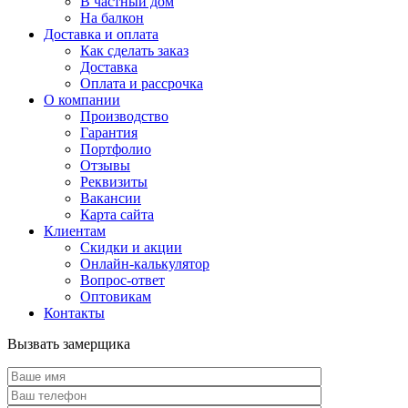
В частный дом
На балкон
Доставка и оплата
Как сделать заказ
Доставка
Оплата и рассрочка
О компании
Производство
Гарантия
Портфолио
Отзывы
Реквизиты
Вакансии
Карта сайта
Клиентам
Скидки и акции
Онлайн-калькулятор
Вопрос-ответ
Оптовикам
Контакты
Вызвать замерщика