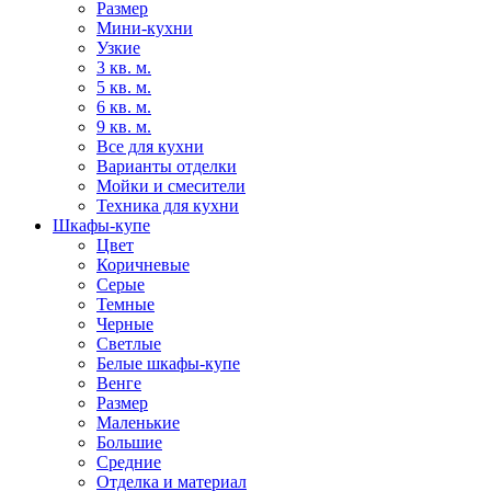
Размер
Мини-кухни
Узкие
3 кв. м.
5 кв. м.
6 кв. м.
9 кв. м.
Все для кухни
Варианты отделки
Мойки и смесители
Техника для кухни
Шкафы-купе
Цвет
Коричневые
Серые
Темные
Черные
Светлые
Белые шкафы-купе
Венге
Размер
Маленькие
Большие
Средние
Отделка и материал