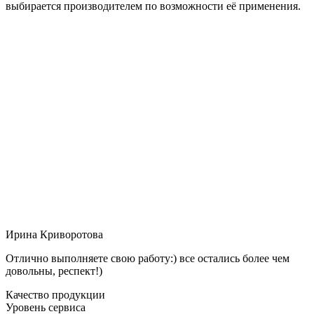
выбирается производителем по возможности её применения.
Ирина Криворотова
Отлично выполняете свою работу:) все остались более чем
довольны, респект!)
Качество продукции
Уровень сервиса