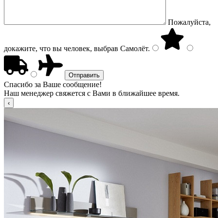
Пожалуйста,
докажите, что вы человек, выбрав
Самолёт
.
Спасибо за Ваше сообщение!
Наш менеджер свяжется с Вами в ближайшее время.