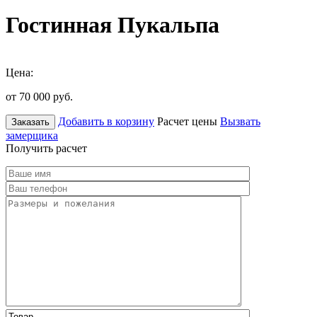
Гостинная Пукальпа
Цена:
от 70 000
руб.
Добавить в корзину
Расчет цены
Вызвать
Заказать
замерщика
Получить расчет