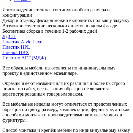
Изготовлдение стенок в гостиную любого размера и
конфигурации
Декор и отделку фасадов можно выполнить под вашу задумку
Возможно сочетание нескольких цветов в одном фасаде
Бесплатная сборка в течение 1-2 рабочих дней
ЛДСП
Пластик Alvic Luxe
Пластик HPL
Пленка ПВХ
Полотно АГТ (МДФ)
Все образцы мебели изготовлены по индивидуальному
проекту в единственном экземпляре.
Образцы имеют названия для их различия и более быстрого
поиска по сайту, все названия образцов не являются
зарегистрированным товарным знаком.
Все мебельные изделия могут отличаться от представленных
образцов по цвету, размеру, комплектации, фурнитуре, а также
способами монтажа и производителями комплектующих и
фурнитуры.
Способ монтажа и крепёж мебели по индивидуальному заказу