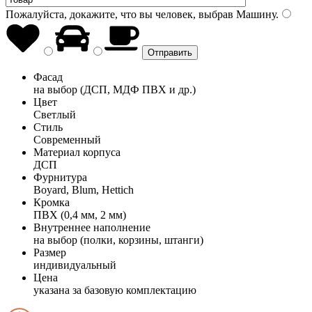
Пожалуйста, докажите, что вы человек, выбрав
Машину
.
Фасад
на выбор (ДСП, МДФ ПВХ и др.)
Цвет
Светлый
Стиль
Современный
Материал корпуса
ДСП
Фурнитура
Boyard, Blum, Hettich
Кромка
ПВХ (0,4 мм, 2 мм)
Внутреннее наполнение
на выбор (полки, корзины, штанги)
Размер
индивидуальный
Цена
указана за базовую комплектацию