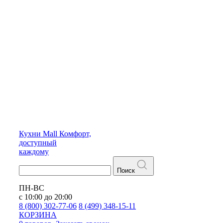
Кухни
Mall
Комфорт,
доступный
каждому
Поиск
ПН-ВС
с 10:00 до 20:00
8 (800) 302-77-06
8 (499) 348-15-11
КОРЗИНА