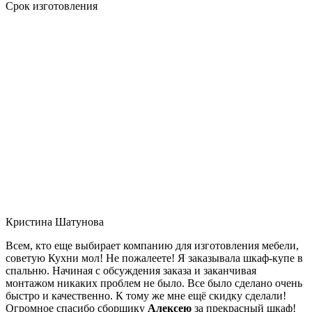
Срок изготовления
Кристина Шатунова
Всем, кто еще выбирает компанию для изготовления мебели,
советую Кухни мол! Не пожалеете! Я заказывала шкаф-купе в
спальню. Начиная с обсуждения заказа и заканчивая
монтажом никаких проблем не было. Все было сделано очень
быстро и качественно. К тому же мне ещё скидку сделали!
Огромное спасибо сборщику
Алексею
за прекрасный шкаф!