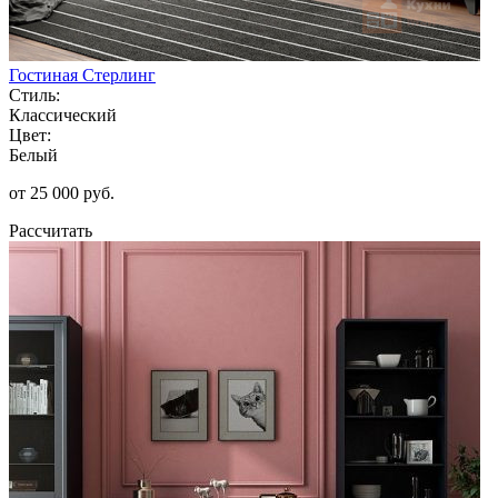
Гостиная Стерлинг
Стиль:
Классический
Цвет:
Белый
от 25 000 руб.
Рассчитать