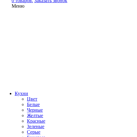
0 товаров.
Заказать звонок
Меню
Кухни
Цвет
Белые
Черные
Желтые
Красные
Зеленые
Серые