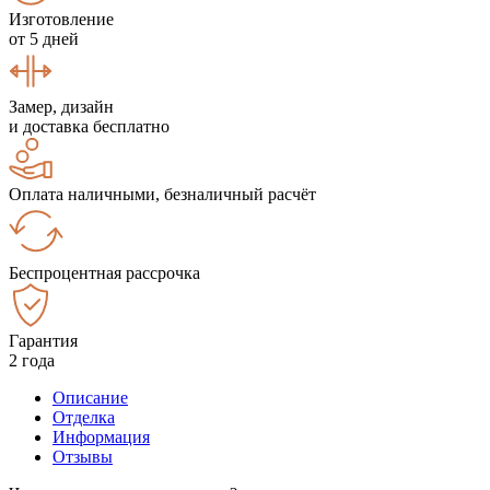
Изготовление
от 5 дней
Замер, дизайн
и доставка бесплатно
Оплата наличными, безналичный расчёт
Беспроцентная рассрочка
Гарантия
2 года
Описание
Отделка
Информация
Отзывы