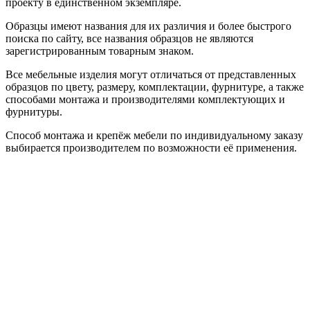
проекту в единственном экземпляре.
Образцы имеют названия для их различия и более быстрого
поиска по сайту, все названия образцов не являются
зарегистрированным товарным знаком.
Все мебельные изделия могут отличаться от представленных
образцов по цвету, размеру, комплектации, фурнитуре, а также
способами монтажа и производителями комплектующих и
фурнитуры.
Способ монтажа и крепёж мебели по индивидуальному заказу
выбирается производителем по возможности её применения.