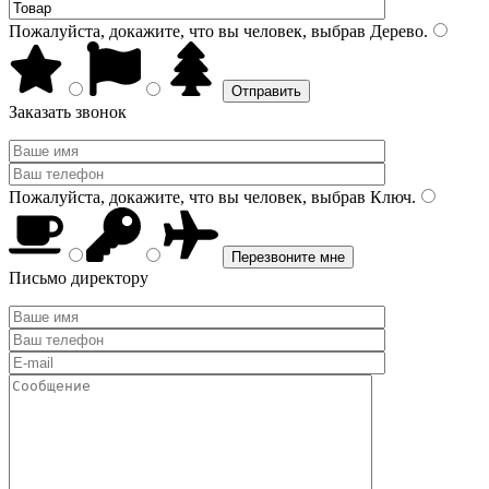
Пожалуйста, докажите, что вы человек, выбрав
Дерево
.
Заказать звонок
Пожалуйста, докажите, что вы человек, выбрав
Ключ
.
Письмо директору