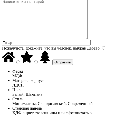
Пожалуйста, докажите, что вы человек, выбрав
Дерево
.
Фасад
МДФ
Материал корпуса
ЛДСП
Цвет
Белый, Шампань
Стиль
Минимализм, Скандинавский, Современный
Стеновая панель
ХДФ в цвет столешницы или с фотопечатью