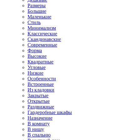
Размеры
Большие
Маленькие
Стиль
Минимализм
Классические
Скандинавские
Современные
Форма
Высокие
Квадратные
Угловые
Низкие
Особенности
Встроенные
Из кладовки
Закрытые
Открытые
Раздвижные
Гардеробные шкафы
Назначение
В комнату
В нишу
В спальню