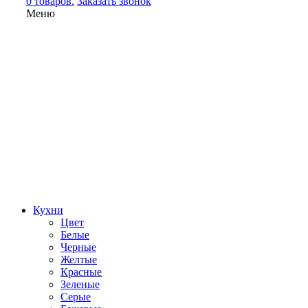
0 товаров.
Заказать звонок
Меню
Кухни
Цвет
Белые
Черные
Желтые
Красные
Зеленые
Серые