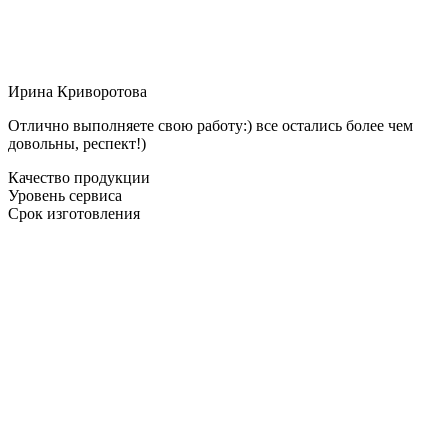
Ирина Криворотова
Отлично выполняете свою работу:) все остались более чем
довольны, респект!)
Качество продукции
Уровень сервиса
Срок изготовления