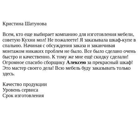
Кристина Шатунова
Всем, кто еще выбирает компанию для изготовления мебели,
советую Кухни мол! Не пожалеете! Я заказывала шкаф-купе в
спальню. Начиная с обсуждения заказа и заканчивая
монтажом никаких проблем не было. Все было сделано очень
быстро и качественно. К тому же мне ещё скидку сделали!
Огромное спасибо сборщику
Алексею
за прекрасный шкаф!
Это мастер своего дела! Всю мебель буду заказывать только
здесь.
Качество продукции
Уровень сервиса
Срок изготовления