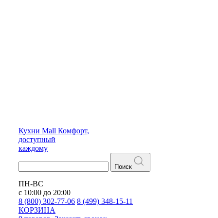
Кухни
Mall
Комфорт,
доступный
каждому
Поиск
ПН-ВС
с 10:00 до 20:00
8 (800) 302-77-06
8 (499) 348-15-11
КОРЗИНА