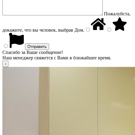
Пожалуйста,
докажите, что вы человек, выбрав
Дом
.
Спасибо за Ваше сообщение!
Наш менеджер свяжется с Вами в ближайшее время.