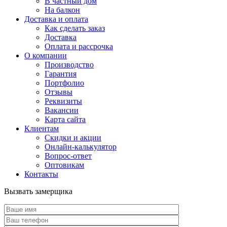
В частный дом
На балкон
Доставка и оплата
Как сделать заказ
Доставка
Оплата и рассрочка
О компании
Производство
Гарантия
Портфолио
Отзывы
Реквизиты
Вакансии
Карта сайта
Клиентам
Скидки и акции
Онлайн-калькулятор
Вопрос-ответ
Оптовикам
Контакты
Вызвать замерщика