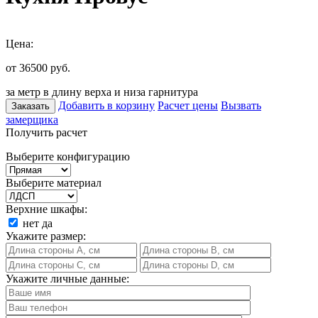
Цена:
от 36500
руб.
за метр в длину верха и низа гарнитура
Добавить в корзину
Расчет цены
Вызвать
Заказать
замерщика
Получить расчет
Выберите конфигурацию
Выберите материал
Верхние шкафы:
нет
да
Укажите размер:
Укажите личные данные: