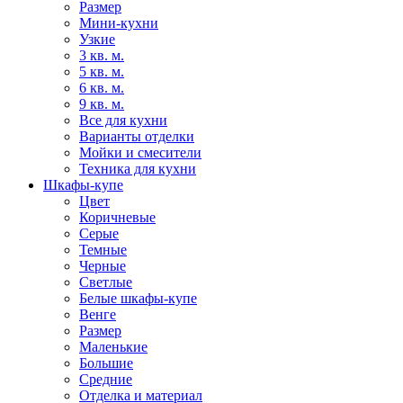
Размер
Мини-кухни
Узкие
3 кв. м.
5 кв. м.
6 кв. м.
9 кв. м.
Все для кухни
Варианты отделки
Мойки и смесители
Техника для кухни
Шкафы-купе
Цвет
Коричневые
Серые
Темные
Черные
Светлые
Белые шкафы-купе
Венге
Размер
Маленькие
Большие
Средние
Отделка и материал