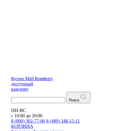
Кухни
Mall
Комфорт,
доступный
каждому
Поиск
ПН-ВС
с 10:00 до 20:00
8 (800) 302-77-06
8 (499) 348-15-11
КОРЗИНА