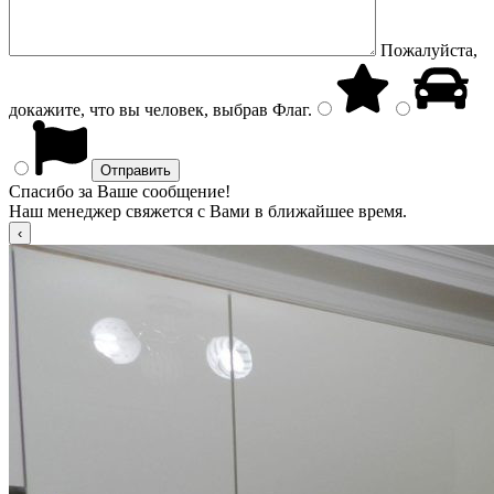
Пожалуйста,
докажите, что вы человек, выбрав
Флаг
.
Спасибо за Ваше сообщение!
Наш менеджер свяжется с Вами в ближайшее время.