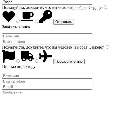
Пожалуйста, докажите, что вы человек, выбрав
Сердце
.
Заказать звонок
Пожалуйста, докажите, что вы человек, выбрав
Самолёт
.
Письмо директору