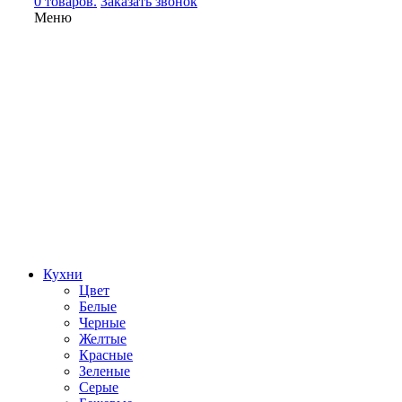
0 товаров.
Заказать звонок
Меню
Кухни
Цвет
Белые
Черные
Желтые
Красные
Зеленые
Серые