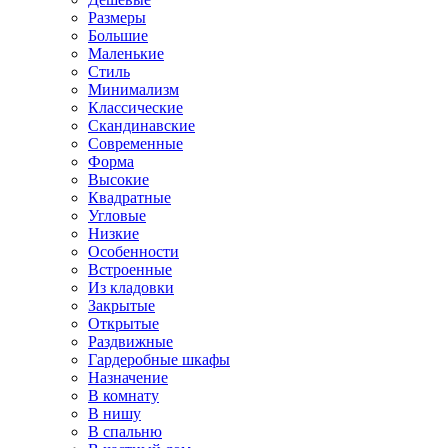
Размеры
Большие
Маленькие
Стиль
Минимализм
Классические
Скандинавские
Современные
Форма
Высокие
Квадратные
Угловые
Низкие
Особенности
Встроенные
Из кладовки
Закрытые
Открытые
Раздвижные
Гардеробные шкафы
Назначение
В комнату
В нишу
В спальню