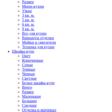
Размер
Мини-кухни
Узкие
3 кв. м.
5 кв. м.
6 кв. м.
9 кв. м.
Все для кухни
Варианты отделки
Мойки и смесители
Техника для кухни
Шкафы-купе
Цвет
Коричневые
Серые
Темные
Черные
Светлые
Белые шкафы-купе
Венге
Размер
Маленькие
Большие
Средние
Отделка и материал