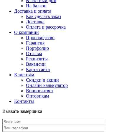
В частный дом
На балкон
Доставка и оплата
Как сделать заказ
Доставка
Оплата и рассрочка
О компании
Производство
Гарантия
Портфолио
Отзывы
Реквизиты
Вакансии
Карта сайта
Клиентам
Скидки и акции
Онлайн-калькулятор
Вопрос-ответ
Оптовикам
Контакты
Вызвать замерщика