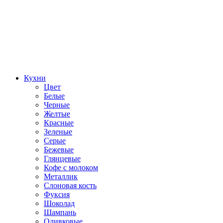
Кухни
Цвет
Белые
Черные
Желтые
Красные
Зеленые
Серые
Бежевые
Глянцевые
Кофе с молоком
Металлик
Слоновая кость
Фуксия
Шоколад
Шампань
Оливковые