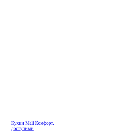
Кухни
Mall
Комфорт,
доступный