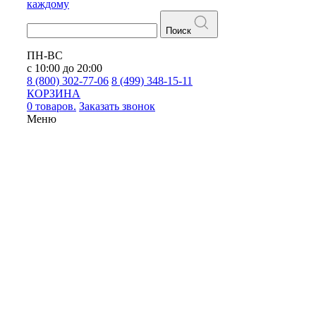
каждому
Поиск
ПН-ВС
с 10:00 до 20:00
8 (800) 302-77-06
8 (499) 348-15-11
КОРЗИНА
0 товаров.
Заказать звонок
Меню