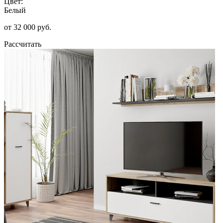
Цвет:
Белый
от 32 000 руб.
Рассчитать