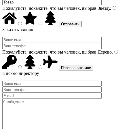
Пожалуйста, докажите, что вы человек, выбрав
Звезду
.
Заказать звонок
Пожалуйста, докажите, что вы человек, выбрав
Дерево
.
Письмо директору