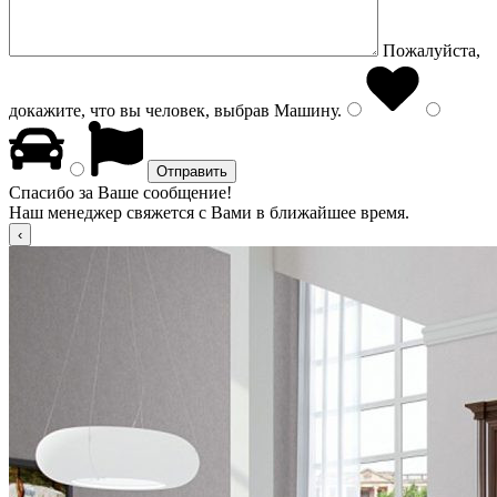
Пожалуйста,
докажите, что вы человек, выбрав
Машину
.
Спасибо за Ваше сообщение!
Наш менеджер свяжется с Вами в ближайшее время.