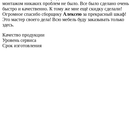
монтажом никаких проблем не было. Все было сделано очень
быстро и качественно. К тому же мне ещё скидку сделали!
Огромное спасибо сборщику
Алексею
за прекрасный шкаф!
Это мастер своего дела! Всю мебель буду заказывать только
здесь.
Качество продукции
Уровень сервиса
Срок изготовления