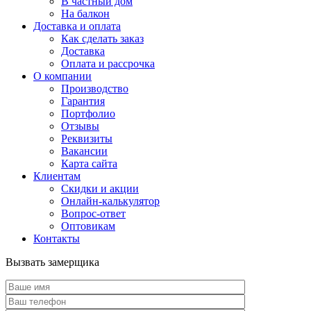
В частный дом
На балкон
Доставка и оплата
Как сделать заказ
Доставка
Оплата и рассрочка
О компании
Производство
Гарантия
Портфолио
Отзывы
Реквизиты
Вакансии
Карта сайта
Клиентам
Скидки и акции
Онлайн-калькулятор
Вопрос-ответ
Оптовикам
Контакты
Вызвать замерщика