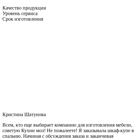
Качество продукции
Уровень сервиса
Срок изготовления
Кристина Шатунова
Всем, кто еще выбирает компанию для изготовления мебели,
советую Кухни мол! Не пожалеете! Я заказывала шкаф-купе в
спальню. Начиная с обсуждения заказа и заканчивая