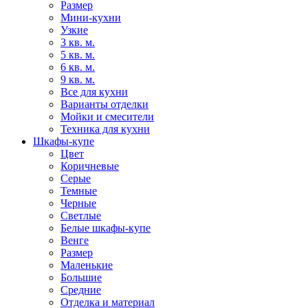
Размер
Мини-кухни
Узкие
3 кв. м.
5 кв. м.
6 кв. м.
9 кв. м.
Все для кухни
Варианты отделки
Мойки и смесители
Техника для кухни
Шкафы-купе
Цвет
Коричневые
Серые
Темные
Черные
Светлые
Белые шкафы-купе
Венге
Размер
Маленькие
Большие
Средние
Отделка и материал