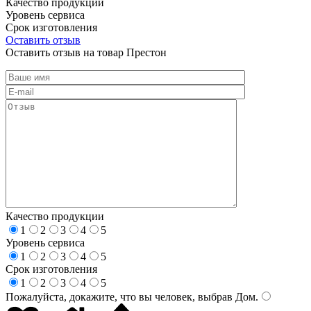
Качество продукции
Уровень сервиса
Срок изготовления
Оставить отзыв
Оставить отзыв на товар Престон
Качество продукции
1
2
3
4
5
Уровень сервиса
1
2
3
4
5
Срок изготовления
1
2
3
4
5
Пожалуйста, докажите, что вы человек, выбрав
Дом
.