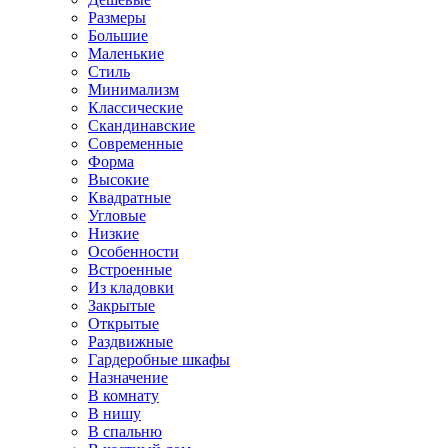
Размеры
Большие
Маленькие
Стиль
Минимализм
Классические
Скандинавские
Современные
Форма
Высокие
Квадратные
Угловые
Низкие
Особенности
Встроенные
Из кладовки
Закрытые
Открытые
Раздвижные
Гардеробные шкафы
Назначение
В комнату
В нишу
В спальню