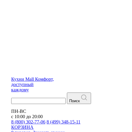
Кухни
Mall
Комфорт,
доступный
каждому
Поиск
ПН-ВС
с 10:00 до 20:00
8 (800) 302-77-06
8 (499) 348-15-11
КОРЗИНА