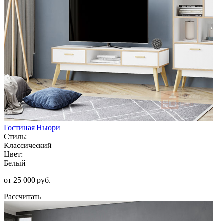
Гостиная Ньюри
Стиль:
Классический
Цвет:
Белый
от 25 000 руб.
Рассчитать