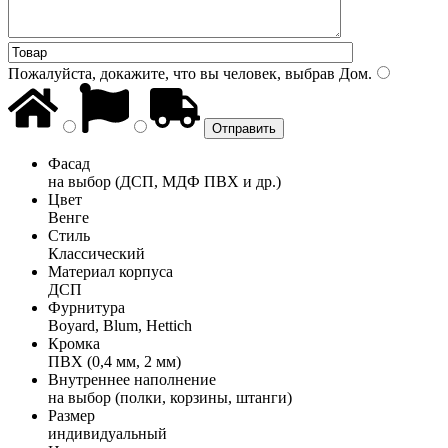
Пожалуйста, докажите, что вы человек, выбрав
Дом
.
Фасад
на выбор (ДСП, МДФ ПВХ и др.)
Цвет
Венге
Стиль
Классический
Материал корпуса
ДСП
Фурнитура
Boyard, Blum, Hettich
Кромка
ПВХ (0,4 мм, 2 мм)
Внутреннее наполнение
на выбор (полки, корзины, штанги)
Размер
индивидуальный