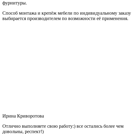
фурнитуры.
Способ монтажа и крепёж мебели по индивидуальному заказу
выбирается производителем по возможности её применения.
Ирина Криворотова
Отлично выполняете свою работу:) все остались более чем
довольны, респект!)