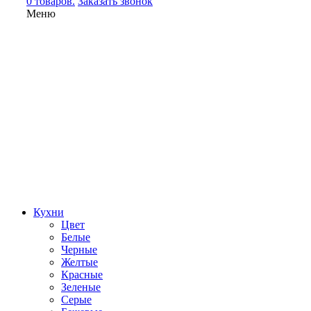
0 товаров.
Заказать звонок
Меню
Кухни
Цвет
Белые
Черные
Желтые
Красные
Зеленые
Серые