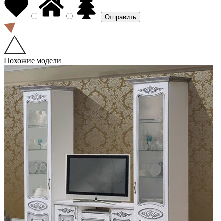
Похожие модели