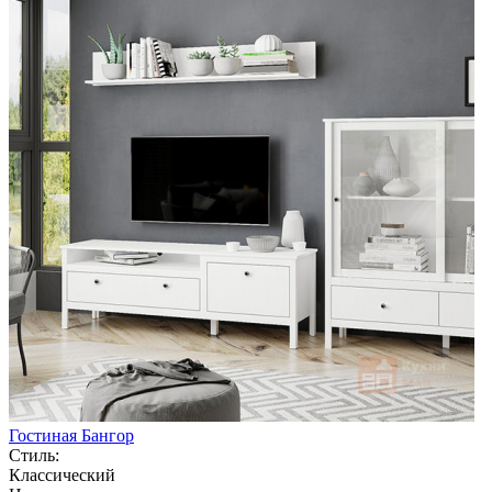
Гостиная Бангор
Стиль:
Классический