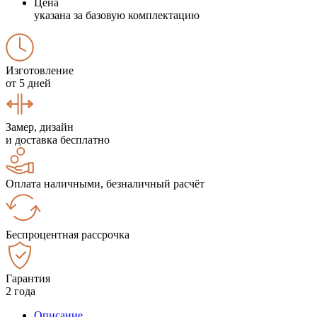
Цена
указана за базовую комплектацию
Изготовление
от 5 дней
Замер, дизайн
и доставка бесплатно
Оплата наличными, безналичный расчёт
Беспроцентная рассрочка
Гарантия
2 года
Описание