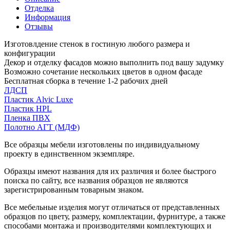
Отделка
Информация
Отзывы
Изготовлдение стенок в гостиную любого размера и
конфигурации
Декор и отделку фасадов можно выполнить под вашу задумку
Возможно сочетание нескольких цветов в одном фасаде
Бесплатная сборка в течение 1-2 рабочих дней
ЛДСП
Пластик Alvic Luxe
Пластик HPL
Пленка ПВХ
Полотно АГТ (МДФ)
Все образцы мебели изготовлены по индивидуальному
проекту в единственном экземпляре.
Образцы имеют названия для их различия и более быстрого
поиска по сайту, все названия образцов не являются
зарегистрированным товарным знаком.
Все мебельные изделия могут отличаться от представленных
образцов по цвету, размеру, комплектации, фурнитуре, а также
способами монтажа и производителями комплектующих и