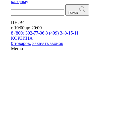
каждому
Поиск
ПН-ВС
с 10:00 до 20:00
8 (800) 302-77-06
8 (499) 348-15-11
КОРЗИНА
0 товаров.
Заказать звонок
Меню