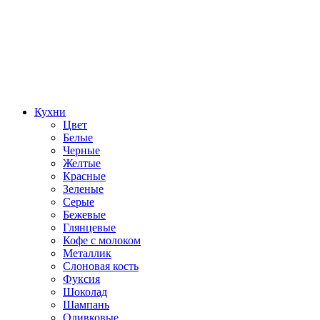
Кухни
Цвет
Белые
Черные
Желтые
Красные
Зеленые
Серые
Бежевые
Глянцевые
Кофе с молоком
Металлик
Слоновая кость
Фуксия
Шоколад
Шампань
Оливковые