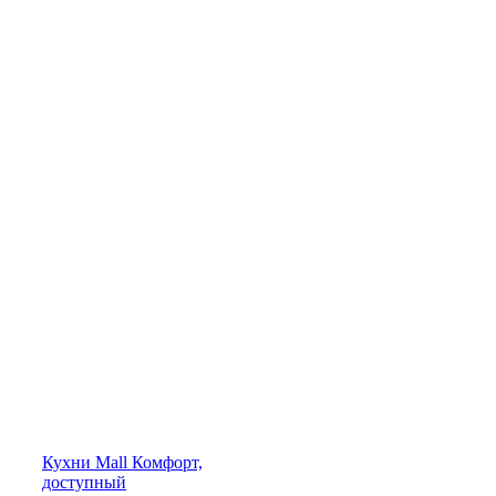
Кухни
Mall
Комфорт,
доступный