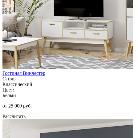
Гостиная Винчестер
Стиль:
Классический
Цвет:
Белый
от 25 000 руб.
Рассчитать