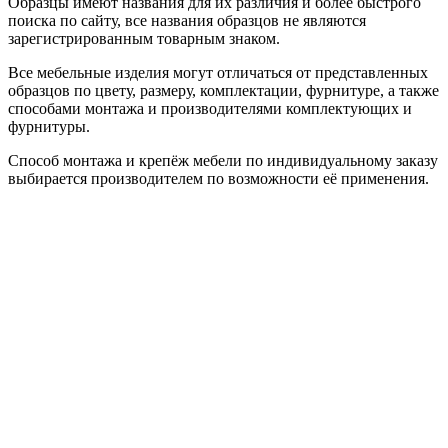
Образцы имеют названия для их различия и более быстрого
поиска по сайту, все названия образцов не являются
зарегистрированным товарным знаком.
Все мебельные изделия могут отличаться от представленных
образцов по цвету, размеру, комплектации, фурнитуре, а также
способами монтажа и производителями комплектующих и
фурнитуры.
Способ монтажа и крепёж мебели по индивидуальному заказу
выбирается производителем по возможности её применения.