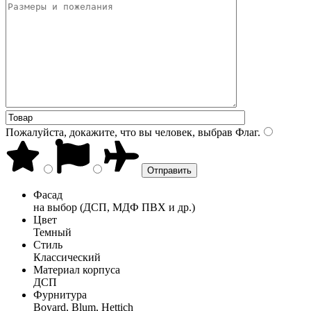
Пожалуйста, докажите, что вы человек, выбрав
Флаг
.
Фасад
на выбор (ДСП, МДФ ПВХ и др.)
Цвет
Темный
Стиль
Классический
Материал корпуса
ДСП
Фурнитура
Boyard, Blum, Hettich