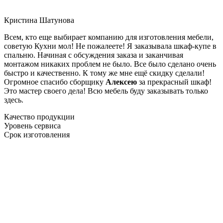
Кристина Шатунова
Всем, кто еще выбирает компанию для изготовления мебели,
советую Кухни мол! Не пожалеете! Я заказывала шкаф-купе в
спальню. Начиная с обсуждения заказа и заканчивая
монтажом никаких проблем не было. Все было сделано очень
быстро и качественно. К тому же мне ещё скидку сделали!
Огромное спасибо сборщику
Алексею
за прекрасный шкаф!
Это мастер своего дела! Всю мебель буду заказывать только
здесь.
Качество продукции
Уровень сервиса
Срок изготовления