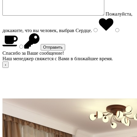
Пожалуйста,
докажите, что вы человек, выбрав
Сердце
.
Спасибо за Ваше сообщение!
Наш менеджер свяжется с Вами в ближайшее время.