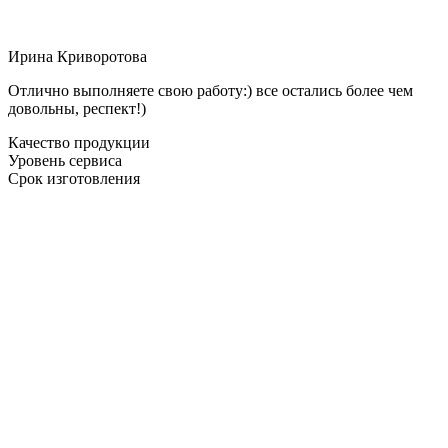
Ирина Криворотова
Отлично выполняете свою работу:) все остались более чем
довольны, респект!)
Качество продукции
Уровень сервиса
Срок изготовления