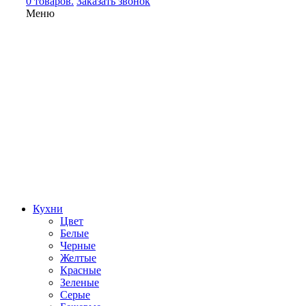
0 товаров.
Заказать звонок
Меню
Кухни
Цвет
Белые
Черные
Желтые
Красные
Зеленые
Серые