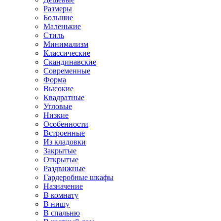
Размеры
Большие
Маленькие
Стиль
Минимализм
Классические
Скандинавские
Современные
Форма
Высокие
Квадратные
Угловые
Низкие
Особенности
Встроенные
Из кладовки
Закрытые
Открытые
Раздвижные
Гардеробные шкафы
Назначение
В комнату
В нишу
В спальню