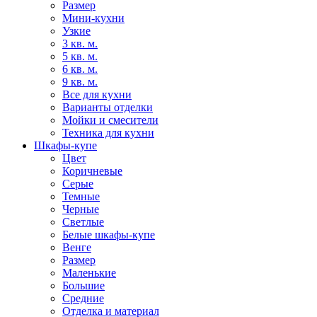
Размер
Мини-кухни
Узкие
3 кв. м.
5 кв. м.
6 кв. м.
9 кв. м.
Все для кухни
Варианты отделки
Мойки и смесители
Техника для кухни
Шкафы-купе
Цвет
Коричневые
Серые
Темные
Черные
Светлые
Белые шкафы-купе
Венге
Размер
Маленькие
Большие
Средние
Отделка и материал