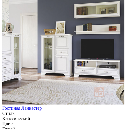
Гостиная Ланкастер
Стиль:
Классический
Цвет:
Белый