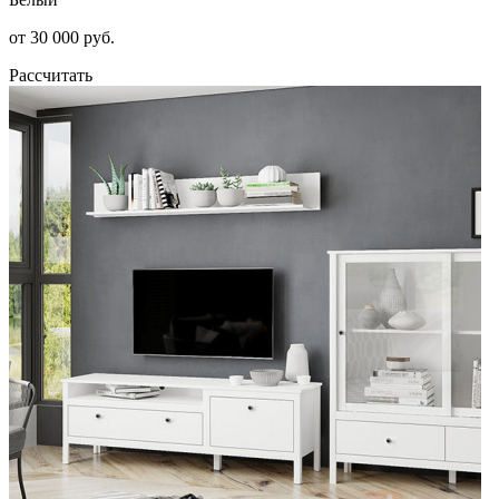
от 30 000 руб.
Рассчитать