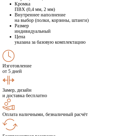
Кромка
ПВХ (0,4 мм, 2 мм)
Внутреннее наполнение
на выбор (полки, корзины, штанги)
Размер
индивидуальный
Цена
указана за базовую комплектацию
Изготовление
от 5 дней
Замер, дизайн
и доставка бесплатно
Оплата наличными, безналичный расчёт