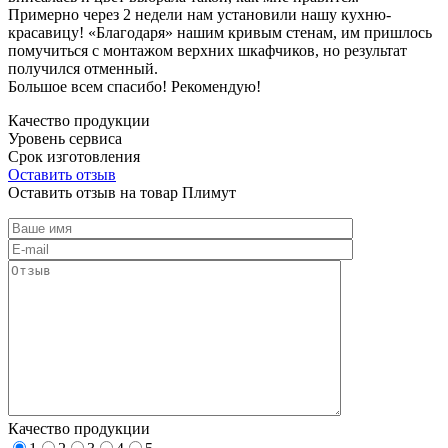
Примерно через 2 недели нам установили нашу кухню-
красавицу! «Благодаря» нашим кривым стенам, им пришлось
помучиться с монтажом верхних шкафчиков, но результат
получился отменный.
Большое всем спасибо! Рекомендую!
Качество продукции
Уровень сервиса
Срок изготовления
Оставить отзыв
Оставить отзыв на товар Плимут
Качество продукции