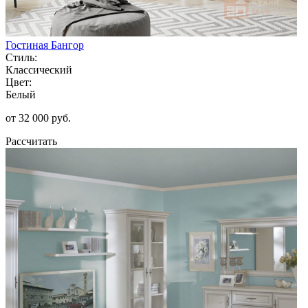
Гостиная Бангор
Стиль:
Классический
Цвет:
Белый
от 32 000 руб.
Рассчитать