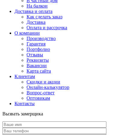
В частный дом
На балкон
Доставка и оплата
Как сделать заказ
Доставка
Оплата и рассрочка
О компании
Производство
Гарантия
Портфолио
Отзывы
Реквизиты
Вакансии
Карта сайта
Клиентам
Скидки и акции
Онлайн-калькулятор
Вопрос-ответ
Оптовикам
Контакты
Вызвать замерщика