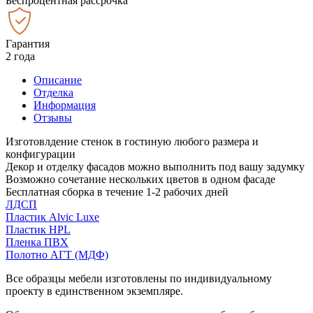
Беспроцентная рассрочка
Гарантия
2 года
Описание
Отделка
Информация
Отзывы
Изготовлдение стенок в гостиную любого размера и
конфигурации
Декор и отделку фасадов можно выполнить под вашу задумку
Возможно сочетание нескольких цветов в одном фасаде
Бесплатная сборка в течение 1-2 рабочих дней
ЛДСП
Пластик Alvic Luxe
Пластик HPL
Пленка ПВХ
Полотно АГТ (МДФ)
Все образцы мебели изготовлены по индивидуальному
проекту в единственном экземпляре.