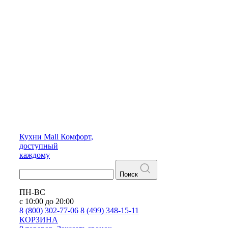
Кухни
Mall
Комфорт,
доступный
каждому
Поиск
ПН-ВС
с 10:00 до 20:00
8 (800) 302-77-06
8 (499) 348-15-11
КОРЗИНА