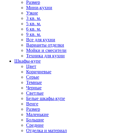
Размер
Мини-кухни
Узкие
3 кв. м.
5 кв. м.
6 кв. м.
9 кв. м.
Все для кухни
Варианты отделки
Мойки и смесители
Техника для кухни
Шкафы-купе
Цвет
Коричневые
Серые
Темные
Черные
Светлые
Белые шкафы-купе
Венге
Размер
Маленькие
Большие
Средние
Отделка и материал