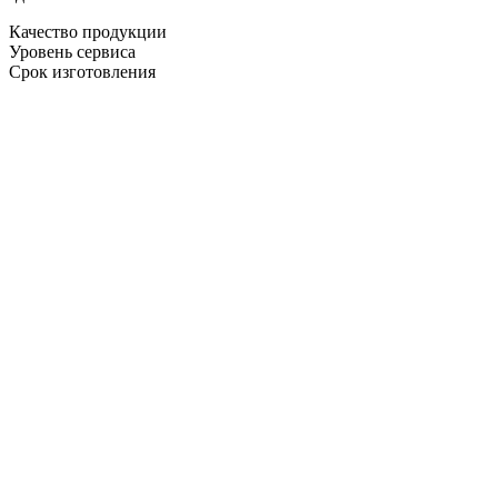
Качество продукции
Уровень сервиса
Срок изготовления