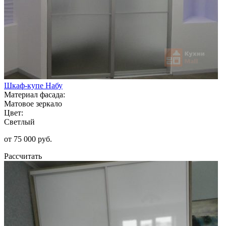
Шкаф-купе Набу
Материал фасада:
Матовое зеркало
Цвет:
Светлый
от 75 000 руб.
Рассчитать