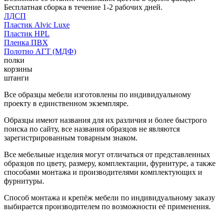
Бесплатная сборка в течение 1-2 рабочих дней.
ЛДСП
Пластик Alvic Luxe
Пластик HPL
Пленка ПВХ
Полотно АГТ (МДФ)
полки
корзины
штанги
Все образцы мебели изготовлены по индивидуальному
проекту в единственном экземпляре.
Образцы имеют названия для их различия и более быстрого
поиска по сайту, все названия образцов не являются
зарегистрированным товарным знаком.
Все мебельные изделия могут отличаться от представленных
образцов по цвету, размеру, комплектации, фурнитуре, а также
способами монтажа и производителями комплектующих и
фурнитуры.
Способ монтажа и крепёж мебели по индивидуальному заказу
выбирается производителем по возможности её применения.