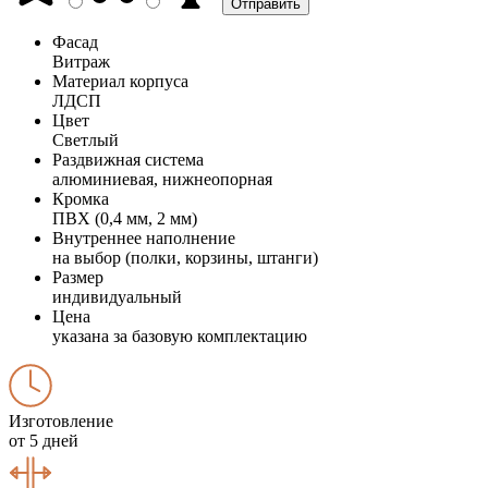
Фасад
Витраж
Материал корпуса
ЛДСП
Цвет
Светлый
Раздвижная система
алюминиевая, нижнеопорная
Кромка
ПВХ (0,4 мм, 2 мм)
Внутреннее наполнение
на выбор (полки, корзины, штанги)
Размер
индивидуальный
Цена
указана за базовую комплектацию
Изготовление
от 5 дней