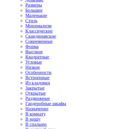
Размеры
Большие
Маленькие
Стиль
Минимализм
Классические
Скандинавские
Современные
Форма
Высокие
Квадратные
Угловые
Низкие
Особенности
Встроенные
Из кладовки
Закрытые
Открытые
Раздвижные
Гардеробные шкафы
Назначение
В комнату
В нишу
В спальню