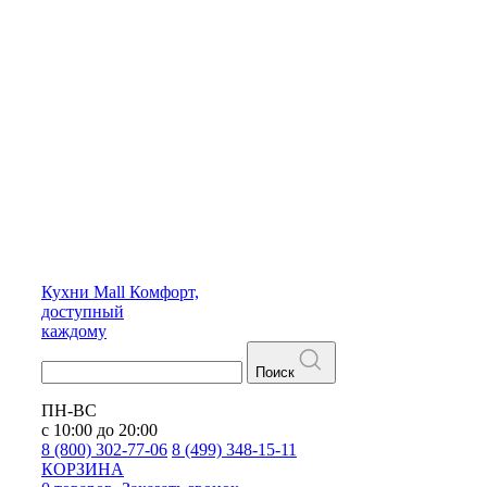
Кухни
Mall
Комфорт,
доступный
каждому
Поиск
ПН-ВС
с 10:00 до 20:00
8 (800) 302-77-06
8 (499) 348-15-11
КОРЗИНА