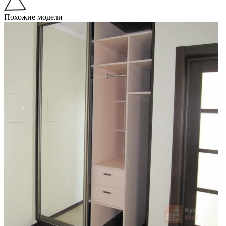
Похожие модели