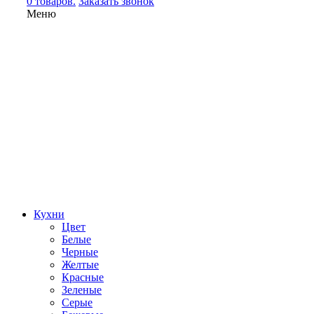
0 товаров.
Заказать звонок
Меню
Кухни
Цвет
Белые
Черные
Желтые
Красные
Зеленые
Серые