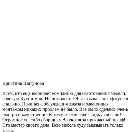
Кристина Шатунова
Всем, кто еще выбирает компанию для изготовления мебели,
советую Кухни мол! Не пожалеете! Я заказывала шкаф-купе в
спальню. Начиная с обсуждения заказа и заканчивая
монтажом никаких проблем не было. Все было сделано очень
быстро и качественно. К тому же мне ещё скидку сделали!
Огромное спасибо сборщику
Алексею
за прекрасный шкаф!
Это мастер своего дела! Всю мебель буду заказывать только
здесь.