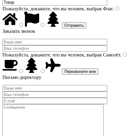
Пожалуйста, докажите, что вы человек, выбрав
Флаг
.
Заказать звонок
Пожалуйста, докажите, что вы человек, выбрав
Самолёт
.
Письмо директору