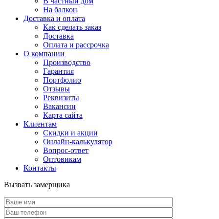
В частный дом
На балкон
Доставка и оплата
Как сделать заказ
Доставка
Оплата и рассрочка
О компании
Производство
Гарантия
Портфолио
Отзывы
Реквизиты
Вакансии
Карта сайта
Клиентам
Скидки и акции
Онлайн-калькулятор
Вопрос-ответ
Оптовикам
Контакты
Вызвать замерщика