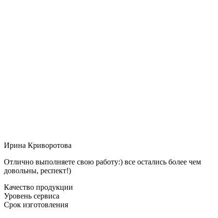
Ирина Криворотова
Отлично выполняете свою работу:) все остались более чем
довольны, респект!)
Качество продукции
Уровень сервиса
Срок изготовления