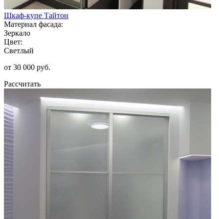
Шкаф-купе Тайтон
Материал фасада:
Зеркало
Цвет:
Светлый
от 30 000 руб.
Рассчитать