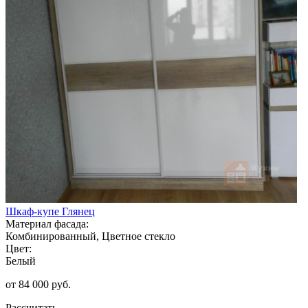
Шкаф-купе Глянец
Материал фасада:
Комбинированный, Цветное стекло
Цвет:
Белый
от 84 000 руб.
Рассчитать