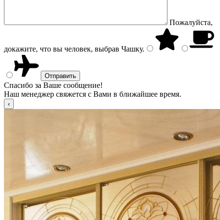
Пожалуйста,
докажите, что вы человек, выбрав
Чашку
.
Спасибо за Ваше сообщение!
Наш менеджер свяжется с Вами в ближайшее время.