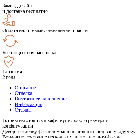
Замер, дизайн
и доставка бесплатно
Оплата наличными, безналичный расчёт
Беспроцентная рассрочка
Гарантия
2 года
Описание
Отделка
Внутреннее наполнение
Информация
Отзывы
Готовы изготовить шкафы-купе любого размера и
конфигурации.
Декор и отделку фасадов можно выполнить под вашу задумку.
Возможно сочетание нескольких цветов в одном фасаде.