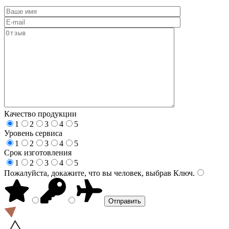
Качество продукции
1
2
3
4
5
Уровень сервиса
1
2
3
4
5
Срок изготовления
1
2
3
4
5
Пожалуйста, докажите, что вы человек, выбрав
Ключ
.