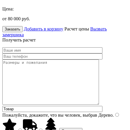
Цена:
от 80 000
руб.
Добавить в корзину
Расчет цены
Вызвать
Заказать
замерщика
Получить расчет
Пожалуйста, докажите, что вы человек, выбрав
Дерево
.