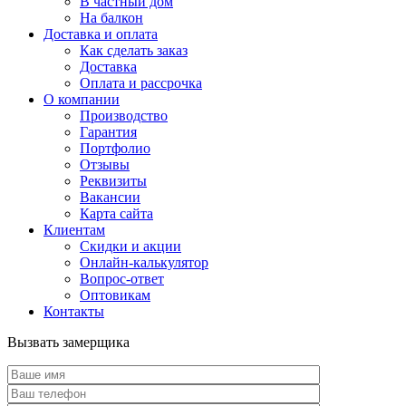
В частный дом
На балкон
Доставка и оплата
Как сделать заказ
Доставка
Оплата и рассрочка
О компании
Производство
Гарантия
Портфолио
Отзывы
Реквизиты
Вакансии
Карта сайта
Клиентам
Скидки и акции
Онлайн-калькулятор
Вопрос-ответ
Оптовикам
Контакты
Вызвать замерщика