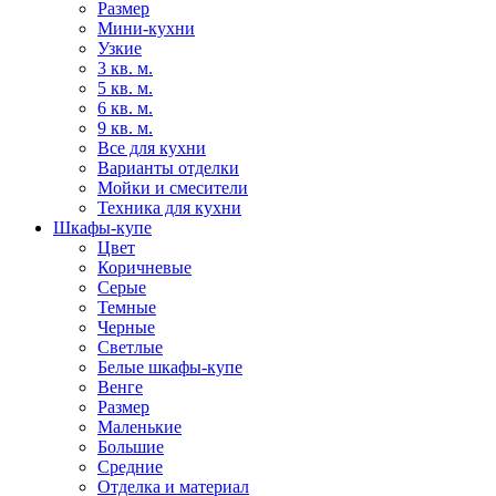
Размер
Мини-кухни
Узкие
3 кв. м.
5 кв. м.
6 кв. м.
9 кв. м.
Все для кухни
Варианты отделки
Мойки и смесители
Техника для кухни
Шкафы-купе
Цвет
Коричневые
Серые
Темные
Черные
Светлые
Белые шкафы-купе
Венге
Размер
Маленькие
Большие
Средние
Отделка и материал