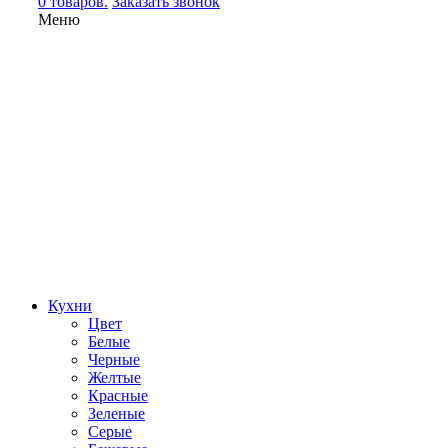
0 товаров.
Заказать звонок
Меню
Кухни
Цвет
Белые
Черные
Желтые
Красные
Зеленые
Серые