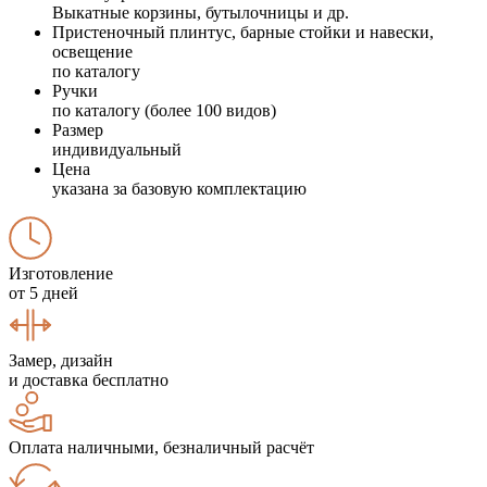
Выкатные корзины, бутылочницы и др.
Пристеночный плинтус, барные стойки и навески,
освещение
по каталогу
Ручки
по каталогу (более 100 видов)
Размер
индивидуальный
Цена
указана за базовую комплектацию
Изготовление
от 5 дней
Замер, дизайн
и доставка бесплатно
Оплата наличными, безналичный расчёт