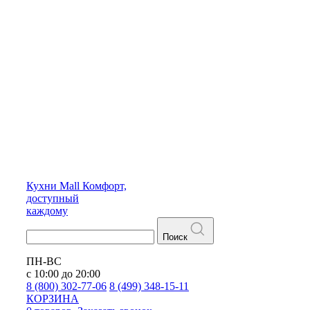
Кухни
Mall
Комфорт,
доступный
каждому
Поиск
ПН-ВС
с 10:00 до 20:00
8 (800) 302-77-06
8 (499) 348-15-11
КОРЗИНА