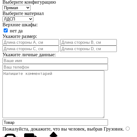
Выберите конфигурацию
Выберите материал
Верхние шкафы:
нет
да
Укажите размер:
Укажите личные данные:
Пожалуйста, докажите, что вы человек, выбрав
Грузовик
.