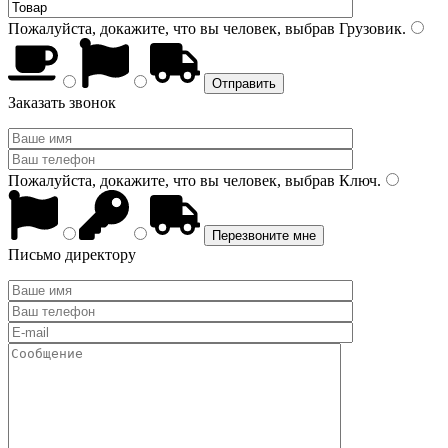
Пожалуйста, докажите, что вы человек, выбрав
Грузовик
.
Заказать звонок
Пожалуйста, докажите, что вы человек, выбрав
Ключ
.
Письмо директору