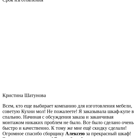
Кристина Шатунова
Всем, кто еще выбирает компанию для изготовления мебели,
советую Кухни мол! Не пожалеете! Я заказывала шкаф-купе в
спальню. Начиная с обсуждения заказа и заканчивая
монтажом никаких проблем не было. Все было сделано очень
быстро и качественно. К тому же мне ещё скидку сделали!
Огромное спасибо сборщику
Алексею
за прекрасный шкаф!