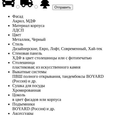
Фасад
Акрил, МДФ
Материал корпуса
ЛДСП
Цвет
Металлик, Черный
Стиль
Дизайнерские, Евро, Лофт, Современный, Хай-тек
Стеновая панель
ХДФ в цвет столешницы или с фотопечатью
Столешница
пластиковая; из искусственного камня
Выкатные системы
ПВШ полного открывания, тандембоксы BOYARD
(Россия) и др.
Сушка для посуды
Хромированная
Цоколь
в цвет фасадов или корпуса
Подъемники
BOYARD (Россия) и др.
Аксессуары