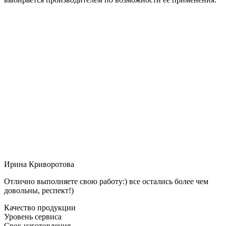
Ирина Криворотова
Отлично выполняете свою работу:) все остались более чем
довольны, респект!)
Качество продукции
Уровень сервиса
Срок изготовления