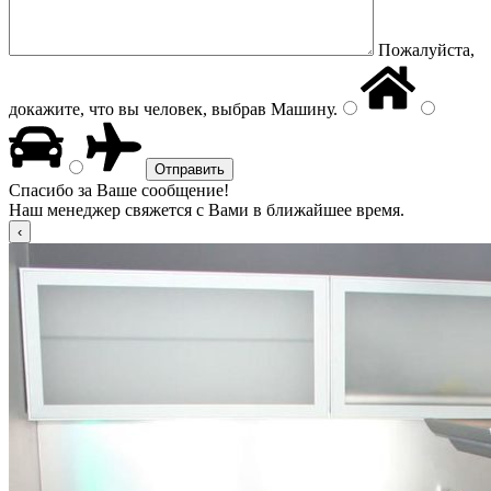
Пожалуйста,
докажите, что вы человек, выбрав
Машину
.
Спасибо за Ваше сообщение!
Наш менеджер свяжется с Вами в ближайшее время.