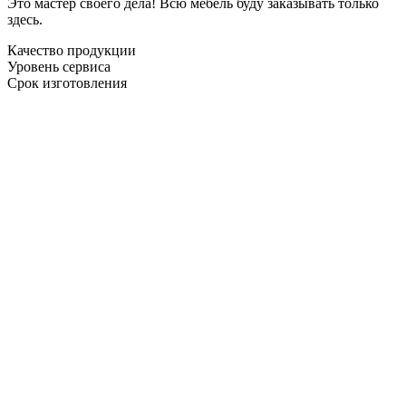
Это мастер своего дела! Всю мебель буду заказывать только
здесь.
Качество продукции
Уровень сервиса
Срок изготовления