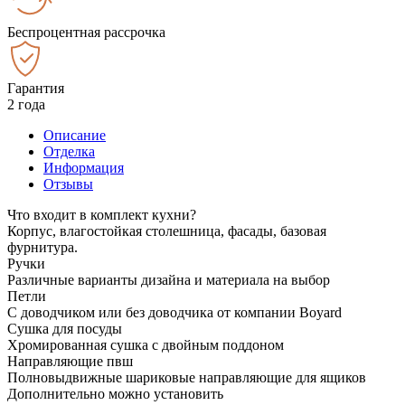
Беспроцентная рассрочка
Гарантия
2 года
Описание
Отделка
Информация
Отзывы
Что входит в комплект кухни?
Корпус, влагостойкая столешница, фасады, базовая
фурнитура.
Ручки
Различные варианты дизайна и материала на выбор
Петли
С доводчиком или без доводчика от компании Boyard
Сушка для посуды
Хромированная сушка с двойным поддоном
Направляющие пвш
Полновыдвижные шариковые направляющие для ящиков
Дополнительно можно установить