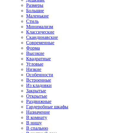
Размеры
Большие
Маленькие
Стиль
Минимализм
Классические
Скандинавские
Современные
Форма
Высокие
Квадратные
Угловые
Низкие
Особенности
Встроенные
Из кладовки
Закрытые
Открытые
Раздвижные
Гардеробные шкафы
Назначение
В комнату
В нишу
В спальню