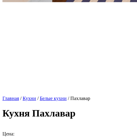
Главная
/
Кухни
/
Белые кухни
/ Пахлавар
Кухня Пахлавар
Цена: