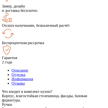
Замер, дизайн
и доставка бесплатно
Оплата наличными, безналичный расчёт
Беспроцентная рассрочка
Гарантия
2 года
Описание
Отделка
Информация
Отзывы
Что входит в комплект кухни?
Корпус, влагостойкая столешница, фасады, базовая
фурнитура.
Ручки