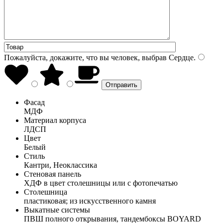
Пожалуйста, докажите, что вы человек, выбрав
Сердце
.
Фасад
МДФ
Материал корпуса
ЛДСП
Цвет
Белый
Стиль
Кантри, Неоклассика
Стеновая панель
ХДФ в цвет столешницы или с фотопечатью
Столешница
пластиковая; из искусственного камня
Выкатные системы
ПВШ полного открывания, тандембоксы BOYARD