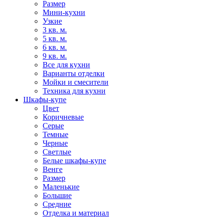
Размер
Мини-кухни
Узкие
3 кв. м.
5 кв. м.
6 кв. м.
9 кв. м.
Все для кухни
Варианты отделки
Мойки и смесители
Техника для кухни
Шкафы-купе
Цвет
Коричневые
Серые
Темные
Черные
Светлые
Белые шкафы-купе
Венге
Размер
Маленькие
Большие
Средние
Отделка и материал