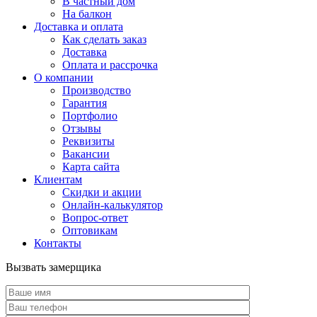
В частный дом
На балкон
Доставка и оплата
Как сделать заказ
Доставка
Оплата и рассрочка
О компании
Производство
Гарантия
Портфолио
Отзывы
Реквизиты
Вакансии
Карта сайта
Клиентам
Скидки и акции
Онлайн-калькулятор
Вопрос-ответ
Оптовикам
Контакты
Вызвать замерщика