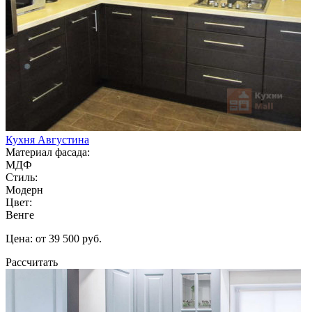
Кухня Августина
Материал фасада:
МДФ
Стиль:
Модерн
Цвет:
Венге
Цена: от 39 500 руб.
Рассчитать