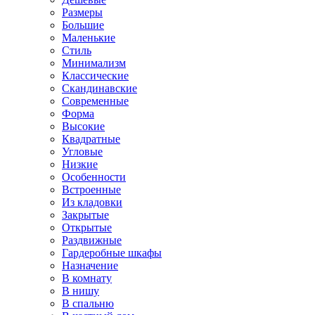
Размеры
Большие
Маленькие
Стиль
Минимализм
Классические
Скандинавские
Современные
Форма
Высокие
Квадратные
Угловые
Низкие
Особенности
Встроенные
Из кладовки
Закрытые
Открытые
Раздвижные
Гардеробные шкафы
Назначение
В комнату
В нишу
В спальню