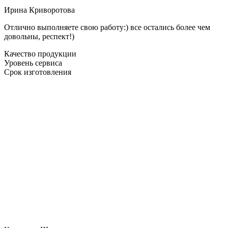
Ирина Криворотова
Отлично выполняете свою работу:) все остались более чем
довольны, респект!)
Качество продукции
Уровень сервиса
Срок изготовления