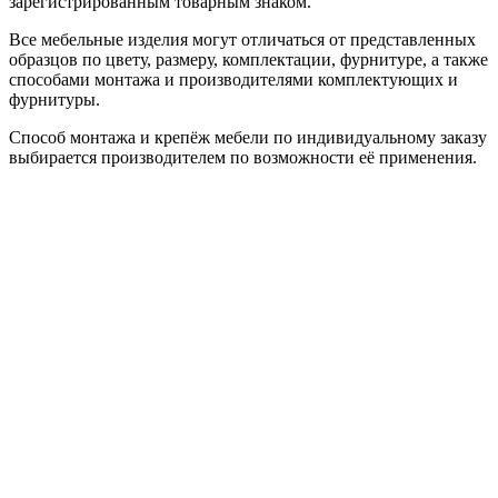
зарегистрированным товарным знаком.
Все мебельные изделия могут отличаться от представленных
образцов по цвету, размеру, комплектации, фурнитуре, а также
способами монтажа и производителями комплектующих и
фурнитуры.
Способ монтажа и крепёж мебели по индивидуальному заказу
выбирается производителем по возможности её применения.