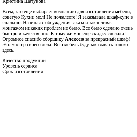
Кристина Шатунова
Всем, кто еще выбирает компанию для изготовления мебели,
советую Кухни мол! Не пожалеете! Я заказывала шкаф-купе в
спальню. Начиная с обсуждения заказа и заканчивая
монтажом никаких проблем не было. Все было сделано очень
быстро и качественно. К тому же мне ещё скидку сделали!
Огромное спасибо сборщику
Алексею
за прекрасный шкаф!
Это мастер своего дела! Всю мебель буду заказывать только
здесь.
Качество продукции
Уровень сервиса
Срок изготовления