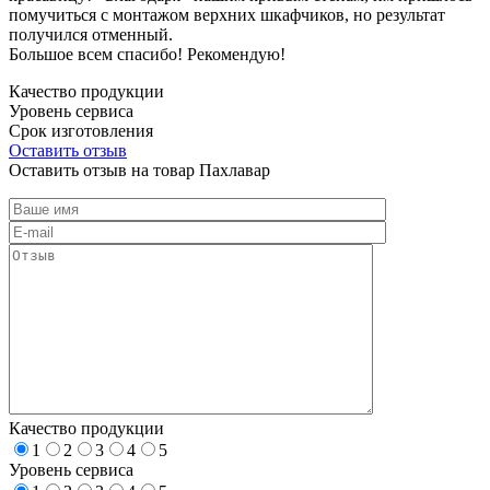
помучиться с монтажом верхних шкафчиков, но результат
получился отменный.
Большое всем спасибо! Рекомендую!
Качество продукции
Уровень сервиса
Срок изготовления
Оставить отзыв
Оставить отзыв на товар Пахлавар
Качество продукции
1
2
3
4
5
Уровень сервиса