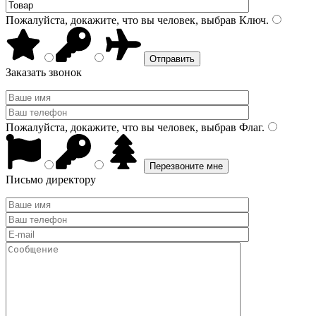
Пожалуйста, докажите, что вы человек, выбрав
Ключ
.
Заказать звонок
Пожалуйста, докажите, что вы человек, выбрав
Флаг
.
Письмо директору