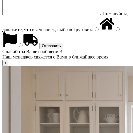
Пожалуйста,
докажите, что вы человек, выбрав
Грузовик
.
Спасибо за Ваше сообщение!
Наш менеджер свяжется с Вами в ближайшее время.