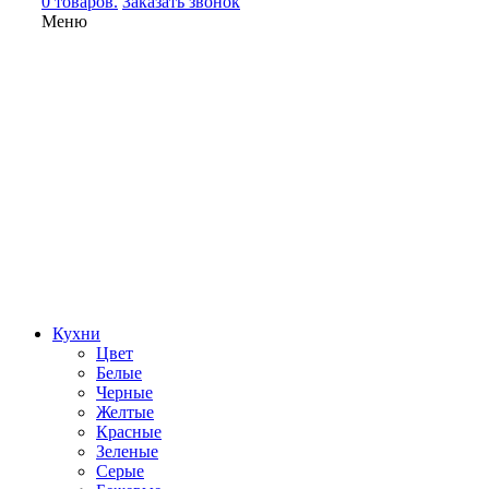
0 товаров.
Заказать звонок
Меню
Кухни
Цвет
Белые
Черные
Желтые
Красные
Зеленые
Серые