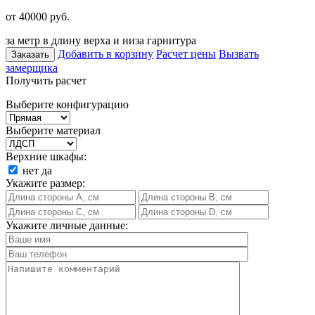
от 40000
руб.
за метр в длину верха и низа гарнитура
Добавить в корзину
Расчет цены
Вызвать
Заказать
замерщика
Получить расчет
Выберите конфигурацию
Выберите материал
Верхние шкафы:
нет
да
Укажите размер:
Укажите личные данные: