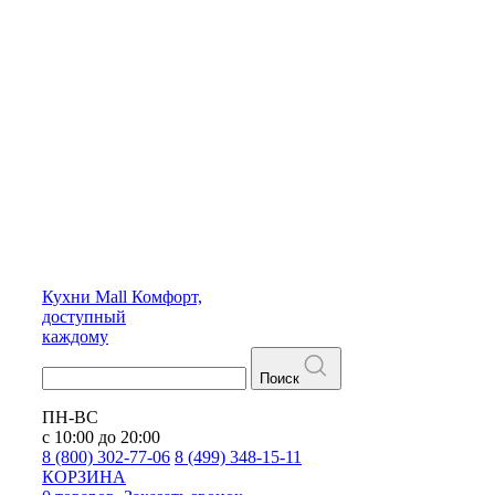
Кухни
Mall
Комфорт,
доступный
каждому
Поиск
ПН-ВС
с 10:00 до 20:00
8 (800) 302-77-06
8 (499) 348-15-11
КОРЗИНА