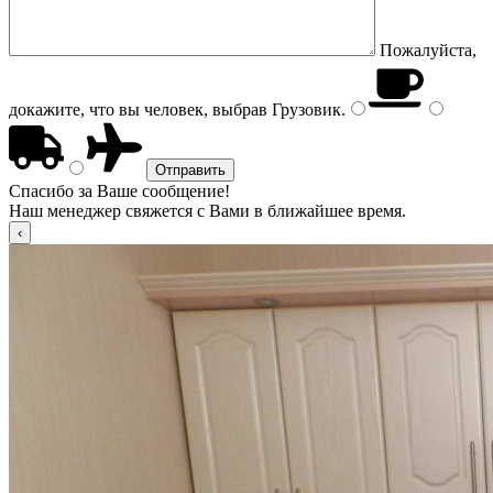
Пожалуйста,
докажите, что вы человек, выбрав
Грузовик
.
Спасибо за Ваше сообщение!
Наш менеджер свяжется с Вами в ближайшее время.