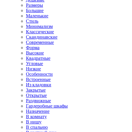
Размеры
Большие
Маленькие
Стиль
Минимализм
Классические
Скандинавские
Современные
Форма
Высокие
Квадратные
Угловые
Низкие
Особенности
Встроенные
Из кладовки
Закрытые
Открытые
Раздвижные
Гардеробные шкафы
Назначение
В комнату
В нишу
В спальню