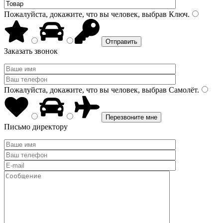
Пожалуйста, докажите, что вы человек, выбрав
Ключ
.
Заказать звонок
Пожалуйста, докажите, что вы человек, выбрав
Самолёт
.
Письмо директору