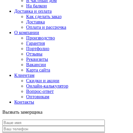
В частный дом
На балкон
Доставка и оплата
Как сделать заказ
Доставка
Оплата и рассрочка
О компании
Производство
Гарантия
Портфолио
Отзывы
Реквизиты
Вакансии
Карта сайта
Клиентам
Скидки и акции
Онлайн-калькулятор
Вопрос-ответ
Оптовикам
Контакты
Вызвать замерщика