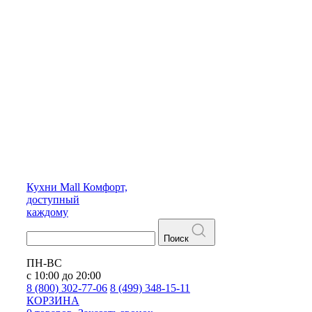
Кухни
Mall
Комфорт,
доступный
каждому
Поиск
ПН-ВС
с 10:00 до 20:00
8 (800) 302-77-06
8 (499) 348-15-11
КОРЗИНА