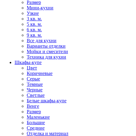
Размер
Мини-кухни
Узкие
3 кв. м.
5 кв. м.
6 кв. м.
9 кв. м.
Все для кухни
Варианты отделки
Мойки и смесители
Техника для кухни
Шкафы-купе
Цвет
Коричневые
Серые
Темные
Черные
Светлые
Белые шкафы-купе
Венге
Размер
Маленькие
Большие
Средние
Отделка и материал