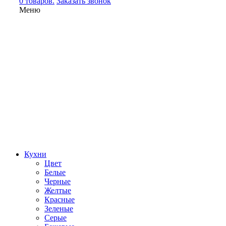
0 товаров.
Заказать звонок
Меню
Кухни
Цвет
Белые
Черные
Желтые
Красные
Зеленые
Серые