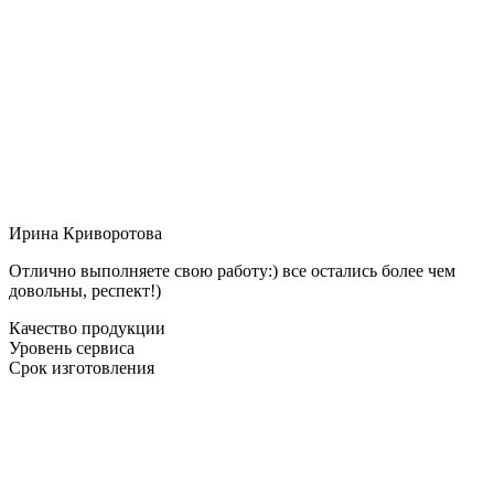
Ирина Криворотова
Отлично выполняете свою работу:) все остались более чем
довольны, респект!)
Качество продукции
Уровень сервиса
Срок изготовления