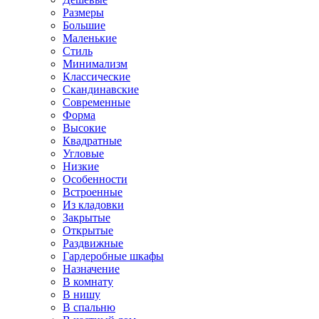
Размеры
Большие
Маленькие
Стиль
Минимализм
Классические
Скандинавские
Современные
Форма
Высокие
Квадратные
Угловые
Низкие
Особенности
Встроенные
Из кладовки
Закрытые
Открытые
Раздвижные
Гардеробные шкафы
Назначение
В комнату
В нишу
В спальню