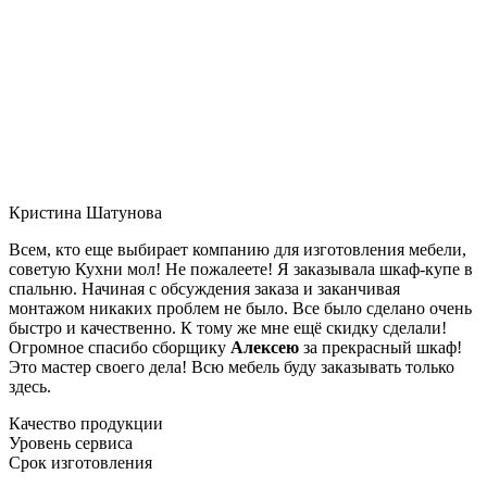
Кристина Шатунова
Всем, кто еще выбирает компанию для изготовления мебели,
советую Кухни мол! Не пожалеете! Я заказывала шкаф-купе в
спальню. Начиная с обсуждения заказа и заканчивая
монтажом никаких проблем не было. Все было сделано очень
быстро и качественно. К тому же мне ещё скидку сделали!
Огромное спасибо сборщику
Алексею
за прекрасный шкаф!
Это мастер своего дела! Всю мебель буду заказывать только
здесь.
Качество продукции
Уровень сервиса
Срок изготовления