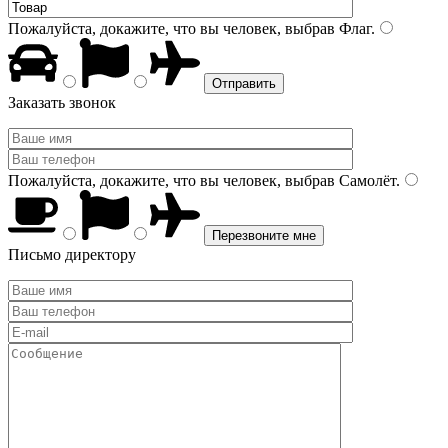
Пожалуйста, докажите, что вы человек, выбрав
Флаг
.
Заказать звонок
Пожалуйста, докажите, что вы человек, выбрав
Самолёт
.
Письмо директору