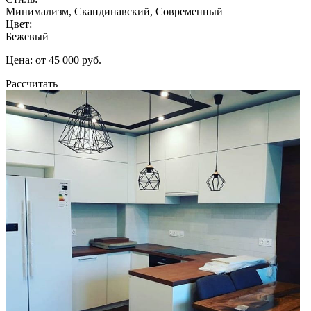
Минимализм, Скандинавский, Современный
Цвет:
Бежевый
Цена: от 45 000 руб.
Рассчитать