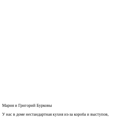
Мария и Григорий Бурковы
У нас в доме нестандартная кухня из-за короба и выступов,