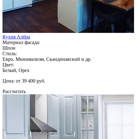
Кухня Албра
Материал фасада:
Шпон
Стиль:
Евро, Минимализм, Скандинавский и др.
Цвет:
Белый, Орех
Цена: от 39 400 руб.
Рассчитать