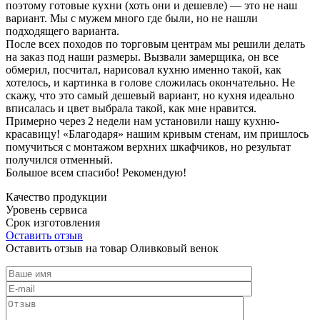
поэтому готовые кухни (хоть они и дешевле) — это не наш
вариант. Мы с мужем много где были, но не нашли
подходящего варианта.
После всех походов по торговым центрам мы решили делать
на заказ под наши размеры. Вызвали замерщика, он все
обмерил, посчитал, нарисовал кухню именно такой, как
хотелось, и картинка в голове сложилась окончательно. Не
скажу, что это самый дешевый вариант, но кухня идеально
вписалась и цвет выбрала такой, как мне нравится.
Примерно через 2 недели нам установили нашу кухню-
красавицу! «Благодаря» нашим кривым стенам, им пришлось
помучиться с монтажом верхних шкафчиков, но результат
получился отменный.
Большое всем спасибо! Рекомендую!
Качество продукции
Уровень сервиса
Срок изготовления
Оставить отзыв
Оставить отзыв на товар Оливковый венок