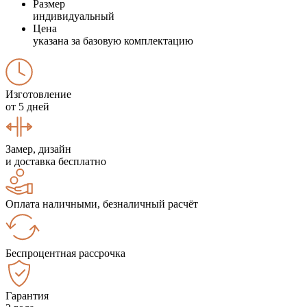
Размер
индивидуальный
Цена
указана за базовую комплектацию
Изготовление
от 5 дней
Замер, дизайн
и доставка бесплатно
Оплата наличными, безналичный расчёт
Беспроцентная рассрочка
Гарантия