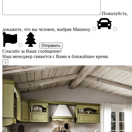
Пожалуйста,
докажите, что вы человек, выбрав
Машину
.
Спасибо за Ваше сообщение!
Наш менеджер свяжется с Вами в ближайшее время.