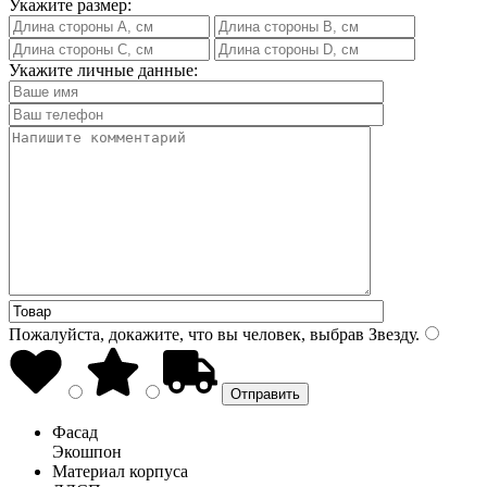
Укажите размер:
Укажите личные данные:
Пожалуйста, докажите, что вы человек, выбрав
Звезду
.
Фасад
Экошпон
Материал корпуса