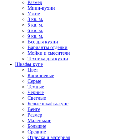
Размер
Мини-кухни
Узкие
3 кв. м.
5 кв. м.
6 кв. м.
9 кв. м.
Все для кухни
Варианты отделки
Мойки и смесители
Техника для кухни
Шкафы-купе
Цвет
Коричневые
Серые
Темные
Черные
Светлые
Белые шкафы-купе
Венге
Размер
Маленькие
Большие
Средние
Отделка и материал