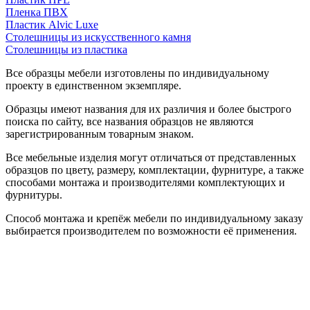
Пленка ПВХ
Пластик Alvic Luxe
Столешницы из искусственного камня
Столешницы из пластика
Все образцы мебели изготовлены по индивидуальному
проекту в единственном экземпляре.
Образцы имеют названия для их различия и более быстрого
поиска по сайту, все названия образцов не являются
зарегистрированным товарным знаком.
Все мебельные изделия могут отличаться от представленных
образцов по цвету, размеру, комплектации, фурнитуре, а также
способами монтажа и производителями комплектующих и
фурнитуры.
Способ монтажа и крепёж мебели по индивидуальному заказу
выбирается производителем по возможности её применения.