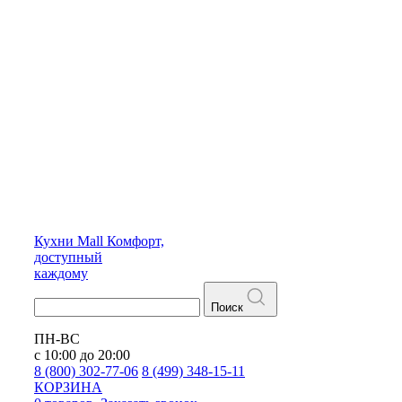
Кухни
Mall
Комфорт,
доступный
каждому
Поиск
ПН-ВС
с 10:00 до 20:00
8 (800) 302-77-06
8 (499) 348-15-11
КОРЗИНА