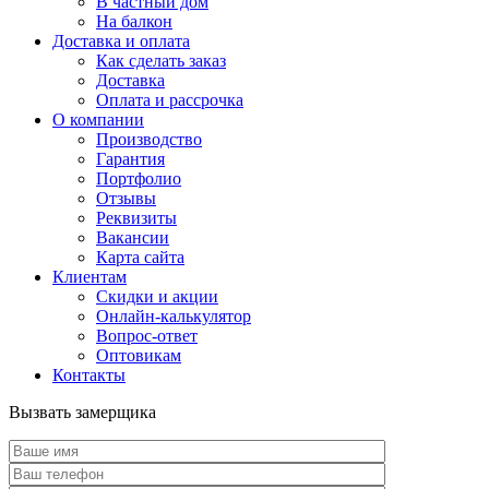
В частный дом
На балкон
Доставка и оплата
Как сделать заказ
Доставка
Оплата и рассрочка
О компании
Производство
Гарантия
Портфолио
Отзывы
Реквизиты
Вакансии
Карта сайта
Клиентам
Скидки и акции
Онлайн-калькулятор
Вопрос-ответ
Оптовикам
Контакты
Вызвать замерщика