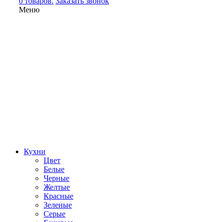
0 товаров.
Заказать звонок
Меню
Кухни
Цвет
Белые
Черные
Желтые
Красные
Зеленые
Серые