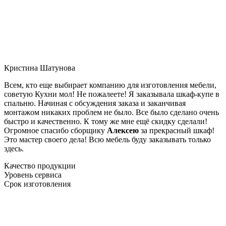
Кристина Шатунова
Всем, кто еще выбирает компанию для изготовления мебели,
советую Кухни мол! Не пожалеете! Я заказывала шкаф-купе в
спальню. Начиная с обсуждения заказа и заканчивая
монтажом никаких проблем не было. Все было сделано очень
быстро и качественно. К тому же мне ещё скидку сделали!
Огромное спасибо сборщику
Алексею
за прекрасный шкаф!
Это мастер своего дела! Всю мебель буду заказывать только
здесь.
Качество продукции
Уровень сервиса
Срок изготовления