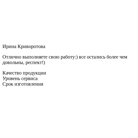
Ирина Криворотова
Отлично выполняете свою работу:) все остались более чем
довольны, респект!)
Качество продукции
Уровень сервиса
Срок изготовления