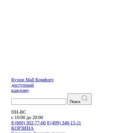
Кухни
Mall
Комфорт,
доступный
каждому
Поиск
ПН-ВС
с 10:00 до 20:00
8 (800) 302-77-06
8 (499) 348-15-11
КОРЗИНА