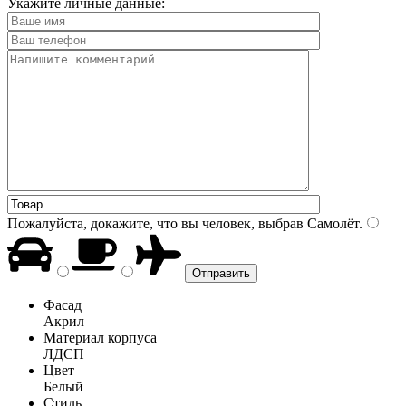
Укажите личные данные:
Пожалуйста, докажите, что вы человек, выбрав
Самолёт
.
Фасад
Акрил
Материал корпуса
ЛДСП
Цвет
Белый
Стиль