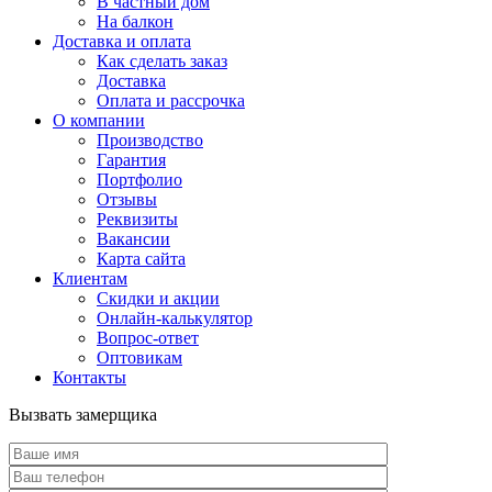
В частный дом
На балкон
Доставка и оплата
Как сделать заказ
Доставка
Оплата и рассрочка
О компании
Производство
Гарантия
Портфолио
Отзывы
Реквизиты
Вакансии
Карта сайта
Клиентам
Скидки и акции
Онлайн-калькулятор
Вопрос-ответ
Оптовикам
Контакты
Вызвать замерщика