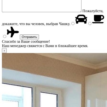
Пожалуйста,
докажите, что вы человек, выбрав
Чашку
.
Спасибо за Ваше сообщение!
Наш менеджер свяжется с Вами в ближайшее время.