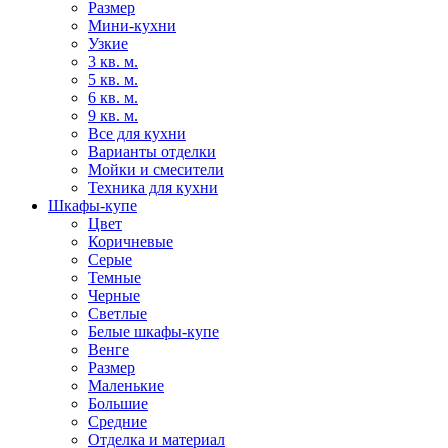
Размер
Мини-кухни
Узкие
3 кв. м.
5 кв. м.
6 кв. м.
9 кв. м.
Все для кухни
Варианты отделки
Мойки и смесители
Техника для кухни
Шкафы-купе
Цвет
Коричневые
Серые
Темные
Черные
Светлые
Белые шкафы-купе
Венге
Размер
Маленькие
Большие
Средние
Отделка и материал