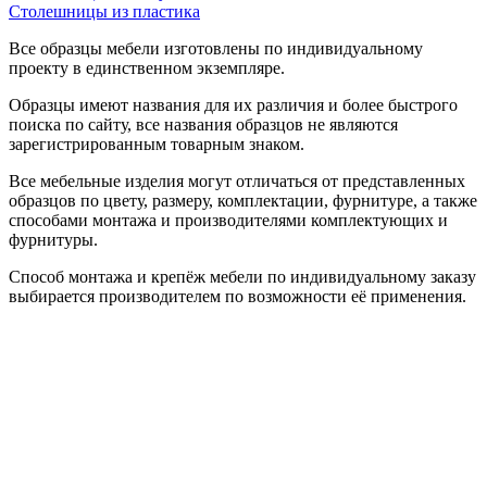
Столешницы из пластика
Все образцы мебели изготовлены по индивидуальному
проекту в единственном экземпляре.
Образцы имеют названия для их различия и более быстрого
поиска по сайту, все названия образцов не являются
зарегистрированным товарным знаком.
Все мебельные изделия могут отличаться от представленных
образцов по цвету, размеру, комплектации, фурнитуре, а также
способами монтажа и производителями комплектующих и
фурнитуры.
Способ монтажа и крепёж мебели по индивидуальному заказу
выбирается производителем по возможности её применения.