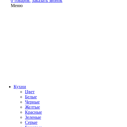
0 товаров.
Заказать звонок
Меню
Кухни
Цвет
Белые
Черные
Желтые
Красные
Зеленые
Серые