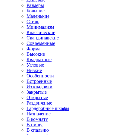
Размеры
Большие
Маленькие
Стиль
Минимализм
Классические
Скандинавские
Современные
Форма
Высокие
Квадратные
Угловые
Низкие
Особенности
Встроенные
Из кладовки
Закрытые
Открытые
Раздвижные
Гардеробные шкафы
Назначение
В комнату
В нишу
В спальню