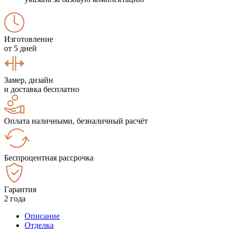
Изготовление
от 5 дней
Замер, дизайн
и доставка бесплатно
Оплата наличными, безналичный расчёт
Беспроцентная рассрочка
Гарантия
2 года
Описание
Отделка