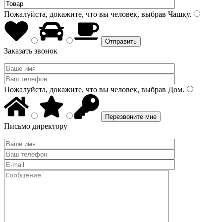
Пожалуйста, докажите, что вы человек, выбрав
Чашку
.
Заказать звонок
Пожалуйста, докажите, что вы человек, выбрав
Дом
.
Письмо директору