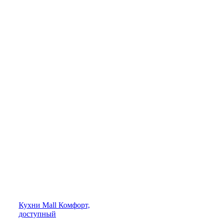
Кухни
Mall
Комфорт,
доступный