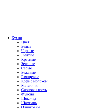
Кухни
Цвет
Белые
Черные
Желтые
Красные
Зеленые
Серые
Бежевые
Глянцевые
Кофе с молоком
Металлик
Слоновая кость
Фуксия
Шоколад
Шампань
Оливковые