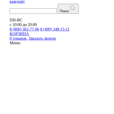
каждому
Поиск
ПН-ВС
с 10:00 до 20:00
8 (800) 302-77-06
8 (499) 348-15-11
КОРЗИНА
0 товаров.
Заказать звонок
Меню