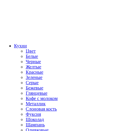
Кухни
Цвет
Белые
Черные
Желтые
Красные
Зеленые
Серые
Бежевые
Глянцевые
Кофе с молоком
Металлик
Слоновая кость
Фуксия
Шоколад
Шампань
Оливковые