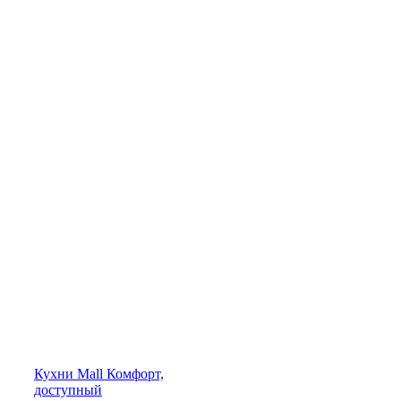
Кухни
Mall
Комфорт,
доступный