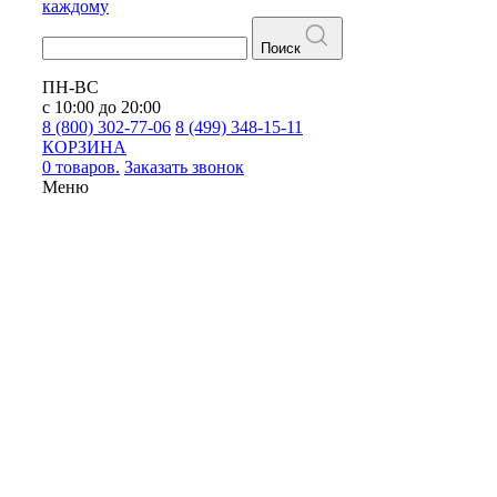
каждому
Поиск
ПН-ВС
с 10:00 до 20:00
8 (800) 302-77-06
8 (499) 348-15-11
КОРЗИНА
0 товаров.
Заказать звонок
Меню