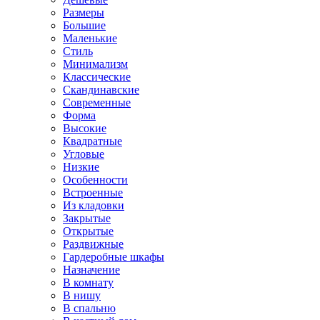
Размеры
Большие
Маленькие
Стиль
Минимализм
Классические
Скандинавские
Современные
Форма
Высокие
Квадратные
Угловые
Низкие
Особенности
Встроенные
Из кладовки
Закрытые
Открытые
Раздвижные
Гардеробные шкафы
Назначение
В комнату
В нишу
В спальню