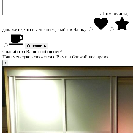
Пожалуйста,
докажите, что вы человек, выбрав
Чашку
.
Спасибо за Ваше сообщение!
Наш менеджер свяжется с Вами в ближайшее время.