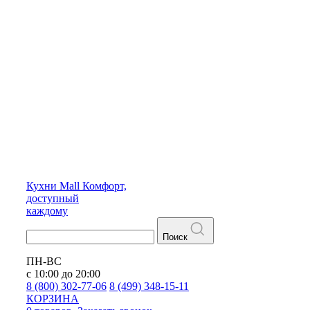
Кухни
Mall
Комфорт,
доступный
каждому
Поиск
ПН-ВС
с 10:00 до 20:00
8 (800) 302-77-06
8 (499) 348-15-11
КОРЗИНА