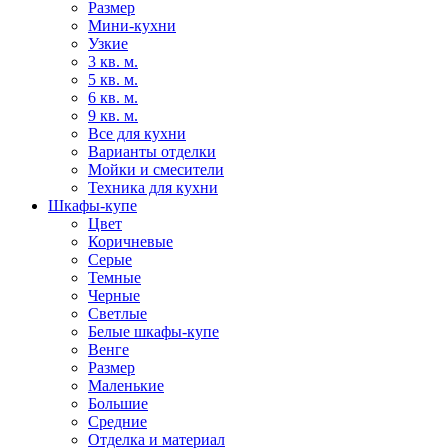
Размер
Мини-кухни
Узкие
3 кв. м.
5 кв. м.
6 кв. м.
9 кв. м.
Все для кухни
Варианты отделки
Мойки и смесители
Техника для кухни
Шкафы-купе
Цвет
Коричневые
Серые
Темные
Черные
Светлые
Белые шкафы-купе
Венге
Размер
Маленькие
Большие
Средние
Отделка и материал