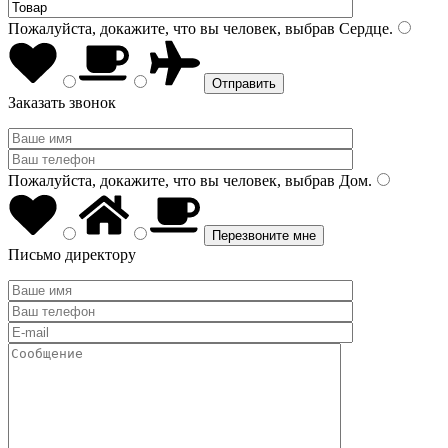
Пожалуйста, докажите, что вы человек, выбрав
Сердце
.
Заказать звонок
Пожалуйста, докажите, что вы человек, выбрав
Дом
.
Письмо директору