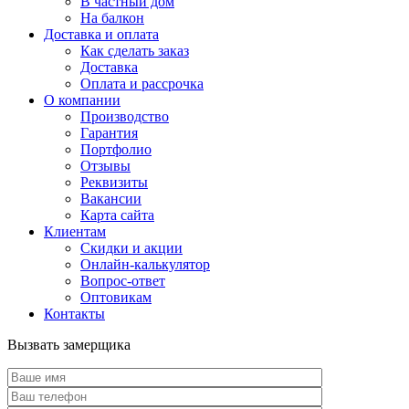
В частный дом
На балкон
Доставка и оплата
Как сделать заказ
Доставка
Оплата и рассрочка
О компании
Производство
Гарантия
Портфолио
Отзывы
Реквизиты
Вакансии
Карта сайта
Клиентам
Скидки и акции
Онлайн-калькулятор
Вопрос-ответ
Оптовикам
Контакты
Вызвать замерщика