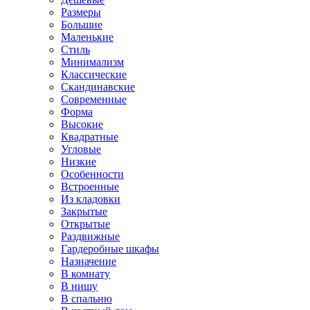
Размеры
Большие
Маленькие
Стиль
Минимализм
Классические
Скандинавские
Современные
Форма
Высокие
Квадратные
Угловые
Низкие
Особенности
Встроенные
Из кладовки
Закрытые
Открытые
Раздвижные
Гардеробные шкафы
Назначение
В комнату
В нишу
В спальню