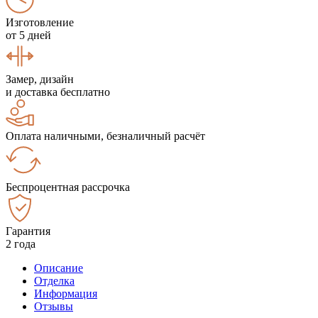
Изготовление
от 5 дней
Замер, дизайн
и доставка бесплатно
Оплата наличными, безналичный расчёт
Беспроцентная рассрочка
Гарантия
2 года
Описание
Отделка
Информация
Отзывы