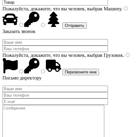
Пожалуйста, докажите, что вы человек, выбрав
Машину
.
Заказать звонок
Пожалуйста, докажите, что вы человек, выбрав
Грузовик
.
Письмо директору