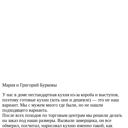
Мария и Григорий Бурковы
У нас в доме нестандартная кухня из-за короба и выступов,
поэтому готовые кухни (хоть они и дешевле) — это не наш
вариант. Мы с мужем много где были, но не нашли
подходящего варианта.
После всех походов по торговым центрам мы решили делать
на заказ под наши размеры. Вызвали замерщика, он все
обмерил, посчитал, нарисовал кухню именно такой, как