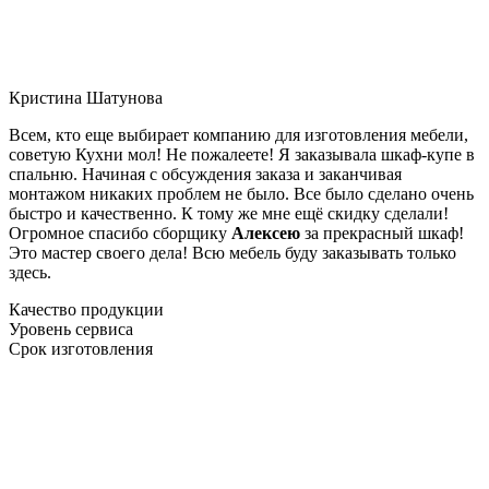
Кристина Шатунова
Всем, кто еще выбирает компанию для изготовления мебели,
советую Кухни мол! Не пожалеете! Я заказывала шкаф-купе в
спальню. Начиная с обсуждения заказа и заканчивая
монтажом никаких проблем не было. Все было сделано очень
быстро и качественно. К тому же мне ещё скидку сделали!
Огромное спасибо сборщику
Алексею
за прекрасный шкаф!
Это мастер своего дела! Всю мебель буду заказывать только
здесь.
Качество продукции
Уровень сервиса
Срок изготовления