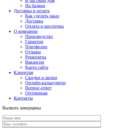
В частный дом
На балкон
Доставка и оплата
Как сделать заказ
Доставка
Оплата и рассрочка
О компании
Производство
Гарантия
Портфолио
Отзывы
Реквизиты
Вакансии
Карта сайта
Клиентам
Скидки и акции
Онлайн-калькулятор
Вопрос-ответ
Оптовикам
Контакты
Вызвать замерщика