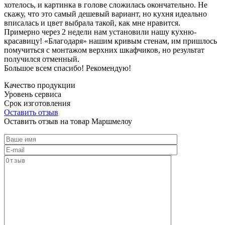
хотелось, и картинка в голове сложилась окончательно. Не
скажу, что это самый дешевый вариант, но кухня идеально
вписалась и цвет выбрала такой, как мне нравится.
Примерно через 2 недели нам установили нашу кухню-
красавицу! «Благодаря» нашим кривым стенам, им пришлось
помучиться с монтажом верхних шкафчиков, но результат
получился отменный.
Большое всем спасибо! Рекомендую!
Качество продукции
Уровень сервиса
Срок изготовления
Оставить отзыв
Оставить отзыв на товар Маршмелоу