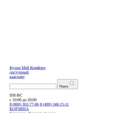
Кухни
Mall
Комфорт,
доступный
каждому
Поиск
ПН-ВС
с 10:00 до 20:00
8 (800) 302-77-06
8 (499) 348-15-11
КОРЗИНА