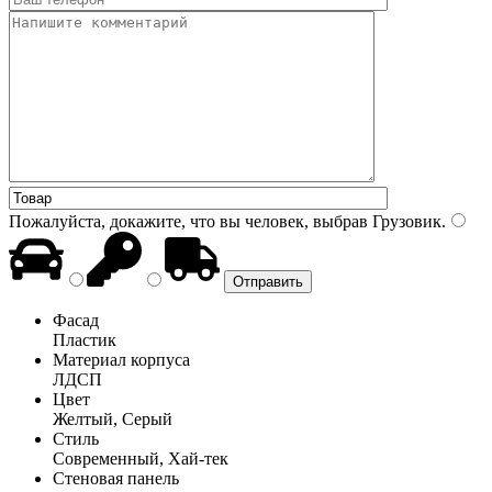
Пожалуйста, докажите, что вы человек, выбрав
Грузовик
.
Фасад
Пластик
Материал корпуса
ЛДСП
Цвет
Желтый, Серый
Стиль
Современный, Хай-тек
Стеновая панель