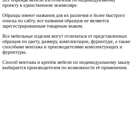
проекту в единственном экземпляре.
Образцы имеют названия для их различия и более быстрого
поиска по сайту, все названия образцов не являются
зарегистрированным товарным знаком.
Все мебельные изделия могут отличаться от представленных
образцов по цвету, размеру, комплектации, фурнитуре, а также
способами монтажа и производителями комплектующих и
фурнитуры.
Способ монтажа и крепёж мебели по индивидуальному заказу
выбирается производителем по возможности её применения.