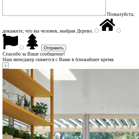
Пожалуйста,
докажите, что вы человек, выбрав
Дерево
.
Спасибо за Ваше сообщение!
Наш менеджер свяжется с Вами в ближайшее время.