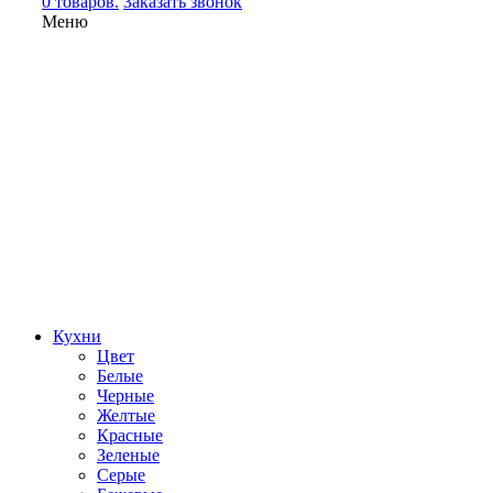
0 товаров.
Заказать звонок
Меню
Кухни
Цвет
Белые
Черные
Желтые
Красные
Зеленые
Серые