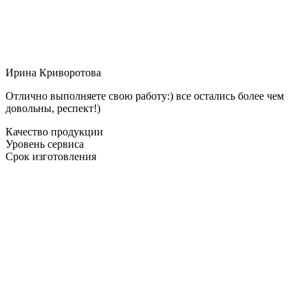
Ирина Криворотова
Отлично выполняете свою работу:) все остались более чем
довольны, респект!)
Качество продукции
Уровень сервиса
Срок изготовления