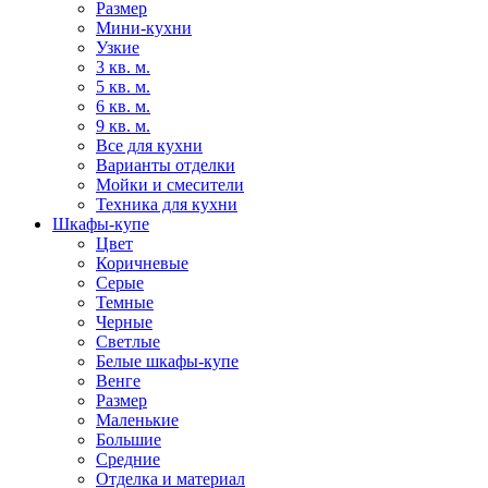
Размер
Мини-кухни
Узкие
3 кв. м.
5 кв. м.
6 кв. м.
9 кв. м.
Все для кухни
Варианты отделки
Мойки и смесители
Техника для кухни
Шкафы-купе
Цвет
Коричневые
Серые
Темные
Черные
Светлые
Белые шкафы-купе
Венге
Размер
Маленькие
Большие
Средние
Отделка и материал