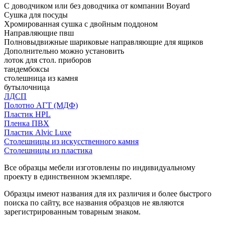
С доводчиком или без доводчика от компании Boyard
Сушка для посуды
Хромированная сушка с двойным поддоном
Направляющие пвш
Полновыдвижные шариковые направляющие для ящиков
Дополнительно можно установить
лоток для стол. приборов
тандембоксы
столешница из камня
бутылочница
ЛДСП
Полотно АГТ (МДФ)
Пластик HPL
Пленка ПВХ
Пластик Alvic Luxe
Столешницы из искусственного камня
Столешницы из пластика
Все образцы мебели изготовлены по индивидуальному
проекту в единственном экземпляре.
Образцы имеют названия для их различия и более быстрого
поиска по сайту, все названия образцов не являются
зарегистрированным товарным знаком.