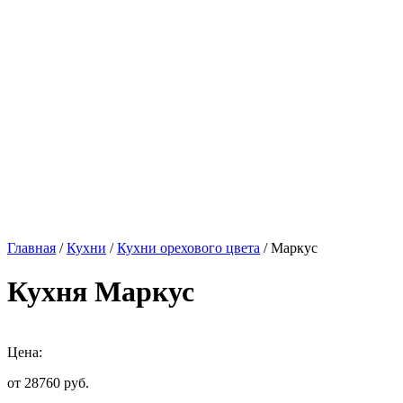
Главная
/
Кухни
/
Кухни орехового цвета
/ Маркус
Кухня Маркус
Цена:
от 28760
руб.