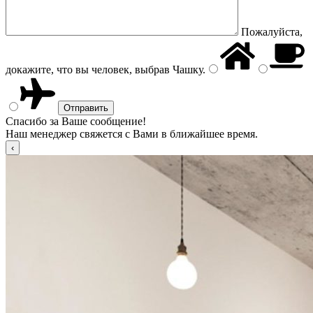
Пожалуйста,
докажите, что вы человек, выбрав
Чашку
.
Спасибо за Ваше сообщение!
Наш менеджер свяжется с Вами в ближайшее время.