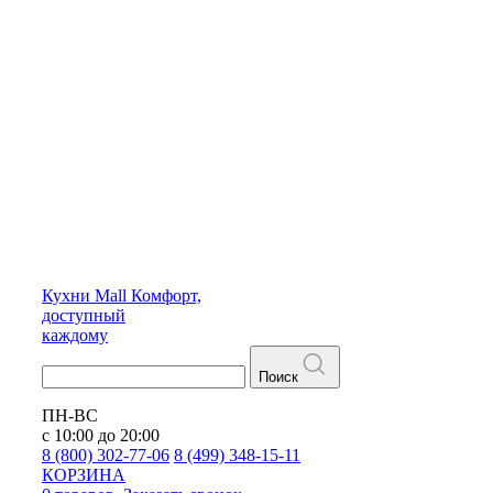
Кухни
Mall
Комфорт,
доступный
каждому
Поиск
ПН-ВС
с 10:00 до 20:00
8 (800) 302-77-06
8 (499) 348-15-11
КОРЗИНА