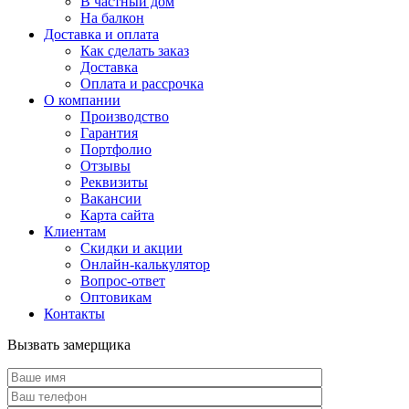
В частный дом
На балкон
Доставка и оплата
Как сделать заказ
Доставка
Оплата и рассрочка
О компании
Производство
Гарантия
Портфолио
Отзывы
Реквизиты
Вакансии
Карта сайта
Клиентам
Скидки и акции
Онлайн-калькулятор
Вопрос-ответ
Оптовикам
Контакты
Вызвать замерщика