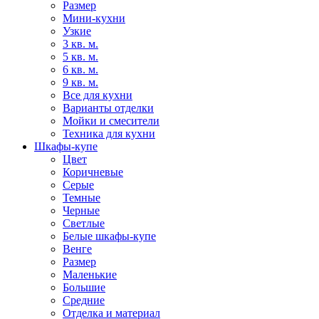
Размер
Мини-кухни
Узкие
3 кв. м.
5 кв. м.
6 кв. м.
9 кв. м.
Все для кухни
Варианты отделки
Мойки и смесители
Техника для кухни
Шкафы-купе
Цвет
Коричневые
Серые
Темные
Черные
Светлые
Белые шкафы-купе
Венге
Размер
Маленькие
Большие
Средние
Отделка и материал