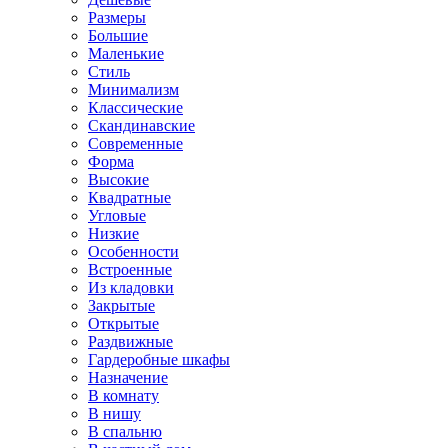
Размеры
Большие
Маленькие
Стиль
Минимализм
Классические
Скандинавские
Современные
Форма
Высокие
Квадратные
Угловые
Низкие
Особенности
Встроенные
Из кладовки
Закрытые
Открытые
Раздвижные
Гардеробные шкафы
Назначение
В комнату
В нишу
В спальню