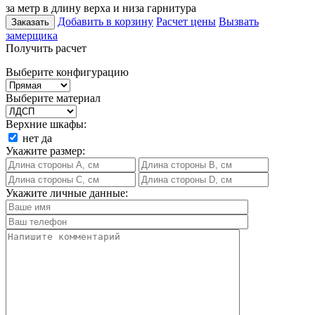
за метр в длину верха и низа гарнитура
Добавить в корзину
Расчет цены
Вызвать
Заказать
замерщика
Получить расчет
Выберите конфигурацию
Выберите материал
Верхние шкафы:
нет
да
Укажите размер:
Укажите личные данные: