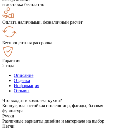
и доставка бесплатно
Оплата наличными, безналичный расчёт
Беспроцентная рассрочка
Гарантия
2 года
Описание
Отделка
Информация
Отзывы
Что входит в комплект кухни?
Корпус, влагостойкая столешница, фасады, базовая
фурнитура.
Ручки
Различные варианты дизайна и материала на выбор
Петли