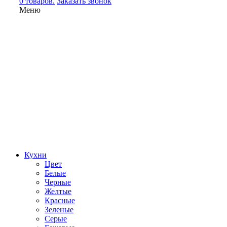
0 товаров.
Заказать звонок
Меню
Кухни
Цвет
Белые
Черные
Желтые
Красные
Зеленые
Серые