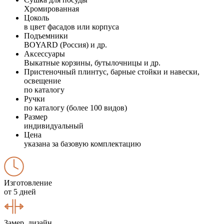
Хромированная
Цоколь
в цвет фасадов или корпуса
Подъемники
BOYARD (Россия) и др.
Аксессуары
Выкатные корзины, бутылочницы и др.
Пристеночный плинтус, барные стойки и навески,
освещение
по каталогу
Ручки
по каталогу (более 100 видов)
Размер
индивидуальный
Цена
указана за базовую комплектацию
Изготовление
от 5 дней
Замер, дизайн