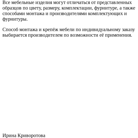
Все мебельные изделия могут отличаться от представленных
образцов по цвету, размеру, комплектации, фурнитуре, а также
способами монтажа и производителями комплектующих и
фурнитуры.
Способ монтажа и крепёж мебели по индивидуальному заказу
выбирается производителем по возможности её применения.
Ирина Криворотова