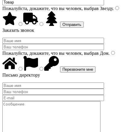
Пожалуйста, докажите, что вы человек, выбрав
Звезду
.
Заказать звонок
Пожалуйста, докажите, что вы человек, выбрав
Дом
.
Письмо директору