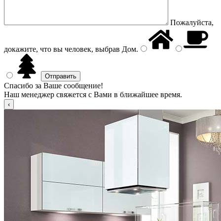
Пожалуйста,
докажите, что вы человек, выбрав
Дом
.
Спасибо за Ваше сообщение!
Наш менеджер свяжется с Вами в ближайшее время.