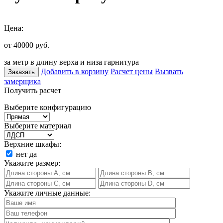
Цена:
от 40000
руб.
за метр в длину верха и низа гарнитура
Добавить в корзину
Расчет цены
Вызвать
Заказать
замерщика
Получить расчет
Выберите конфигурацию
Выберите материал
Верхние шкафы:
нет
да
Укажите размер:
Укажите личные данные: