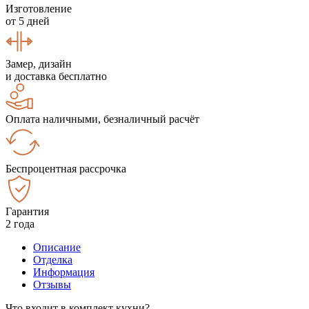
Изготовление
от 5 дней
Замер, дизайн
и доставка бесплатно
Оплата наличными, безналичный расчёт
Беспроцентная рассрочка
Гарантия
2 года
Описание
Отделка
Информация
Отзывы
Что входит в комплект кухни?