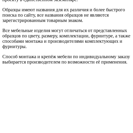
Образцы имеют названия для их различия и более быстрого
поиска по сайту, все названия образцов не являются
зарегистрированным товарным знаком.
Все мебельные изделия могут отличаться от представленных
образцов по цвету, размеру, комплектации, фурнитуре, а также
способами монтажа и производителями комплектующих и
фурнитуры.
Способ монтажа и крепёж мебели по индивидуальному заказу
выбирается производителем по возможности её применения.