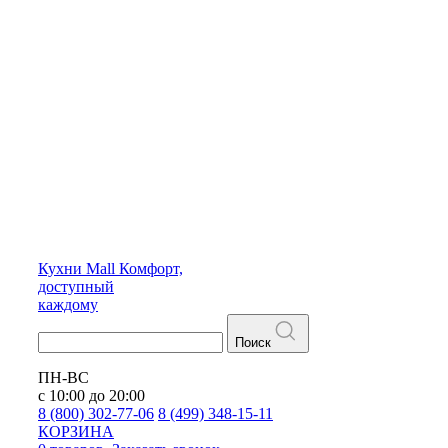
Кухни
Mall
Комфорт,
доступный
каждому
Поиск
ПН-ВС
с 10:00 до 20:00
8 (800) 302-77-06
8 (499) 348-15-11
КОРЗИНА