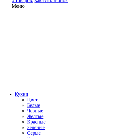
0 товаров.
Заказать звонок
Меню
Кухни
Цвет
Белые
Черные
Желтые
Красные
Зеленые
Серые