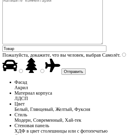
Пожалуйста, докажите, что вы человек, выбрав
Самолёт
.
Фасад
Акрил
Материал корпуса
ЛДСП
Цвет
Белый, Глянцевый, Желтый, Фуксия
Стиль
Модерн, Современный, Хай-тек
Стеновая панель
ХДФ в цвет столешницы или с фотопечатью