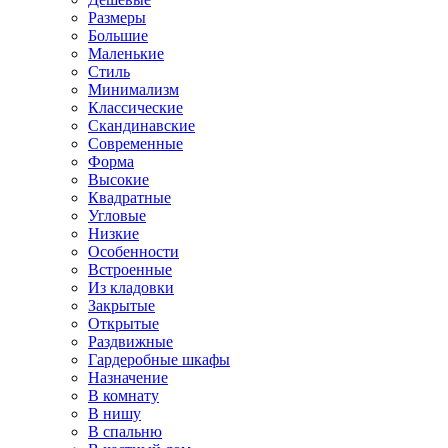
Размеры
Большие
Маленькие
Стиль
Минимализм
Классические
Скандинавские
Современные
Форма
Высокие
Квадратные
Угловые
Низкие
Особенности
Встроенные
Из кладовки
Закрытые
Открытые
Раздвижные
Гардеробные шкафы
Назначение
В комнату
В нишу
В спальню