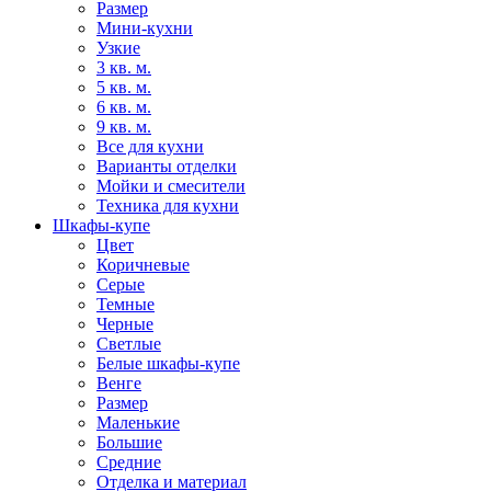
Размер
Мини-кухни
Узкие
3 кв. м.
5 кв. м.
6 кв. м.
9 кв. м.
Все для кухни
Варианты отделки
Мойки и смесители
Техника для кухни
Шкафы-купе
Цвет
Коричневые
Серые
Темные
Черные
Светлые
Белые шкафы-купе
Венге
Размер
Маленькие
Большие
Средние
Отделка и материал