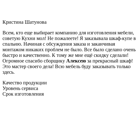
Кристина Шатунова
Всем, кто еще выбирает компанию для изготовления мебели,
советую Кухни мол! Не пожалеете! Я заказывала шкаф-купе в
спальню. Начиная с обсуждения заказа и заканчивая
монтажом никаких проблем не было. Все было сделано очень
быстро и качественно. К тому же мне ещё скидку сделали!
Огромное спасибо сборщику
Алексею
за прекрасный шкаф!
Это мастер своего дела! Всю мебель буду заказывать только
здесь.
Качество продукции
Уровень сервиса
Срок изготовления