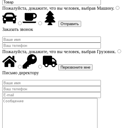
Пожалуйста, докажите, что вы человек, выбрав
Машину
.
Заказать звонок
Пожалуйста, докажите, что вы человек, выбрав
Грузовик
.
Письмо директору