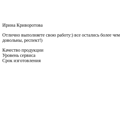
Ирина Криворотова
Отлично выполняете свою работу:) все остались более чем
довольны, респект!)
Качество продукции
Уровень сервиса
Срок изготовления