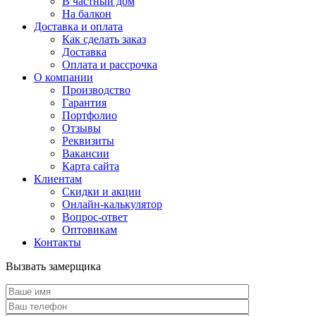
В частный дом
На балкон
Доставка и оплата
Как сделать заказ
Доставка
Оплата и рассрочка
О компании
Производство
Гарантия
Портфолио
Отзывы
Реквизиты
Вакансии
Карта сайта
Клиентам
Скидки и акции
Онлайн-калькулятор
Вопрос-ответ
Оптовикам
Контакты
Вызвать замерщика