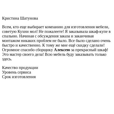
Кристина Шатунова
Всем, кто еще выбирает компанию для изготовления мебели,
советую Кухни мол! Не пожалеете! Я заказывала шкаф-купе в
спальню. Начиная с обсуждения заказа и заканчивая
монтажом никаких проблем не было. Все было сделано очень
быстро и качественно. К тому же мне ещё скидку сделали!
Огромное спасибо сборщику
Алексею
за прекрасный шкаф!
Это мастер своего дела! Всю мебель буду заказывать только
здесь.
Качество продукции
Уровень сервиса
Срок изготовления