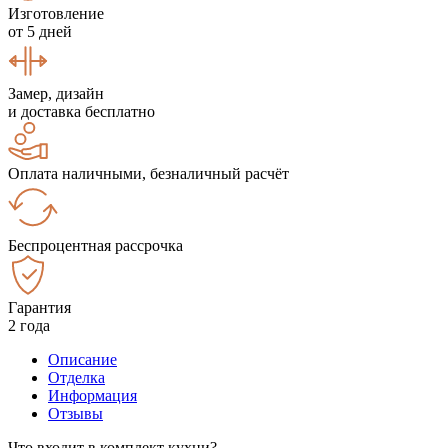
Изготовление
от 5 дней
Замер, дизайн
и доставка бесплатно
Оплата наличными, безналичный расчёт
Беспроцентная рассрочка
Гарантия
2 года
Описание
Отделка
Информация
Отзывы
Что входит в комплект кухни?