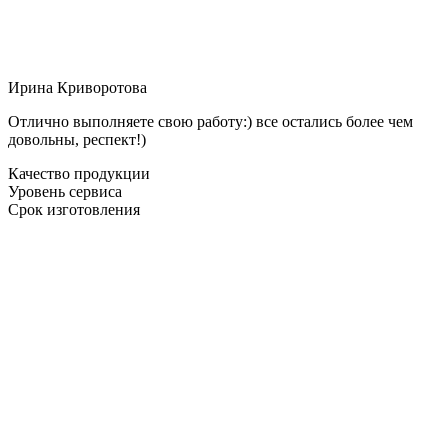
Ирина Криворотова
Отлично выполняете свою работу:) все остались более чем
довольны, респект!)
Качество продукции
Уровень сервиса
Срок изготовления