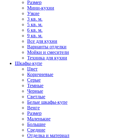
Размер
Мини-кухни
Узкие
3 кв. м.
5 кв. м.
6 кв. м.
9 кв. м.
Все для кухни
Варианты отделки
Мойки и смесители
Техника для кухни
Шкафы-купе
Цвет
Коричневые
Серые
Темные
Черные
Светлые
Белые шкафы-купе
Венге
Размер
Маленькие
Большие
Средние
Отделка и материал