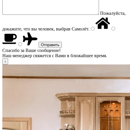
Пожалуйста,
докажите, что вы человек, выбрав
Самолёт
.
Спасибо за Ваше сообщение!
Наш менеджер свяжется с Вами в ближайшее время.