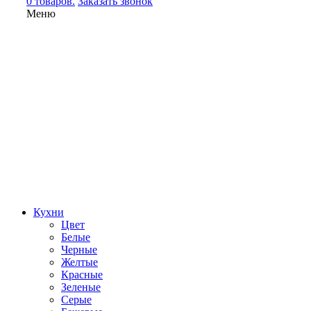
0 товаров.
Заказать звонок
Меню
Кухни
Цвет
Белые
Черные
Желтые
Красные
Зеленые
Серые