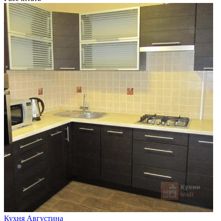
Кухня Августина