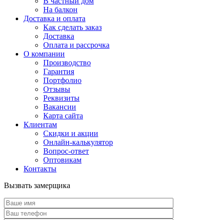
В частный дом
На балкон
Доставка и оплата
Как сделать заказ
Доставка
Оплата и рассрочка
О компании
Производство
Гарантия
Портфолио
Отзывы
Реквизиты
Вакансии
Карта сайта
Клиентам
Скидки и акции
Онлайн-калькулятор
Вопрос-ответ
Оптовикам
Контакты
Вызвать замерщика