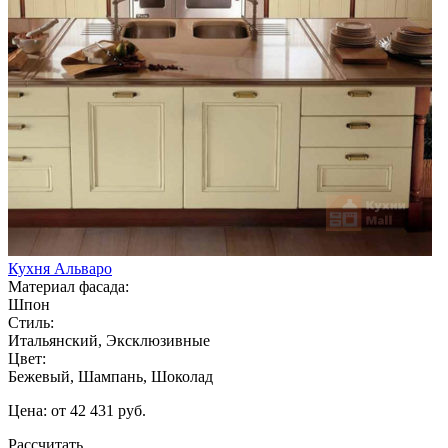
Кухня Альваро
Материал фасада:
Шпон
Стиль:
Итальянский, Эксклюзивные
Цвет:
Бежевый, Шампань, Шоколад
Цена: от 42 431 руб.
Рассчитать