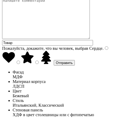
Пожалуйста, докажите, что вы человек, выбрав
Сердце
.
Фасад
МДФ
Материал корпуса
ЛДСП
Цвет
Бежевый
Стиль
Итальянский, Классический
Стеновая панель
ХДФ в цвет столешницы или с фотопечатью