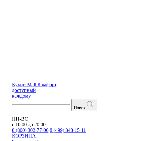
Кухни
Mall
Комфорт,
доступный
каждому
Поиск
ПН-ВС
с 10:00 до 20:00
8 (800) 302-77-06
8 (499) 348-15-11
КОРЗИНА