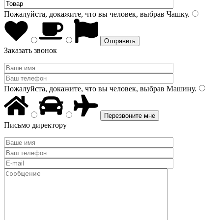
Пожалуйста, докажите, что вы человек, выбрав
Чашку
.
Заказать звонок
Пожалуйста, докажите, что вы человек, выбрав
Машину
.
Письмо директору