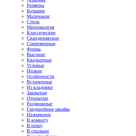
Размеры
Большие
Маленькие
Стиль
Минимализм
Классические
Скандинавские
Современные
Форма
Высокие
Квадратные
Угловые
Низкие
Особенности
Встроенные
Из кладовки
Закрытые
Открытые
Раздвижные
Гардеробные шкафы
Назначение
В комнату
В нишу
В спальню