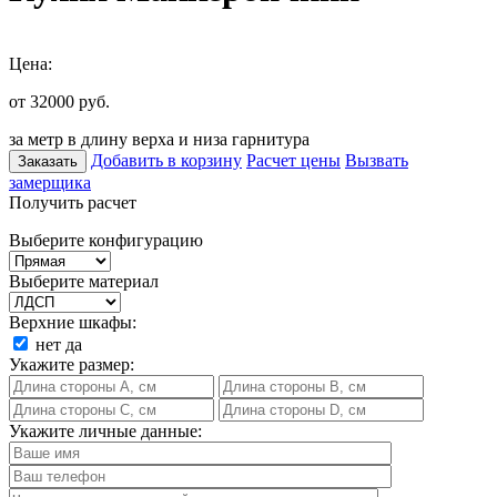
Цена:
от 32000
руб.
за метр в длину верха и низа гарнитура
Добавить в корзину
Расчет цены
Вызвать
Заказать
замерщика
Получить расчет
Выберите конфигурацию
Выберите материал
Верхние шкафы:
нет
да
Укажите размер:
Укажите личные данные: