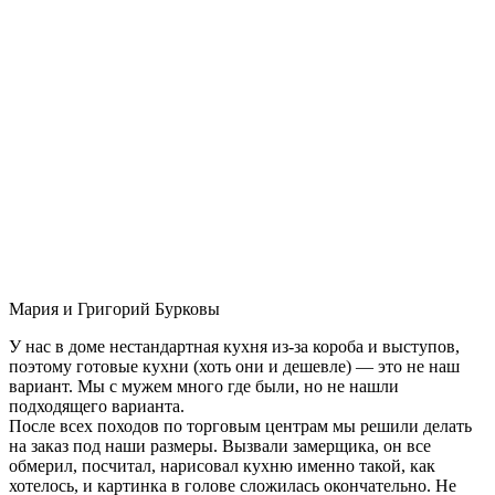
Мария и Григорий Бурковы
У нас в доме нестандартная кухня из-за короба и выступов,
поэтому готовые кухни (хоть они и дешевле) — это не наш
вариант. Мы с мужем много где были, но не нашли
подходящего варианта.
После всех походов по торговым центрам мы решили делать
на заказ под наши размеры. Вызвали замерщика, он все
обмерил, посчитал, нарисовал кухню именно такой, как
хотелось, и картинка в голове сложилась окончательно. Не