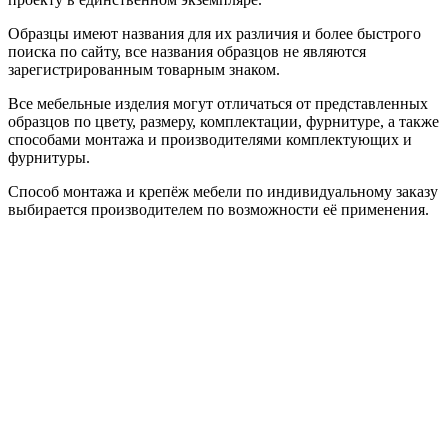
Образцы имеют названия для их различия и более быстрого
поиска по сайту, все названия образцов не являются
зарегистрированным товарным знаком.
Все мебельные изделия могут отличаться от представленных
образцов по цвету, размеру, комплектации, фурнитуре, а также
способами монтажа и производителями комплектующих и
фурнитуры.
Способ монтажа и крепёж мебели по индивидуальному заказу
выбирается производителем по возможности её применения.