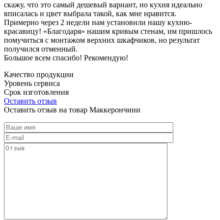
скажу, что это самый дешевый вариант, но кухня идеально
вписалась и цвет выбрала такой, как мне нравится.
Примерно через 2 недели нам установили нашу кухню-
красавицу! «Благодаря» нашим кривым стенам, им пришлось
помучиться с монтажом верхних шкафчиков, но результат
получился отменный.
Большое всем спасибо! Рекомендую!
Качество продукции
Уровень сервиса
Срок изготовления
Оставить отзыв
Оставить отзыв на товар Маккерончини