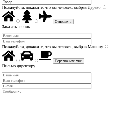
Пожалуйста, докажите, что вы человек, выбрав
Дерево
.
Заказать звонок
Пожалуйста, докажите, что вы человек, выбрав
Машину
.
Письмо директору