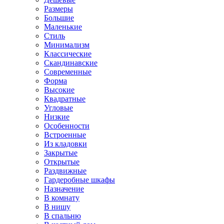
Размеры
Большие
Маленькие
Стиль
Минимализм
Классические
Скандинавские
Современные
Форма
Высокие
Квадратные
Угловые
Низкие
Особенности
Встроенные
Из кладовки
Закрытые
Открытые
Раздвижные
Гардеробные шкафы
Назначение
В комнату
В нишу
В спальню