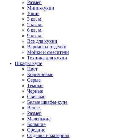
Размер
Мини-кухни
Узкие
3 кв. м.
5 кв. м.
6 кв. м.
9 кв. м.
Все для кухни
Варианты отделки
Мойки и смесители
Техника для кухни
Шкафы-купе
Цвет
Коричневые
Серые
Темные
Черные
Светлые
Белые шкафы-купе
Венге
Размер
Маленькие
Большие
Средние
Отделка и материал