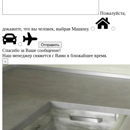
Пожалуйста,
докажите, что вы человек, выбрав
Машину
.
Спасибо за Ваше сообщение!
Наш менеджер свяжется с Вами в ближайшее время.