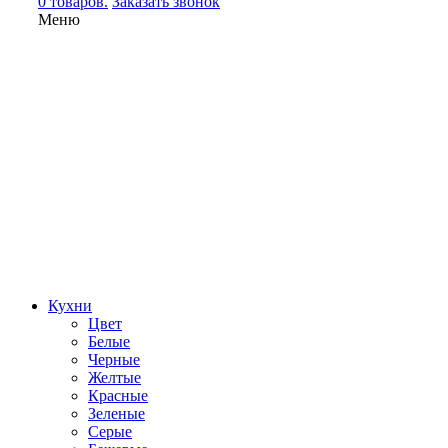
0 товаров.
Заказать звонок
Меню
Кухни
Цвет
Белые
Черные
Желтые
Красные
Зеленые
Серые