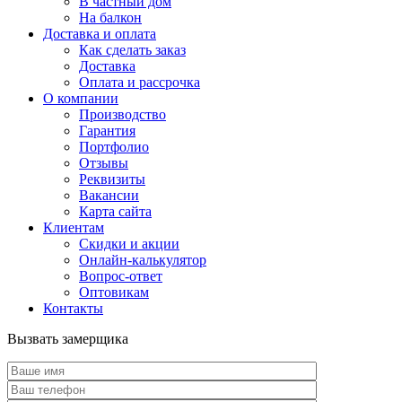
В частный дом
На балкон
Доставка и оплата
Как сделать заказ
Доставка
Оплата и рассрочка
О компании
Производство
Гарантия
Портфолио
Отзывы
Реквизиты
Вакансии
Карта сайта
Клиентам
Скидки и акции
Онлайн-калькулятор
Вопрос-ответ
Оптовикам
Контакты
Вызвать замерщика