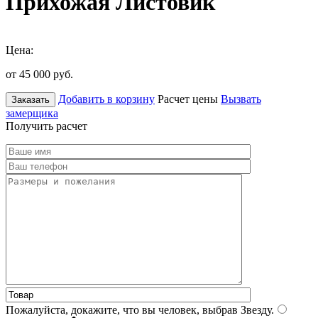
Прихожая Листовик
Цена:
от 45 000
руб.
Добавить в корзину
Расчет цены
Вызвать
Заказать
замерщика
Получить расчет
Пожалуйста, докажите, что вы человек, выбрав
Звезду
.