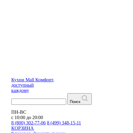
Кухни
Mall
Комфорт,
доступный
каждому
Поиск
ПН-ВС
с 10:00 до 20:00
8 (800) 302-77-06
8 (499) 348-15-11
КОРЗИНА