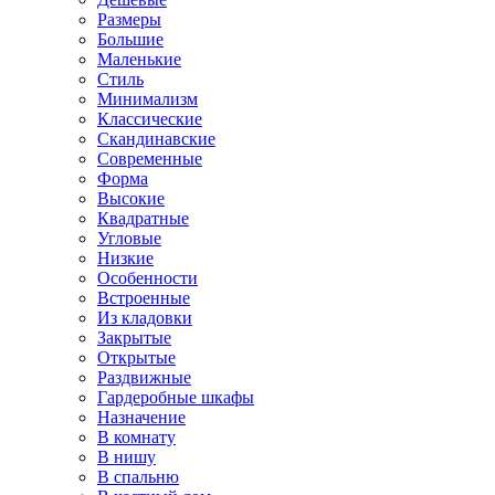
Размеры
Большие
Маленькие
Стиль
Минимализм
Классические
Скандинавские
Современные
Форма
Высокие
Квадратные
Угловые
Низкие
Особенности
Встроенные
Из кладовки
Закрытые
Открытые
Раздвижные
Гардеробные шкафы
Назначение
В комнату
В нишу
В спальню