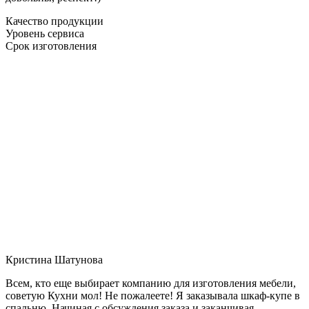
Качество продукции
Уровень сервиса
Срок изготовления
Кристина Шатунова
Всем, кто еще выбирает компанию для изготовления мебели,
советую Кухни мол! Не пожалеете! Я заказывала шкаф-купе в
спальню. Начиная с обсуждения заказа и заканчивая