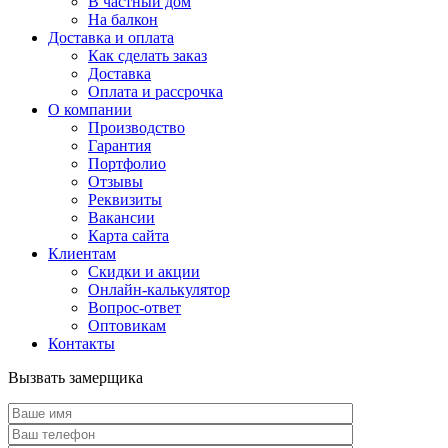
В частный дом
На балкон
Доставка и оплата
Как сделать заказ
Доставка
Оплата и рассрочка
О компании
Производство
Гарантия
Портфолио
Отзывы
Реквизиты
Вакансии
Карта сайта
Клиентам
Скидки и акции
Онлайн-калькулятор
Вопрос-ответ
Оптовикам
Контакты
Вызвать замерщика