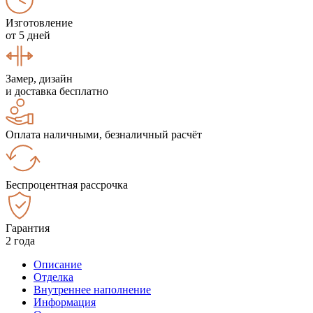
Изготовление
от 5 дней
Замер, дизайн
и доставка бесплатно
Оплата наличными, безналичный расчёт
Беспроцентная рассрочка
Гарантия
2 года
Описание
Отделка
Внутреннее наполнение
Информация