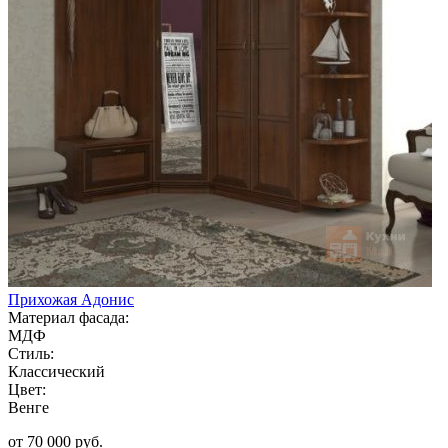
Прихожая Адонис
Материал фасада:
МДФ
Стиль:
Классический
Цвет:
Венге
от 70 000 руб.