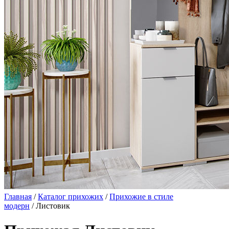
Главная
/
Каталог прихожих
/
Прихожие в стиле
модерн
/ Листовик