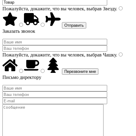
Пожалуйста, докажите, что вы человек, выбрав
Звезду
.
Заказать звонок
Пожалуйста, докажите, что вы человек, выбрав
Чашку
.
Письмо директору