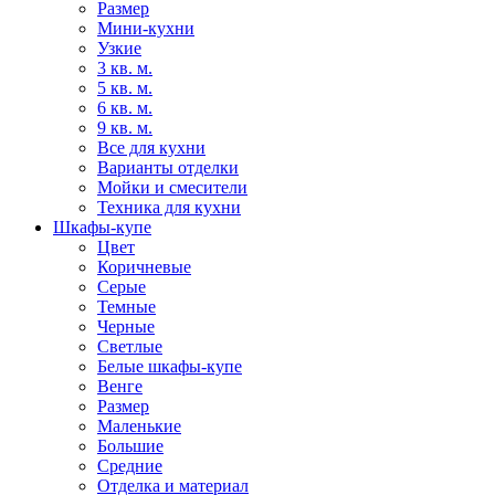
Размер
Мини-кухни
Узкие
3 кв. м.
5 кв. м.
6 кв. м.
9 кв. м.
Все для кухни
Варианты отделки
Мойки и смесители
Техника для кухни
Шкафы-купе
Цвет
Коричневые
Серые
Темные
Черные
Светлые
Белые шкафы-купе
Венге
Размер
Маленькие
Большие
Средние
Отделка и материал