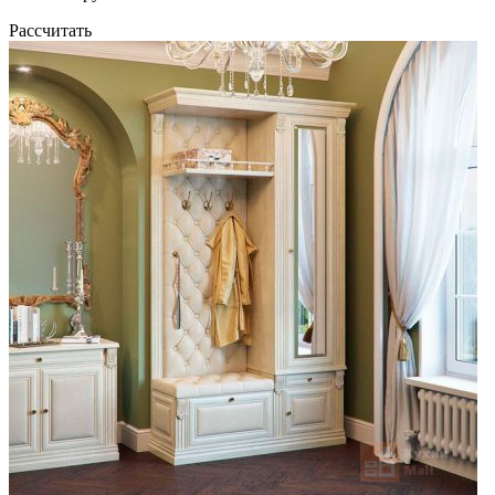
Рассчитать