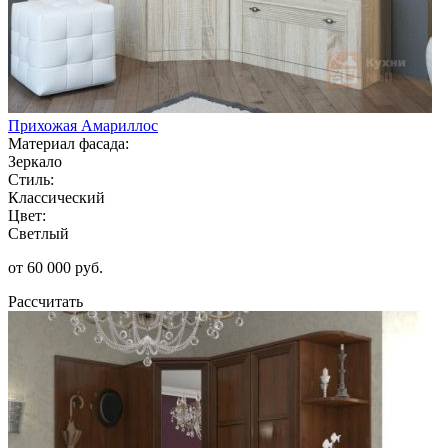
Прихожая Амариллос
Материал фасада:
Зеркало
Стиль:
Классический
Цвет:
Светлый
от 60 000 руб.
Рассчитать