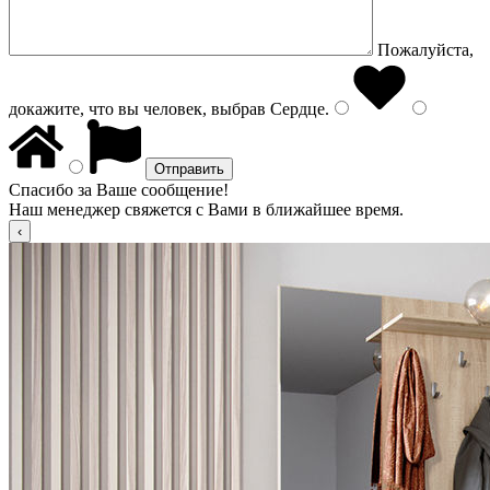
Пожалуйста,
докажите, что вы человек, выбрав
Сердце
.
Спасибо за Ваше сообщение!
Наш менеджер свяжется с Вами в ближайшее время.