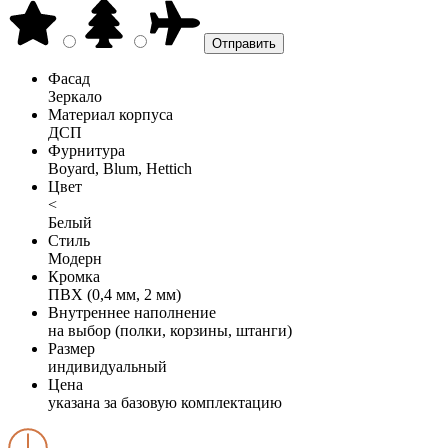
Фасад
Зеркало
Материал корпуса
ДСП
Фурнитура
Boyard, Blum, Hettich
Цвет
<
Белый
Стиль
Модерн
Кромка
ПВХ (0,4 мм, 2 мм)
Внутреннее наполнение
на выбор (полки, корзины, штанги)
Размер
индивидуальный
Цена
указана за базовую комплектацию