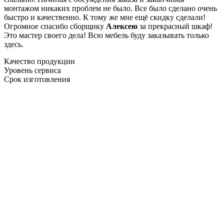
монтажом никаких проблем не было. Все было сделано очень
быстро и качественно. К тому же мне ещё скидку сделали!
Огромное спасибо сборщику
Алексею
за прекрасный шкаф!
Это мастер своего дела! Всю мебель буду заказывать только
здесь.
Качество продукции
Уровень сервиса
Срок изготовления