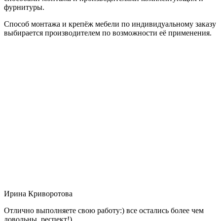
фурнитуры.
Способ монтажа и крепёж мебели по индивидуальному заказу
выбирается производителем по возможности её применения.
Ирина Криворотова
Отлично выполняете свою работу:) все остались более чем
довольны, респект!)