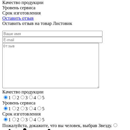
Качество продукции
Уровень сервиса
Срок изготовления
Оставить отзыв
Оставить отзыв на товар Листовик
Качество продукции
1
2
3
4
5
Уровень сервиса
1
2
3
4
5
Срок изготовления
1
2
3
4
5
Пожалуйста, докажите, что вы человек, выбрав
Звезду
.