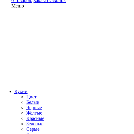
0 товаров.
Заказать звонок
Меню
Кухни
Цвет
Белые
Черные
Желтые
Красные
Зеленые
Серые