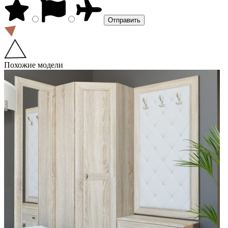
Похожие модели