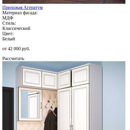
Прихожая Агератум
Материал фасада:
МДФ
Стиль:
Классический
Цвет:
Белый
от 42 000 руб.
Рассчитать