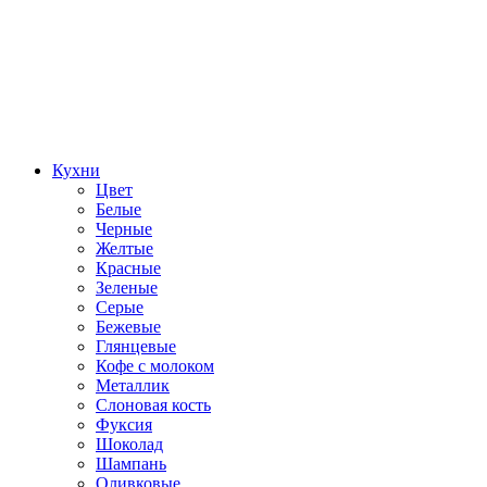
Кухни
Цвет
Белые
Черные
Желтые
Красные
Зеленые
Серые
Бежевые
Глянцевые
Кофе с молоком
Металлик
Слоновая кость
Фуксия
Шоколад
Шампань
Оливковые