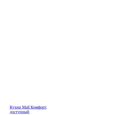
Кухни
Mall
Комфорт,
доступный