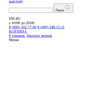
каждому
Поиск
ПН-ВС
с 10:00 до 20:00
8 (800) 302-77-06
8 (499) 348-15-11
КОРЗИНА
0 товаров.
Заказать звонок
Меню