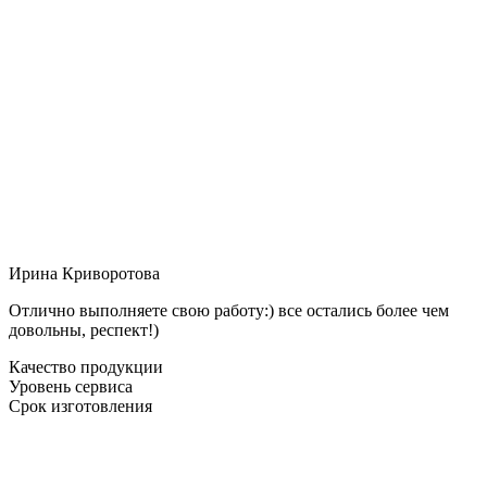
Ирина Криворотова
Отлично выполняете свою работу:) все остались более чем
довольны, респект!)
Качество продукции
Уровень сервиса
Срок изготовления