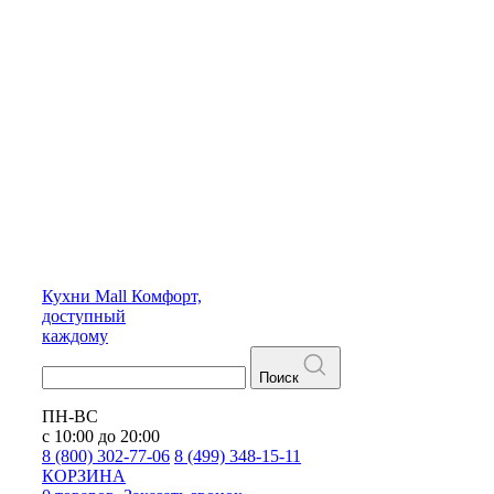
Кухни
Mall
Комфорт,
доступный
каждому
Поиск
ПН-ВС
с 10:00 до 20:00
8 (800) 302-77-06
8 (499) 348-15-11
КОРЗИНА