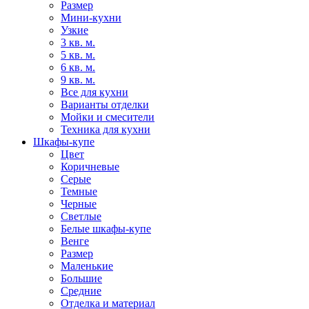
Размер
Мини-кухни
Узкие
3 кв. м.
5 кв. м.
6 кв. м.
9 кв. м.
Все для кухни
Варианты отделки
Мойки и смесители
Техника для кухни
Шкафы-купе
Цвет
Коричневые
Серые
Темные
Черные
Светлые
Белые шкафы-купе
Венге
Размер
Маленькие
Большие
Средние
Отделка и материал