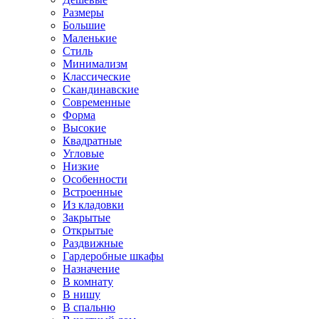
Размеры
Большие
Маленькие
Стиль
Минимализм
Классические
Скандинавские
Современные
Форма
Высокие
Квадратные
Угловые
Низкие
Особенности
Встроенные
Из кладовки
Закрытые
Открытые
Раздвижные
Гардеробные шкафы
Назначение
В комнату
В нишу
В спальню