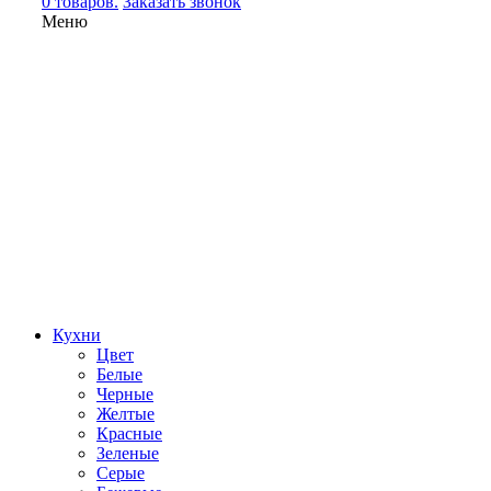
0 товаров.
Заказать звонок
Меню
Кухни
Цвет
Белые
Черные
Желтые
Красные
Зеленые
Серые