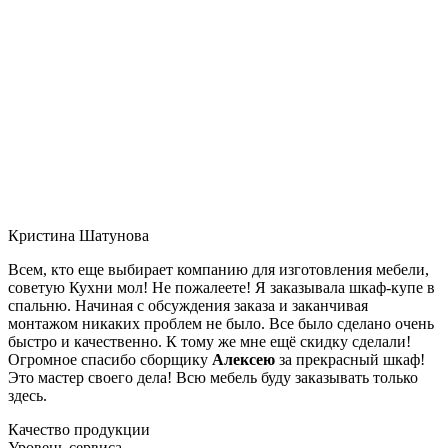
Кристина Шатунова
Всем, кто еще выбирает компанию для изготовления мебели,
советую Кухни мол! Не пожалеете! Я заказывала шкаф-купе в
спальню. Начиная с обсуждения заказа и заканчивая
монтажом никаких проблем не было. Все было сделано очень
быстро и качественно. К тому же мне ещё скидку сделали!
Огромное спасибо сборщику
Алексею
за прекрасный шкаф!
Это мастер своего дела! Всю мебель буду заказывать только
здесь.
Качество продукции
Уровень сервиса