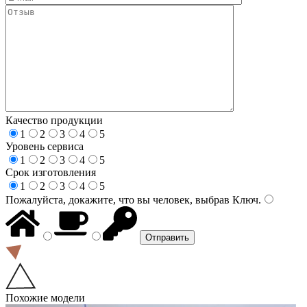
Качество продукции
1
2
3
4
5
Уровень сервиса
1
2
3
4
5
Срок изготовления
1
2
3
4
5
Пожалуйста, докажите, что вы человек, выбрав
Ключ
.
Похожие модели