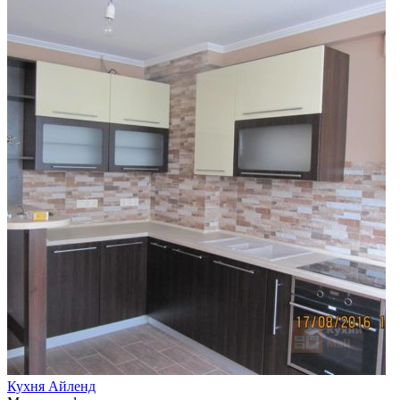
Кухня Айленд