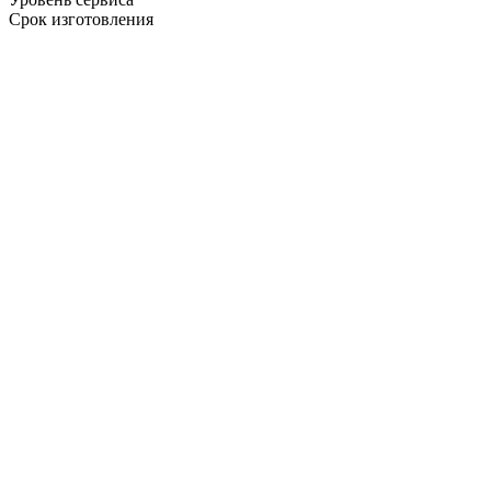
Срок изготовления