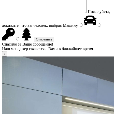
Пожалуйста,
докажите, что вы человек, выбрав
Машину
.
Спасибо за Ваше сообщение!
Наш менеджер свяжется с Вами в ближайшее время.