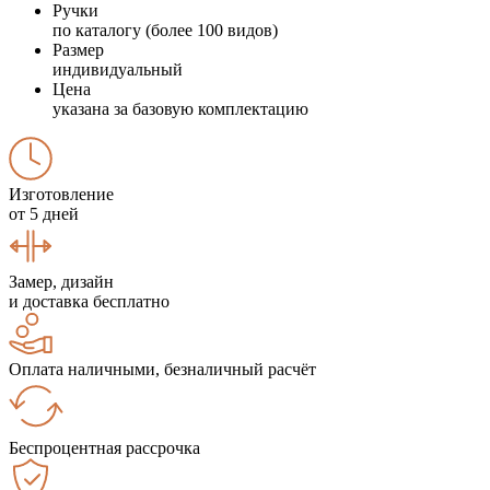
Ручки
по каталогу (более 100 видов)
Размер
индивидуальный
Цена
указана за базовую комплектацию
Изготовление
от 5 дней
Замер, дизайн
и доставка бесплатно
Оплата наличными, безналичный расчёт
Беспроцентная рассрочка