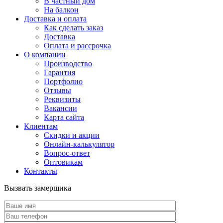
В частный дом
На балкон
Доставка и оплата
Как сделать заказ
Доставка
Оплата и рассрочка
О компании
Производство
Гарантия
Портфолио
Отзывы
Реквизиты
Вакансии
Карта сайта
Клиентам
Скидки и акции
Онлайн-калькулятор
Вопрос-ответ
Оптовикам
Контакты
Вызвать замерщика