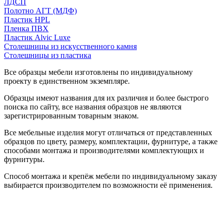
ЛДСП
Полотно АГТ (МДФ)
Пластик HPL
Пленка ПВХ
Пластик Alvic Luxe
Столешницы из искусственного камня
Столешницы из пластика
Все образцы мебели изготовлены по индивидуальному
проекту в единственном экземпляре.
Образцы имеют названия для их различия и более быстрого
поиска по сайту, все названия образцов не являются
зарегистрированным товарным знаком.
Все мебельные изделия могут отличаться от представленных
образцов по цвету, размеру, комплектации, фурнитуре, а также
способами монтажа и производителями комплектующих и
фурнитуры.
Способ монтажа и крепёж мебели по индивидуальному заказу
выбирается производителем по возможности её применения.