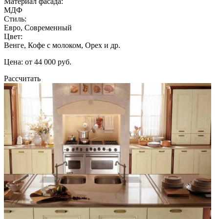
Материал фасада:
МДФ
Стиль:
Евро, Современный
Цвет:
Венге, Кофе с молоком, Орех и др.
Цена: от 44 000 руб.
Рассчитать