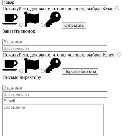
Пожалуйста, докажите, что вы человек, выбрав
Флаг
.
Заказать звонок
Пожалуйста, докажите, что вы человек, выбрав
Ключ
.
Письмо директору