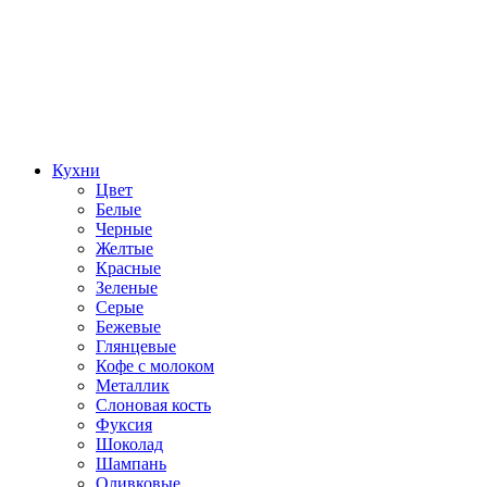
Кухни
Цвет
Белые
Черные
Желтые
Красные
Зеленые
Серые
Бежевые
Глянцевые
Кофе с молоком
Металлик
Слоновая кость
Фуксия
Шоколад
Шампань
Оливковые