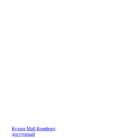
Кухни
Mall
Комфорт,
доступный