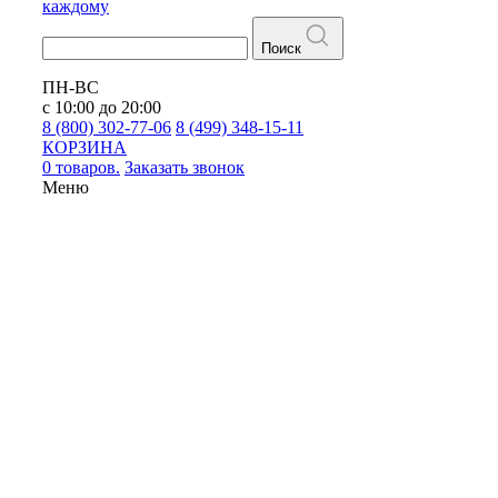
каждому
Поиск
ПН-ВС
с 10:00 до 20:00
8 (800) 302-77-06
8 (499) 348-15-11
КОРЗИНА
0 товаров.
Заказать звонок
Меню