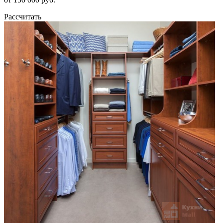
Рассчитать