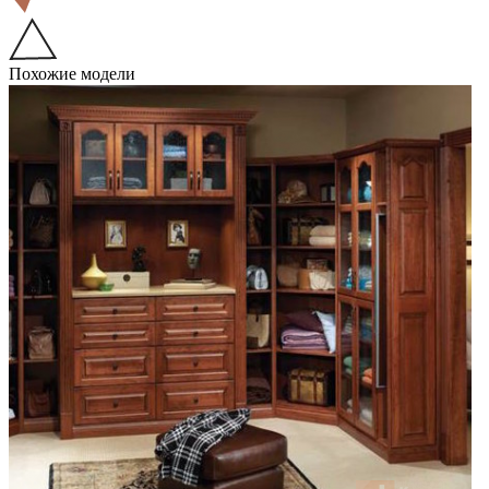
Похожие модели