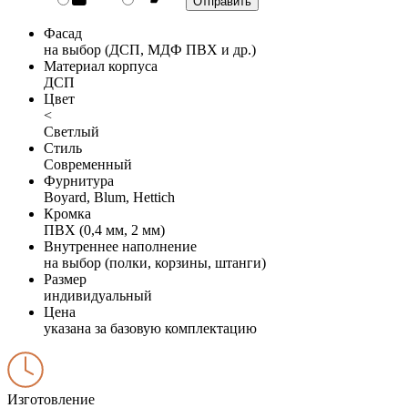
Фасад
на выбор (ДСП, МДФ ПВХ и др.)
Материал корпуса
ДСП
Цвет
<
Светлый
Стиль
Современный
Фурнитура
Boyard, Blum, Hettich
Кромка
ПВХ (0,4 мм, 2 мм)
Внутреннее наполнение
на выбор (полки, корзины, штанги)
Размер
индивидуальный
Цена
указана за базовую комплектацию
Изготовление