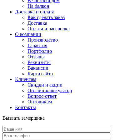
В частный дом
На балкон
Доставка и оплата
Как сделать заказ
Доставка
Оплата и рассрочка
О компании
Производство
Гарантия
Портфолио
Отзывы
Реквизиты
Вакансии
Карта сайта
Клиентам
Скидки и акции
Онлайн-калькулятор
Вопрос-ответ
Оптовикам
Контакты
Вызвать замерщика