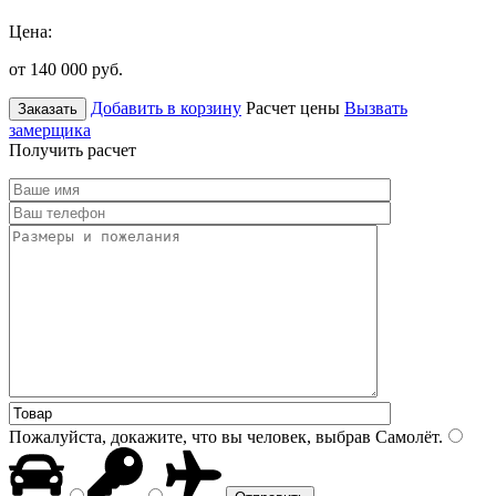
Цена:
от 140 000
руб.
Добавить в корзину
Расчет цены
Вызвать
Заказать
замерщика
Получить расчет
Пожалуйста, докажите, что вы человек, выбрав
Самолёт
.