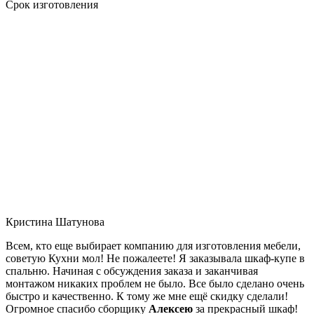
Срок изготовления
Кристина Шатунова
Всем, кто еще выбирает компанию для изготовления мебели,
советую Кухни мол! Не пожалеете! Я заказывала шкаф-купе в
спальню. Начиная с обсуждения заказа и заканчивая
монтажом никаких проблем не было. Все было сделано очень
быстро и качественно. К тому же мне ещё скидку сделали!
Огромное спасибо сборщику
Алексею
за прекрасный шкаф!