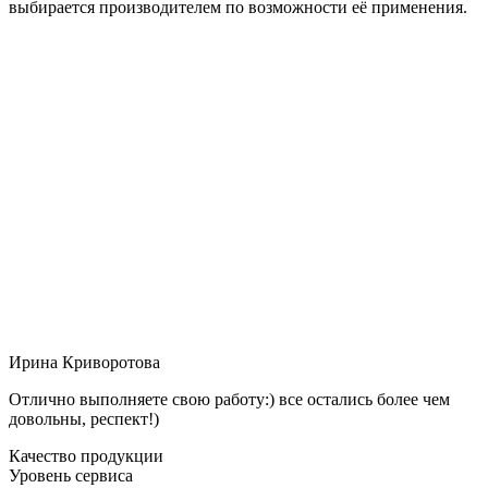
выбирается производителем по возможности её применения.
Ирина Криворотова
Отлично выполняете свою работу:) все остались более чем
довольны, респект!)
Качество продукции
Уровень сервиса