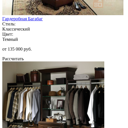
Гардеробная Багабаг
Стиль:
Классический
Цвет:
Темный
от 135 000 руб.
Рассчитать