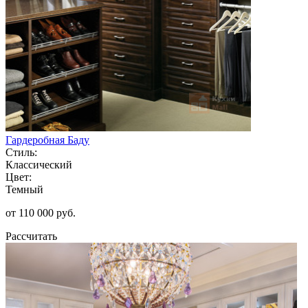
Гардеробная Баду
Стиль:
Классический
Цвет:
Темный
от 110 000 руб.
Рассчитать