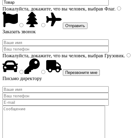
Пожалуйста, докажите, что вы человек, выбрав
Флаг
.
Заказать звонок
Пожалуйста, докажите, что вы человек, выбрав
Грузовик
.
Письмо директору