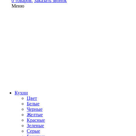
0 товаров.
Заказать звонок
Меню
Кухни
Цвет
Белые
Черные
Желтые
Красные
Зеленые
Серые