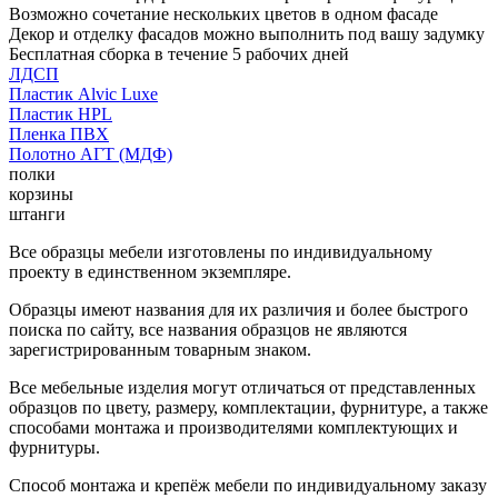
Возможно сочетание нескольких цветов в одном фасаде
Декор и отделку фасадов можно выполнить под вашу задумку
Бесплатная сборка в течение 5 рабочих дней
ЛДСП
Пластик Alvic Luxe
Пластик HPL
Пленка ПВХ
Полотно АГТ (МДФ)
полки
корзины
штанги
Все образцы мебели изготовлены по индивидуальному
проекту в единственном экземпляре.
Образцы имеют названия для их различия и более быстрого
поиска по сайту, все названия образцов не являются
зарегистрированным товарным знаком.
Все мебельные изделия могут отличаться от представленных
образцов по цвету, размеру, комплектации, фурнитуре, а также
способами монтажа и производителями комплектующих и
фурнитуры.
Способ монтажа и крепёж мебели по индивидуальному заказу