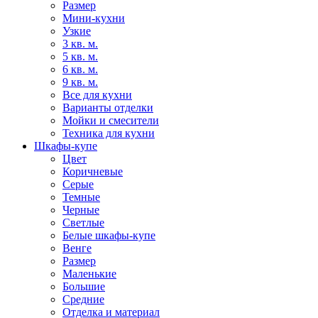
Размер
Мини-кухни
Узкие
3 кв. м.
5 кв. м.
6 кв. м.
9 кв. м.
Все для кухни
Варианты отделки
Мойки и смесители
Техника для кухни
Шкафы-купе
Цвет
Коричневые
Серые
Темные
Черные
Светлые
Белые шкафы-купе
Венге
Размер
Маленькие
Большие
Средние
Отделка и материал