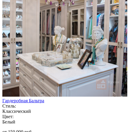
Гардеробная Бальтра
Стиль:
Классический
Цвет:
Белый
от 150 000 руб.