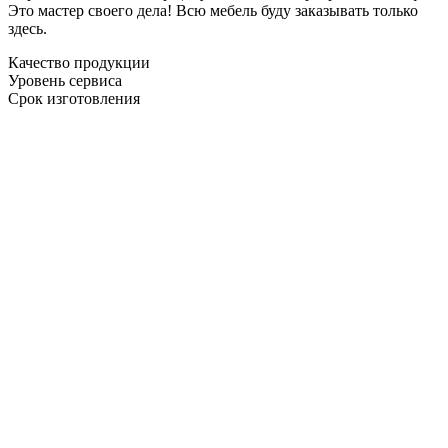
Это мастер своего дела! Всю мебель буду заказывать только
здесь.
Качество продукции
Уровень сервиса
Срок изготовления