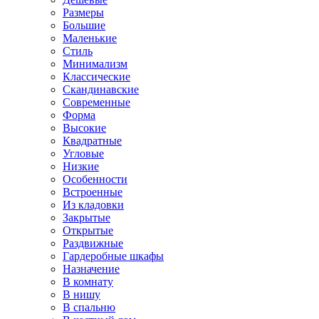
Размеры
Большие
Маленькие
Стиль
Минимализм
Классические
Скандинавские
Современные
Форма
Высокие
Квадратные
Угловые
Низкие
Особенности
Встроенные
Из кладовки
Закрытые
Открытые
Раздвижные
Гардеробные шкафы
Назначение
В комнату
В нишу
В спальню