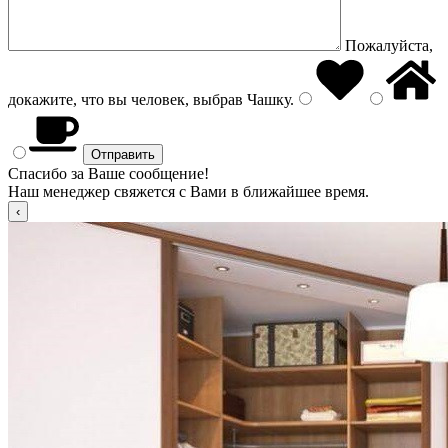
Пожалуйста,
докажите, что вы человек, выбрав
Чашку
.
Спасибо за Ваше сообщение!
Наш менеджер свяжется с Вами в ближайшее время.