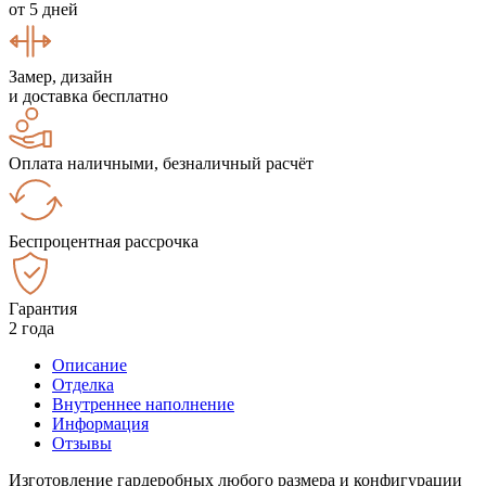
от 5 дней
Замер, дизайн
и доставка бесплатно
Оплата наличными, безналичный расчёт
Беспроцентная рассрочка
Гарантия
2 года
Описание
Отделка
Внутреннее наполнение
Информация
Отзывы
Изготовление гардеробных любого размера и конфигурации