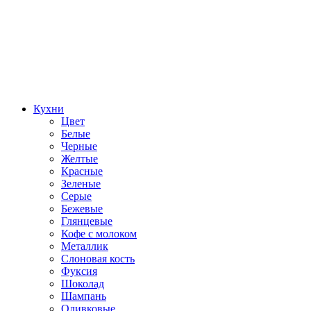
Кухни
Цвет
Белые
Черные
Желтые
Красные
Зеленые
Серые
Бежевые
Глянцевые
Кофе с молоком
Металлик
Слоновая кость
Фуксия
Шоколад
Шампань
Оливковые