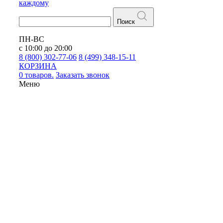
каждому
Поиск
ПН-ВС
с 10:00 до 20:00
8 (800) 302-77-06
8 (499) 348-15-11
КОРЗИНА
0 товаров.
Заказать звонок
Меню