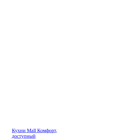
Кухни
Mall
Комфорт,
доступный