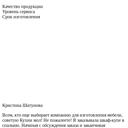
Качество продукции
Уровень сервиса
Срок изготовления
Кристина Шатунова
Всем, кто еще выбирает компанию для изготовления мебели,
советую Кухни мол! Не пожалеете! Я заказывала шкаф-купе в
спальню. Начиная с обсуждения заказа и заканчивая