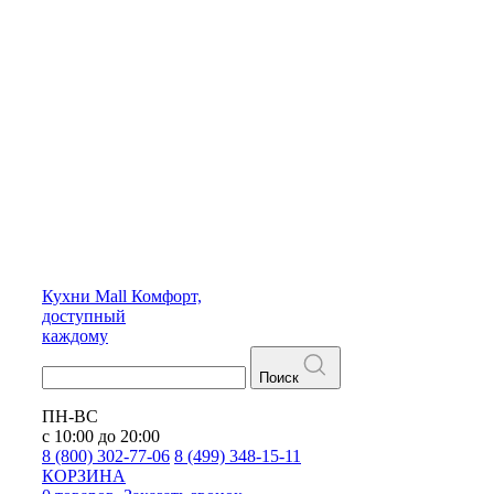
Кухни
Mall
Комфорт,
доступный
каждому
Поиск
ПН-ВС
с 10:00 до 20:00
8 (800) 302-77-06
8 (499) 348-15-11
КОРЗИНА