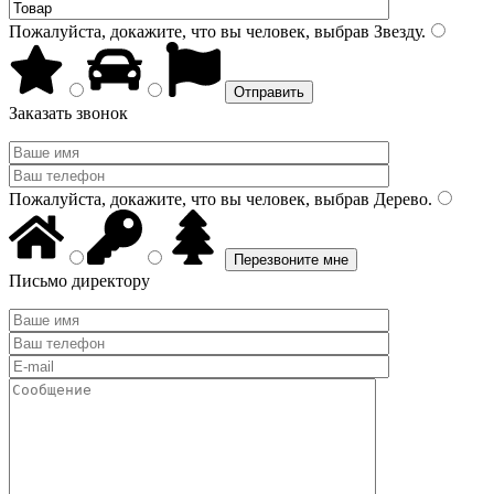
Пожалуйста, докажите, что вы человек, выбрав
Звезду
.
Заказать звонок
Пожалуйста, докажите, что вы человек, выбрав
Дерево
.
Письмо директору