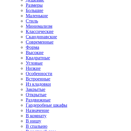
Размеры
Большие
Маленькие
Стиль
Минимализм
Классические
Скандинавские
Современные
Форма
Высокие
Квадратные
Угловые
Низкие
Особенности
Встроенные
Из кладовки
Закрытые
Открытые
Раздвижные
Гардеробные шкафы
Назначение
В комнату
В нишу
В спальню