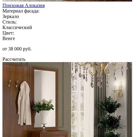
Прихожая Алоказия
Материал фасада:
Зеркало
Стиль:
Классический
Цвет:
Венге
от 38 000 руб.
Рассчитать