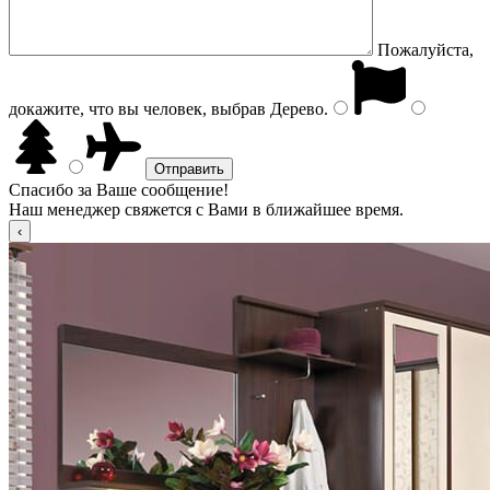
Пожалуйста,
докажите, что вы человек, выбрав
Дерево
.
Спасибо за Ваше сообщение!
Наш менеджер свяжется с Вами в ближайшее время.