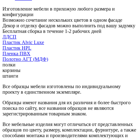
Изготовление мебели в прихожую любого размера и
конфигурации
Возможно сочетание нескольких цветов в одном фасаде
Декор и отделку фасадов можно выполнить под вашу задумку
Бесплатная сборка в течение 1-2 рабочих дней
ЛДСП
Пластик Alvic Luxe
Пластик HPL
Пленка ПВХ
Полотно АГТ (МДФ)
полки
корзины
штанги
Все образцы мебели изготовлены по индивидуальному
проекту в единственном экземпляре.
Образцы имеют названия для их различия и более быстрого
поиска по сайту, все названия образцов не являются
зарегистрированным товарным знаком.
Все мебельные изделия могут отличаться от представленных
образцов по цвету, размеру, комплектации, фурнитуре, а также
способами монтажа и производителями комплектующих и