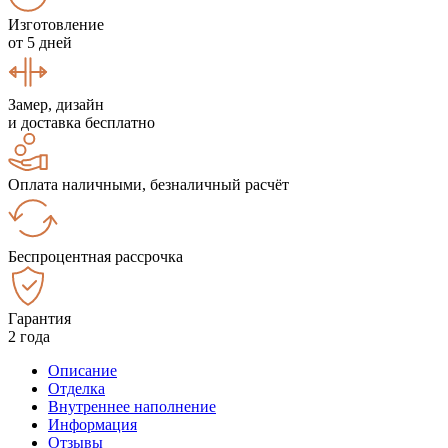
Изготовление
от 5 дней
Замер, дизайн
и доставка бесплатно
Оплата наличными, безналичный расчёт
Беспроцентная рассрочка
Гарантия
2 года
Описание
Отделка
Внутреннее наполнение
Информация
Отзывы