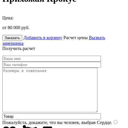
Цена:
от 80 000
руб.
Добавить в корзину
Расчет цены
Вызвать
Заказать
замерщика
Получить расчет
Пожалуйста, докажите, что вы человек, выбрав
Сердце
.