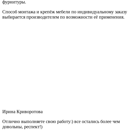
фурнитуры.
Способ монтажа и крепёж мебели по индивидуальному заказу
выбирается производителем по возможности её применения.
Ирина Криворотова
Отлично выполняете свою работу:) все остались более чем
довольны, респект!)