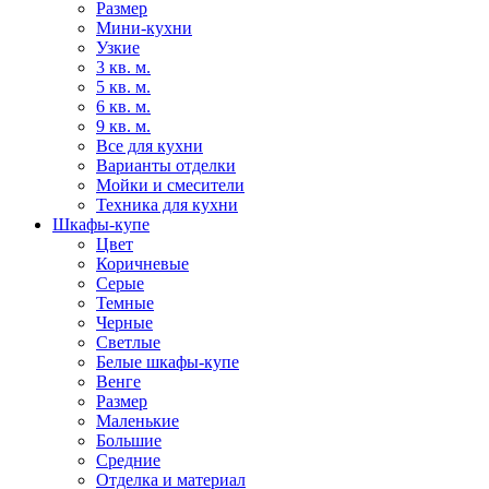
Размер
Мини-кухни
Узкие
3 кв. м.
5 кв. м.
6 кв. м.
9 кв. м.
Все для кухни
Варианты отделки
Мойки и смесители
Техника для кухни
Шкафы-купе
Цвет
Коричневые
Серые
Темные
Черные
Светлые
Белые шкафы-купе
Венге
Размер
Маленькие
Большие
Средние
Отделка и материал