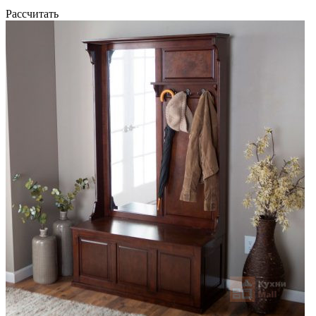
Рассчитать