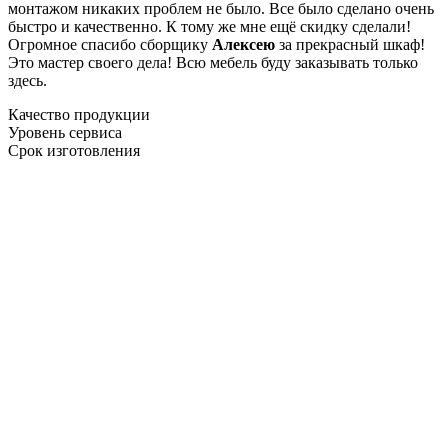
монтажом никаких проблем не было. Все было сделано очень
быстро и качественно. К тому же мне ещё скидку сделали!
Огромное спасибо сборщику
Алексею
за прекрасный шкаф!
Это мастер своего дела! Всю мебель буду заказывать только
здесь.
Качество продукции
Уровень сервиса
Срок изготовления