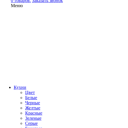
0 товаров.
Заказать звонок
Меню
Кухни
Цвет
Белые
Черные
Желтые
Красные
Зеленые
Серые