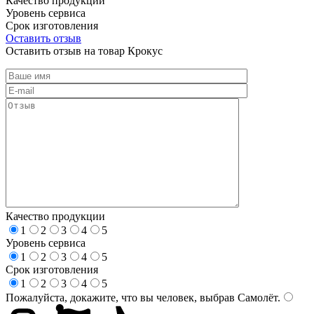
Качество продукции
Уровень сервиса
Срок изготовления
Оставить отзыв
Оставить отзыв на товар Крокус
Качество продукции
1
2
3
4
5
Уровень сервиса
1
2
3
4
5
Срок изготовления
1
2
3
4
5
Пожалуйста, докажите, что вы человек, выбрав
Самолёт
.