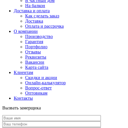
В частный дом
На балкон
Доставка и оплата
Как сделать заказ
Доставка
Оплата и рассрочка
О компании
Производство
Гарантия
Портфолио
Отзывы
Реквизиты
Вакансии
Карта сайта
Клиентам
Скидки и акции
Онлайн-калькулятор
Вопрос-ответ
Оптовикам
Контакты
Вызвать замерщика