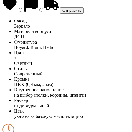
Фасад
Зеркало
Материал корпуса
ДСП
Фурнитура
Boyard, Blum, Hettich
Цвет
<
Светлый
Стиль
Современный
Кромка
ПВХ (0,4 мм, 2 мм)
Внутреннее наполнение
на выбор (полки, корзины, штанги)
Размер
индивидуальный
Цена
указана за базовую комплектацию