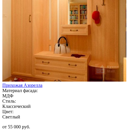
Прихожая Азорелла
Материал фасада:
МДФ
Стиль:
Классический
Цвет:
Светлый
от 55 000 руб.