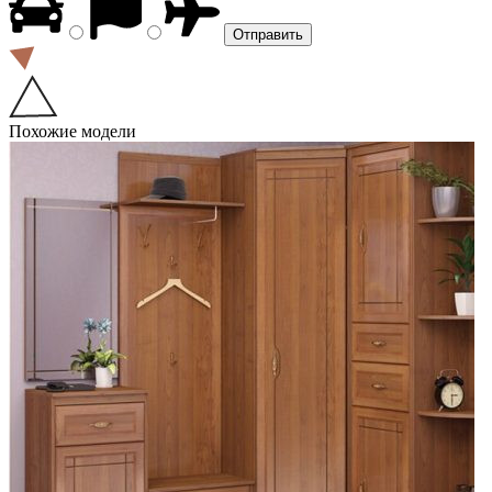
Похожие модели