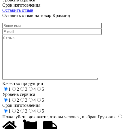
Срок изготовления
Оставить отзыв
Оставить отзыв на товар Крамонд
Качество продукции
1
2
3
4
5
Уровень сервиса
1
2
3
4
5
Срок изготовления
1
2
3
4
5
Пожалуйста, докажите, что вы человек, выбрав
Грузовик
.