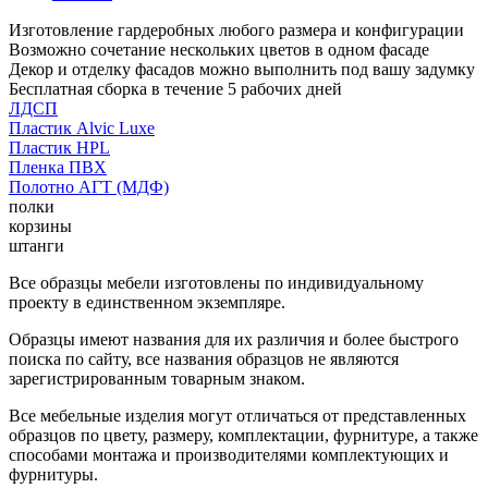
Изготовление гардеробных любого размера и конфигурации
Возможно сочетание нескольких цветов в одном фасаде
Декор и отделку фасадов можно выполнить под вашу задумку
Бесплатная сборка в течение 5 рабочих дней
ЛДСП
Пластик Alvic Luxe
Пластик HPL
Пленка ПВХ
Полотно АГТ (МДФ)
полки
корзины
штанги
Все образцы мебели изготовлены по индивидуальному
проекту в единственном экземпляре.
Образцы имеют названия для их различия и более быстрого
поиска по сайту, все названия образцов не являются
зарегистрированным товарным знаком.
Все мебельные изделия могут отличаться от представленных
образцов по цвету, размеру, комплектации, фурнитуре, а также
способами монтажа и производителями комплектующих и
фурнитуры.