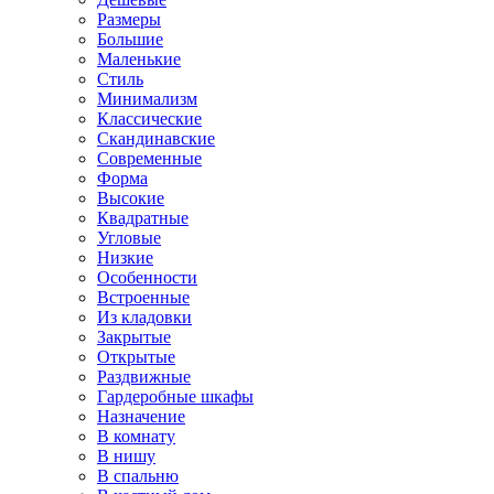
Размеры
Большие
Маленькие
Стиль
Минимализм
Классические
Скандинавские
Современные
Форма
Высокие
Квадратные
Угловые
Низкие
Особенности
Встроенные
Из кладовки
Закрытые
Открытые
Раздвижные
Гардеробные шкафы
Назначение
В комнату
В нишу
В спальню