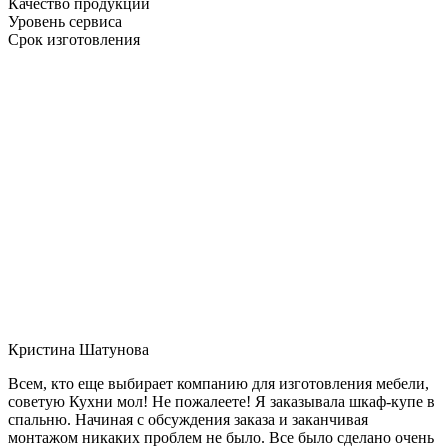
Качество продукции
Уровень сервиса
Срок изготовления
Кристина Шатунова
Всем, кто еще выбирает компанию для изготовления мебели,
советую Кухни мол! Не пожалеете! Я заказывала шкаф-купе в
спальню. Начиная с обсуждения заказа и заканчивая
монтажом никаких проблем не было. Все было сделано очень