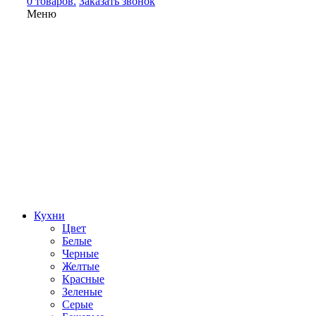
0 товаров.
Заказать звонок
Меню
Кухни
Цвет
Белые
Черные
Желтые
Красные
Зеленые
Серые