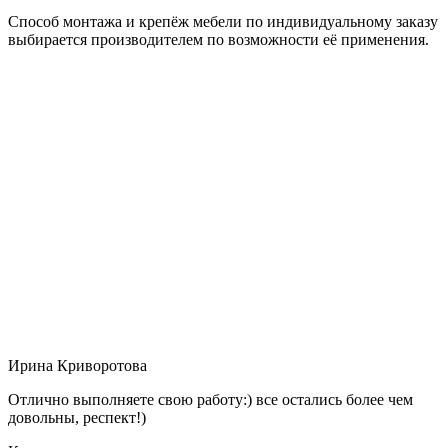
Способ монтажа и крепёж мебели по индивидуальному заказу
выбирается производителем по возможности её применения.
Ирина Криворотова
Отлично выполняете свою работу:) все остались более чем
довольны, респект!)