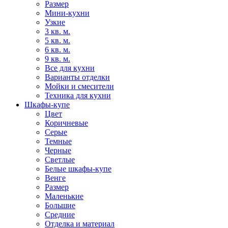
Размер
Мини-кухни
Узкие
3 кв. м.
5 кв. м.
6 кв. м.
9 кв. м.
Все для кухни
Варианты отделки
Мойки и смесители
Техника для кухни
Шкафы-купе
Цвет
Коричневые
Серые
Темные
Черные
Светлые
Белые шкафы-купе
Венге
Размер
Маленькие
Большие
Средние
Отделка и материал