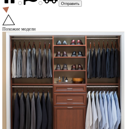
Похожие модели