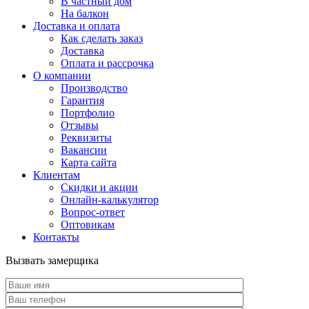
В частный дом
На балкон
Доставка и оплата
Как сделать заказ
Доставка
Оплата и рассрочка
О компании
Производство
Гарантия
Портфолио
Отзывы
Реквизиты
Вакансии
Карта сайта
Клиентам
Скидки и акции
Онлайн-калькулятор
Вопрос-ответ
Оптовикам
Контакты
Вызвать замерщика