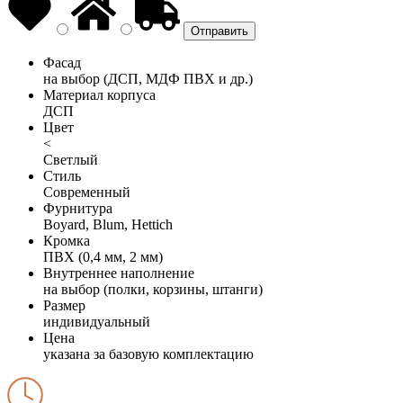
Фасад
на выбор (ДСП, МДФ ПВХ и др.)
Материал корпуса
ДСП
Цвет
<
Светлый
Стиль
Современный
Фурнитура
Boyard, Blum, Hettich
Кромка
ПВХ (0,4 мм, 2 мм)
Внутреннее наполнение
на выбор (полки, корзины, штанги)
Размер
индивидуальный
Цена
указана за базовую комплектацию