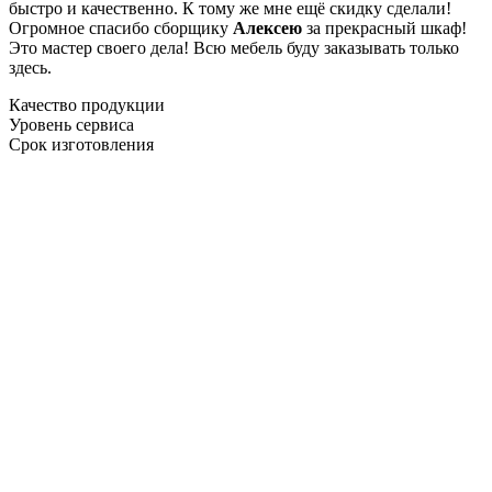
быстро и качественно. К тому же мне ещё скидку сделали!
Огромное спасибо сборщику
Алексею
за прекрасный шкаф!
Это мастер своего дела! Всю мебель буду заказывать только
здесь.
Качество продукции
Уровень сервиса
Срок изготовления