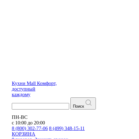
Кухни
Mall
Комфорт,
доступный
каждому
Поиск
ПН-ВС
с 10:00 до 20:00
8 (800) 302-77-06
8 (499) 348-15-11
КОРЗИНА