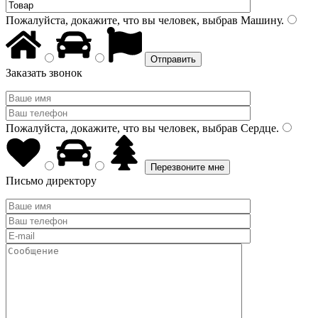
Пожалуйста, докажите, что вы человек, выбрав
Машину
.
Заказать звонок
Пожалуйста, докажите, что вы человек, выбрав
Сердце
.
Письмо директору