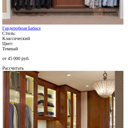
Гардеробная Бабасе
Стиль:
Классический
Цвет:
Темный
от 45 000 руб.
Рассчитать