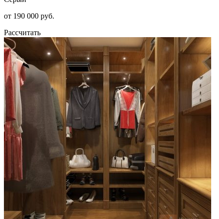
от 190 000 руб.
Рассчитать