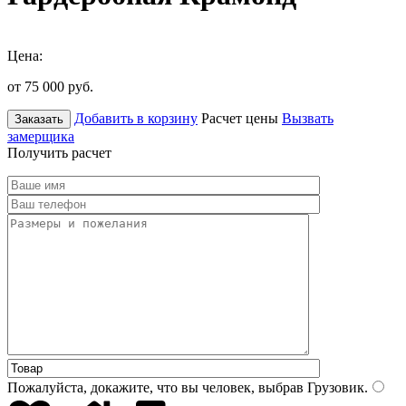
Цена:
от 75 000
руб.
Добавить в корзину
Расчет цены
Вызвать
Заказать
замерщика
Получить расчет
Пожалуйста, докажите, что вы человек, выбрав
Грузовик
.