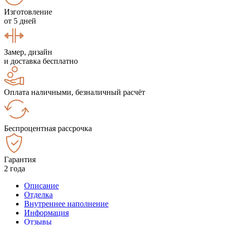
Изготовление
от 5 дней
Замер, дизайн
и доставка бесплатно
Оплата наличными, безналичный расчёт
Беспроцентная рассрочка
Гарантия
2 года
Описание
Отделка
Внутреннее наполнение
Информация
Отзывы