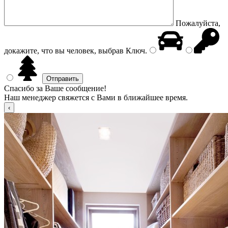
Пожалуйста,
докажите, что вы человек, выбрав
Ключ
.
Спасибо за Ваше сообщение!
Наш менеджер свяжется с Вами в ближайшее время.