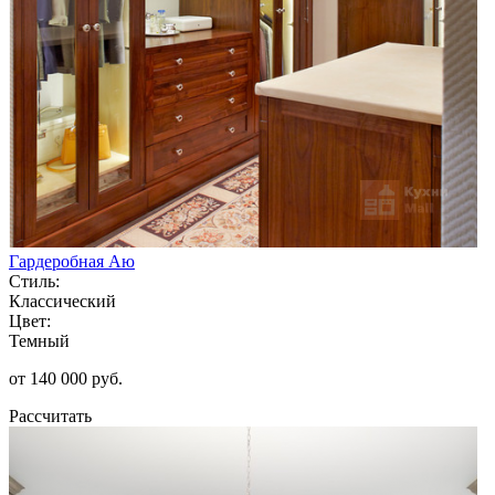
Гардеробная Аю
Стиль:
Классический
Цвет:
Темный
от 140 000 руб.
Рассчитать