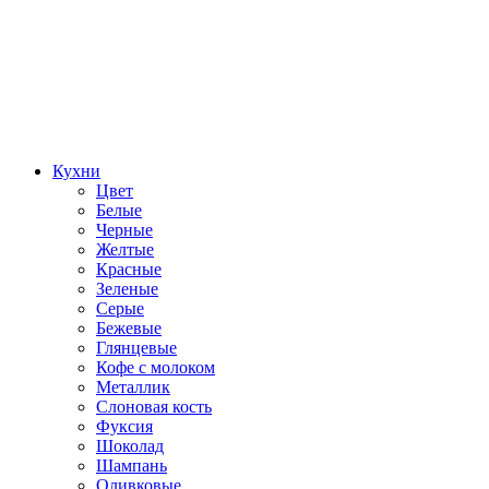
Кухни
Цвет
Белые
Черные
Желтые
Красные
Зеленые
Серые
Бежевые
Глянцевые
Кофе с молоком
Металлик
Слоновая кость
Фуксия
Шоколад
Шампань
Оливковые