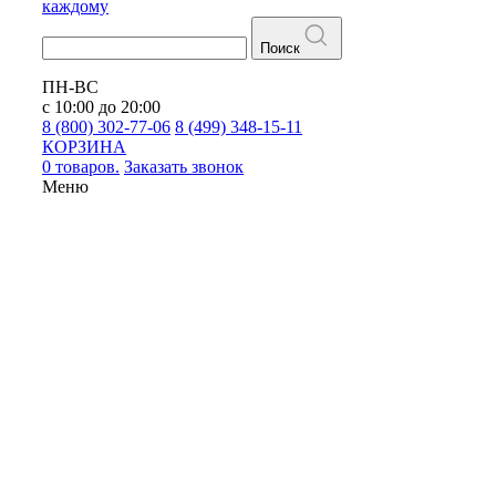
каждому
Поиск
ПН-ВС
с 10:00 до 20:00
8 (800) 302-77-06
8 (499) 348-15-11
КОРЗИНА
0 товаров.
Заказать звонок
Меню