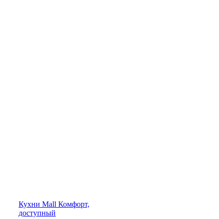
Кухни
Mall
Комфорт,
доступный