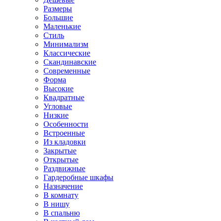
Размеры
Большие
Маленькие
Стиль
Минимализм
Классические
Скандинавские
Современные
Форма
Высокие
Квадратные
Угловые
Низкие
Особенности
Встроенные
Из кладовки
Закрытые
Открытые
Раздвижные
Гардеробные шкафы
Назначение
В комнату
В нишу
В спальню