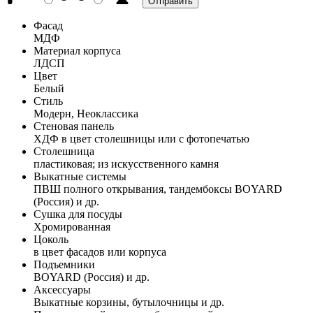
Фасад
МДФ
Материал корпуса
ЛДСП
Цвет
Белый
Стиль
Модерн, Неоклассика
Стеновая панель
ХДФ в цвет столешницы или с фотопечатью
Столешница
пластиковая; из искусственного камня
Выкатные системы
ПВШ полного открывания, тандембоксы BOYARD
(Россия) и др.
Сушка для посуды
Хромированная
Цоколь
в цвет фасадов или корпуса
Подъемники
BOYARD (Россия) и др.
Аксессуары
Выкатные корзины, бутылочницы и др.