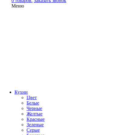
0 товаров.
Заказать звонок
Меню
Кухни
Цвет
Белые
Черные
Желтые
Красные
Зеленые
Серые