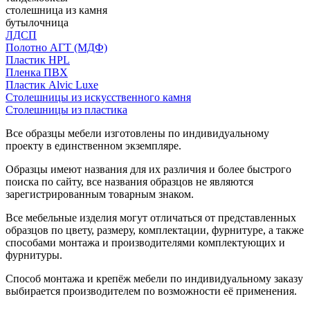
столешница из камня
бутылочница
ЛДСП
Полотно АГТ (МДФ)
Пластик HPL
Пленка ПВХ
Пластик Alvic Luxe
Столешницы из искусственного камня
Столешницы из пластика
Все образцы мебели изготовлены по индивидуальному
проекту в единственном экземпляре.
Образцы имеют названия для их различия и более быстрого
поиска по сайту, все названия образцов не являются
зарегистрированным товарным знаком.
Все мебельные изделия могут отличаться от представленных
образцов по цвету, размеру, комплектации, фурнитуре, а также
способами монтажа и производителями комплектующих и
фурнитуры.
Способ монтажа и крепёж мебели по индивидуальному заказу
выбирается производителем по возможности её применения.