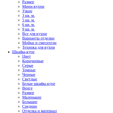
Размер
Мини-кухни
Узкие
3 кв. м.
5 кв. м.
6 кв. м.
9 кв. м.
Все для кухни
Варианты отделки
Мойки и смесители
Техника для кухни
Шкафы-купе
Цвет
Коричневые
Серые
Темные
Черные
Светлые
Белые шкафы-купе
Венге
Размер
Маленькие
Большие
Средние
Отделка и материал