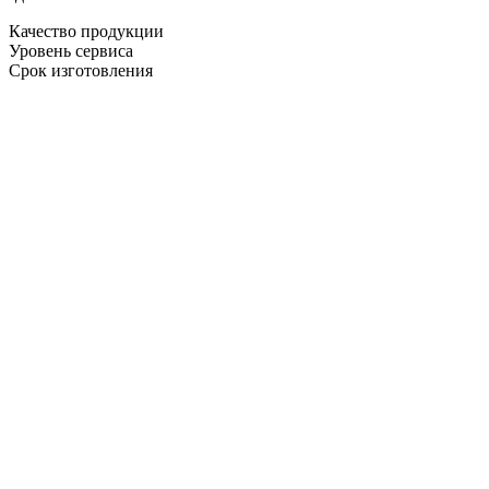
Качество продукции
Уровень сервиса
Срок изготовления