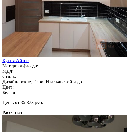
Кухня Айтос
Материал фасада:
МДФ
Стиль:
Дизайнерские, Евро, Итальянский и др.
Цвет:
Белый
Цена: от 35 373 руб.
Рассчитать