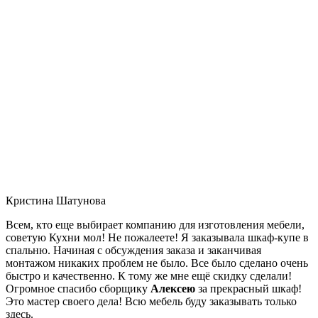
Кристина Шатунова
Всем, кто еще выбирает компанию для изготовления мебели,
советую Кухни мол! Не пожалеете! Я заказывала шкаф-купе в
спальню. Начиная с обсуждения заказа и заканчивая
монтажом никаких проблем не было. Все было сделано очень
быстро и качественно. К тому же мне ещё скидку сделали!
Огромное спасибо сборщику
Алексею
за прекрасный шкаф!
Это мастер своего дела! Всю мебель буду заказывать только
здесь.