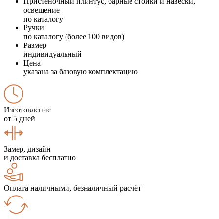
Пристеночный плинтус, барные стойки и навески,
освещение
по каталогу
Ручки
по каталогу (более 100 видов)
Размер
индивидуальный
Цена
указана за базовую комплектацию
Изготовление
от 5 дней
Замер, дизайн
и доставка бесплатно
Оплата наличными, безналичный расчёт