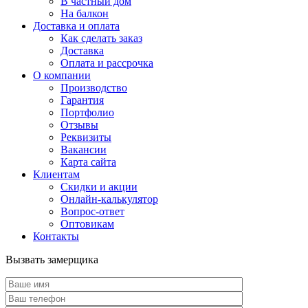
В частный дом
На балкон
Доставка и оплата
Как сделать заказ
Доставка
Оплата и рассрочка
О компании
Производство
Гарантия
Портфолио
Отзывы
Реквизиты
Вакансии
Карта сайта
Клиентам
Скидки и акции
Онлайн-калькулятор
Вопрос-ответ
Оптовикам
Контакты
Вызвать замерщика