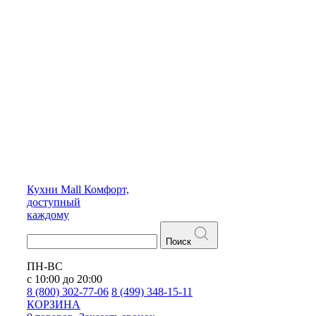
Кухни
Mall
Комфорт,
доступный
каждому
Поиск
ПН-ВС
с 10:00 до 20:00
8 (800) 302-77-06
8 (499) 348-15-11
КОРЗИНА