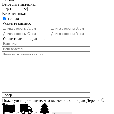
Выберите материал
Верхние шкафы:
нет
да
Укажите размер:
Укажите личные данные:
Пожалуйста, докажите, что вы человек, выбрав
Дерево
.