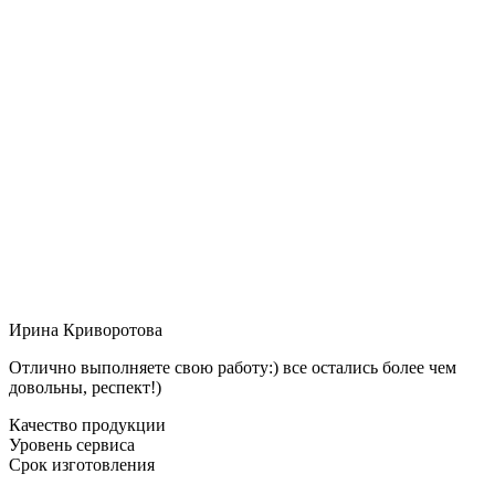
Ирина Криворотова
Отлично выполняете свою работу:) все остались более чем
довольны, респект!)
Качество продукции
Уровень сервиса
Срок изготовления