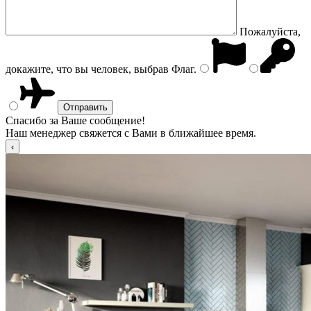
Пожалуйста,
докажите, что вы человек, выбрав
Флаг
.
Спасибо за Ваше сообщение!
Наш менеджер свяжется с Вами в ближайшее время.