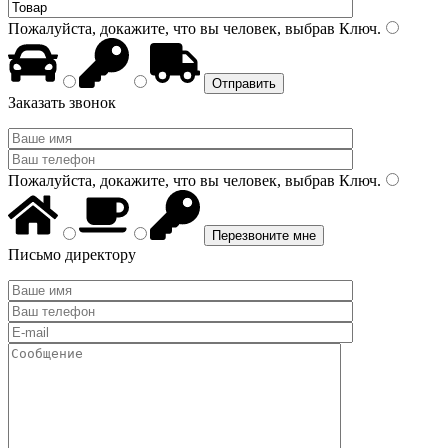
Пожалуйста, докажите, что вы человек, выбрав
Ключ
.
Заказать звонок
Пожалуйста, докажите, что вы человек, выбрав
Ключ
.
Письмо директору