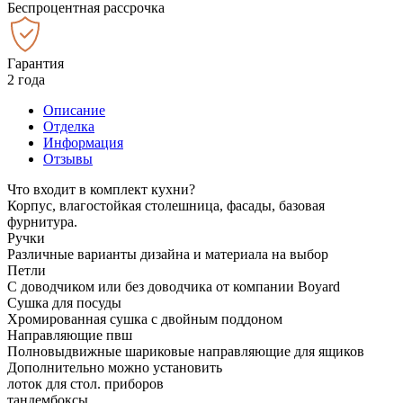
Беспроцентная рассрочка
Гарантия
2 года
Описание
Отделка
Информация
Отзывы
Что входит в комплект кухни?
Корпус, влагостойкая столешница, фасады, базовая
фурнитура.
Ручки
Различные варианты дизайна и материала на выбор
Петли
С доводчиком или без доводчика от компании Boyard
Сушка для посуды
Хромированная сушка с двойным поддоном
Направляющие пвш
Полновыдвижные шариковые направляющие для ящиков
Дополнительно можно установить
лоток для стол. приборов
тандембоксы