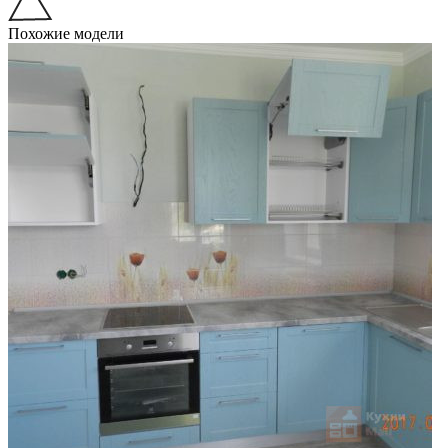
Похожие модели