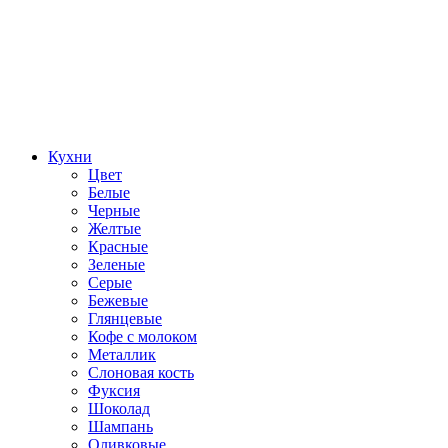
Кухни
Цвет
Белые
Черные
Желтые
Красные
Зеленые
Серые
Бежевые
Глянцевые
Кофе с молоком
Металлик
Слоновая кость
Фуксия
Шоколад
Шампань
Оливковые