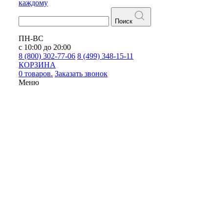
каждому
Поиск
ПН-ВС
с 10:00 до 20:00
8 (800) 302-77-06
8 (499) 348-15-11
КОРЗИНА
0 товаров.
Заказать звонок
Меню