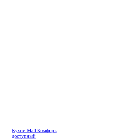
Кухни
Mall
Комфорт,
доступный