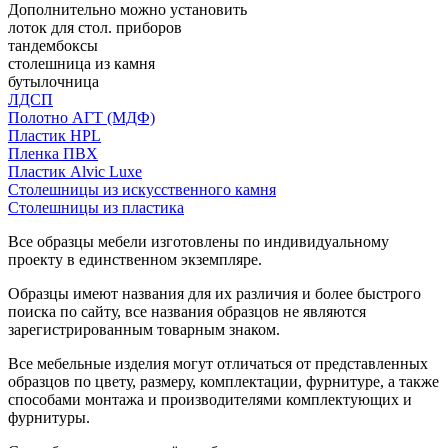
Дополнительно можно установить
лоток для стол. приборов
тандембоксы
столешница из камня
бутылочница
ЛДСП
Полотно АГТ (МДФ)
Пластик HPL
Пленка ПВХ
Пластик Alvic Luxe
Столешницы из искусственного камня
Столешницы из пластика
Все образцы мебели изготовлены по индивидуальному
проекту в единственном экземпляре.
Образцы имеют названия для их различия и более быстрого
поиска по сайту, все названия образцов не являются
зарегистрированным товарным знаком.
Все мебельные изделия могут отличаться от представленных
образцов по цвету, размеру, комплектации, фурнитуре, а также
способами монтажа и производителями комплектующих и
фурнитуры.