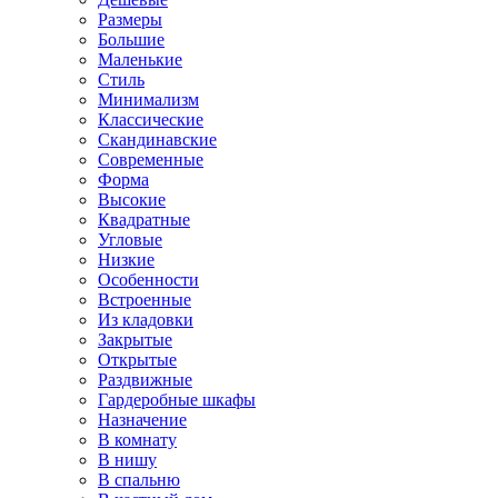
Размеры
Большие
Маленькие
Стиль
Минимализм
Классические
Скандинавские
Современные
Форма
Высокие
Квадратные
Угловые
Низкие
Особенности
Встроенные
Из кладовки
Закрытые
Открытые
Раздвижные
Гардеробные шкафы
Назначение
В комнату
В нишу
В спальню