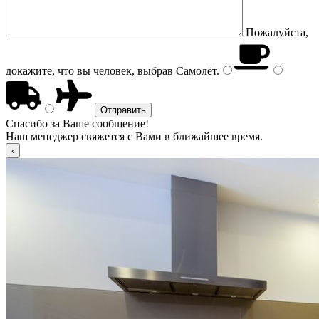
Пожалуйста,
докажите, что вы человек, выбрав
Самолёт
.
Спасибо за Ваше сообщение!
Наш менеджер свяжется с Вами в ближайшее время.