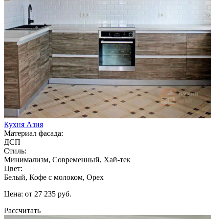
Кухня Азия
Материал фасада:
ДСП
Стиль:
Минимализм, Современный, Хай-тек
Цвет:
Белый, Кофе с молоком, Орех
Цена: от 27 235 руб.
Рассчитать