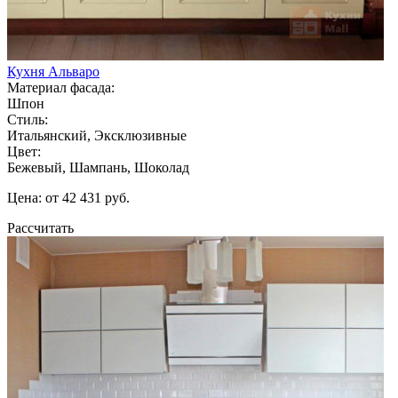
Кухня Альваро
Материал фасада:
Шпон
Стиль:
Итальянский, Эксклюзивные
Цвет:
Бежевый, Шампань, Шоколад
Цена: от 42 431 руб.
Рассчитать