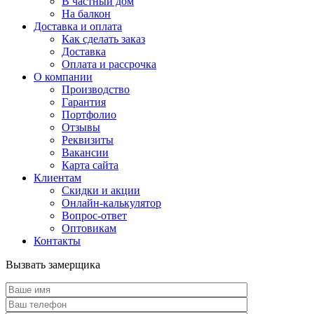
В частный дом
На балкон
Доставка и оплата
Как сделать заказ
Доставка
Оплата и рассрочка
О компании
Производство
Гарантия
Портфолио
Отзывы
Реквизиты
Вакансии
Карта сайта
Клиентам
Скидки и акции
Онлайн-калькулятор
Вопрос-ответ
Оптовикам
Контакты
Вызвать замерщика