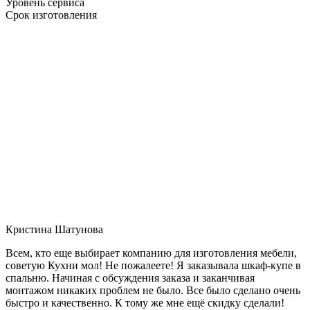
Уровень сервиса
Срок изготовления
Кристина Шатунова
Всем, кто еще выбирает компанию для изготовления мебели,
советую Кухни мол! Не пожалеете! Я заказывала шкаф-купе в
спальню. Начиная с обсуждения заказа и заканчивая
монтажом никаких проблем не было. Все было сделано очень
быстро и качественно. К тому же мне ещё скидку сделали!