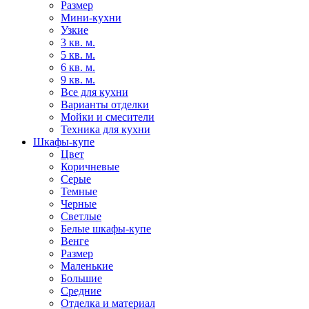
Размер
Мини-кухни
Узкие
3 кв. м.
5 кв. м.
6 кв. м.
9 кв. м.
Все для кухни
Варианты отделки
Мойки и смесители
Техника для кухни
Шкафы-купе
Цвет
Коричневые
Серые
Темные
Черные
Светлые
Белые шкафы-купе
Венге
Размер
Маленькие
Большие
Средние
Отделка и материал