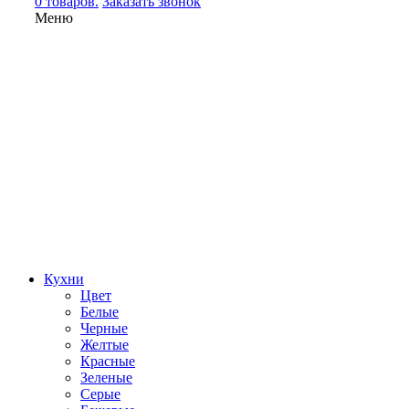
0 товаров.
Заказать звонок
Меню
Кухни
Цвет
Белые
Черные
Желтые
Красные
Зеленые
Серые