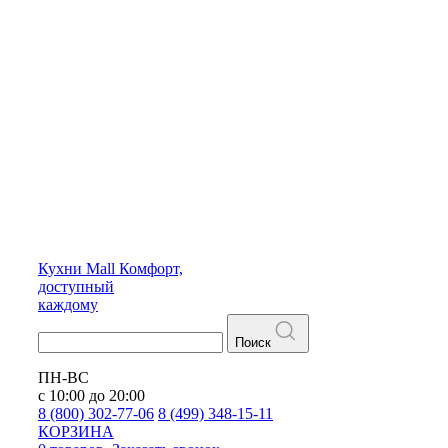
Кухни
Mall
Комфорт,
доступный
каждому
Поиск
ПН-ВС
с 10:00 до 20:00
8 (800) 302-77-06
8 (499) 348-15-11
КОРЗИНА