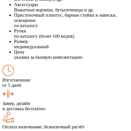
Аксессуары
Выкатные корзины, бутылочницы и др.
Пристеночный плинтус, барные стойки и навески,
освещение
по каталогу
Ручки
по каталогу (более 100 видов)
Размер
индивидуальный
Цена
указана за базовую комплектацию
Изготовление
от 5 дней
Замер, дизайн
и доставка бесплатно
Оплата наличными, безналичный расчёт