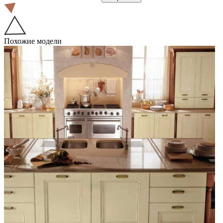
Похожие модели