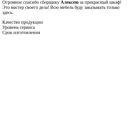
Огромное спасибо сборщику
Алексею
за прекрасный шкаф!
Это мастер своего дела! Всю мебель буду заказывать только
здесь.
Качество продукции
Уровень сервиса
Срок изготовления