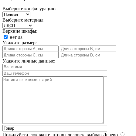
Выберите конфигурацию
Выберите материал
Верхние шкафы:
нет
да
Укажите размер:
Укажите личные данные:
Пожалуйста, докажите, что вы человек, выбрав
Дерево
.