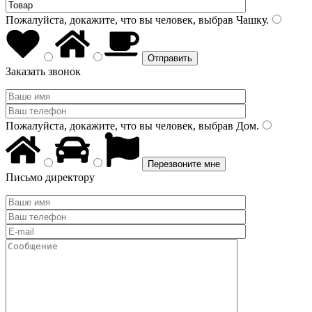
Пожалуйста, докажите, что вы человек, выбрав
Чашку
.
Заказать звонок
Пожалуйста, докажите, что вы человек, выбрав
Дом
.
Письмо директору