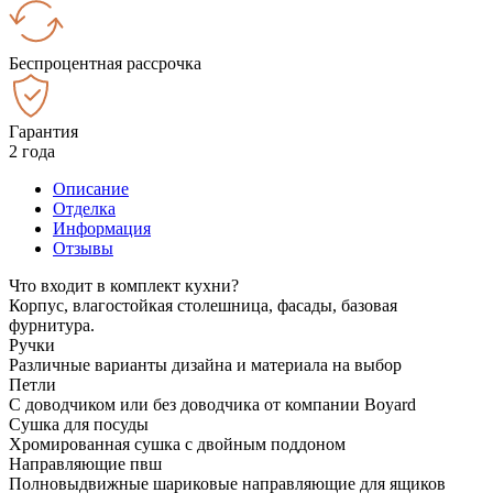
Беспроцентная рассрочка
Гарантия
2 года
Описание
Отделка
Информация
Отзывы
Что входит в комплект кухни?
Корпус, влагостойкая столешница, фасады, базовая
фурнитура.
Ручки
Различные варианты дизайна и материала на выбор
Петли
С доводчиком или без доводчика от компании Boyard
Сушка для посуды
Хромированная сушка с двойным поддоном
Направляющие пвш
Полновыдвижные шариковые направляющие для ящиков