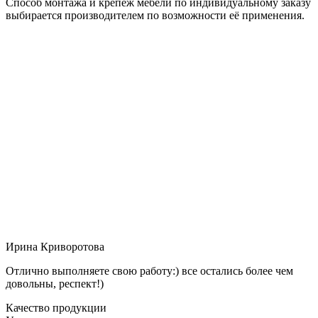
Способ монтажа и крепёж мебели по индивидуальному заказу
выбирается производителем по возможности её применения.
Ирина Криворотова
Отлично выполняете свою работу:) все остались более чем
довольны, респект!)
Качество продукции