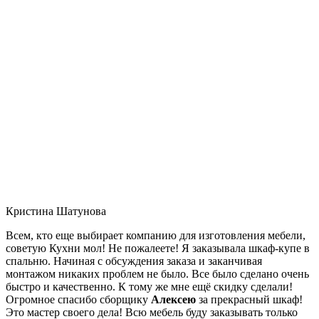
Кристина Шатунова
Всем, кто еще выбирает компанию для изготовления мебели,
советую Кухни мол! Не пожалеете! Я заказывала шкаф-купе в
спальню. Начиная с обсуждения заказа и заканчивая
монтажом никаких проблем не было. Все было сделано очень
быстро и качественно. К тому же мне ещё скидку сделали!
Огромное спасибо сборщику
Алексею
за прекрасный шкаф!
Это мастер своего дела! Всю мебель буду заказывать только