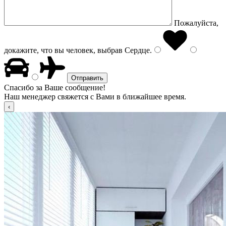
Пожалуйста,
докажите, что вы человек, выбрав
Сердце
.
Спасибо за Ваше сообщение!
Наш менеджер свяжется с Вами в ближайшее время.