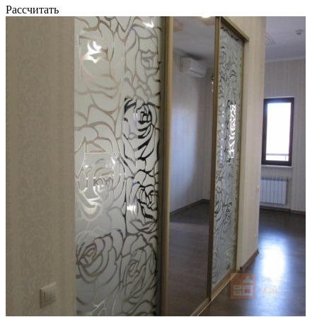
Рассчитать