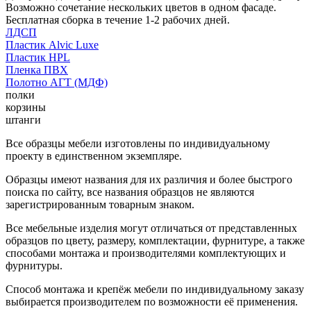
Возможно сочетание нескольких цветов в одном фасаде.
Бесплатная сборка в течение 1-2 рабочих дней.
ЛДСП
Пластик Alvic Luxe
Пластик HPL
Пленка ПВХ
Полотно АГТ (МДФ)
полки
корзины
штанги
Все образцы мебели изготовлены по индивидуальному
проекту в единственном экземпляре.
Образцы имеют названия для их различия и более быстрого
поиска по сайту, все названия образцов не являются
зарегистрированным товарным знаком.
Все мебельные изделия могут отличаться от представленных
образцов по цвету, размеру, комплектации, фурнитуре, а также
способами монтажа и производителями комплектующих и
фурнитуры.
Способ монтажа и крепёж мебели по индивидуальному заказу
выбирается производителем по возможности её применения.