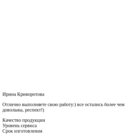
Ирина Криворотова
Отлично выполняете свою работу:) все остались более чем
довольны, респект!)
Качество продукции
Уровень сервиса
Срок изготовления