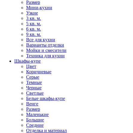
Размер
Мини-кухни
Узкие
3 кв. м.
5 кв. м.
6 кв. м.
9 кв. м.
Все для кухни
Варианты отделки
Мойки и смесители
Техника для кухни
Шкафы-купе
Цвет
Коричневые
Серые
Темные
Черные
Светлые
Белые шкафы-купе
Венге
Размер
Маленькие
Большие
Средние
Отделка и материал