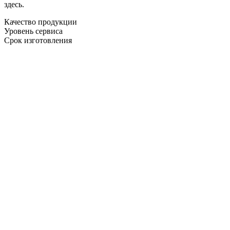
здесь.
Качество продукции
Уровень сервиса
Срок изготовления