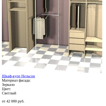
Шкаф-купе Нельсон
Материал фасада:
Зеркало
Цвет:
Светлый
от 42 000 руб.