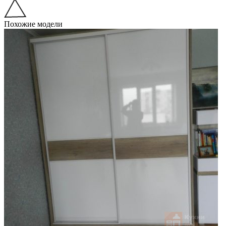
Похожие модели