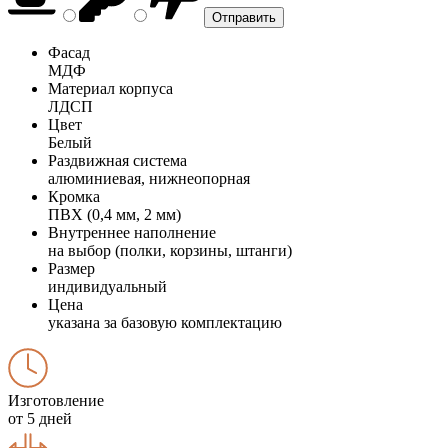
Фасад
МДФ
Материал корпуса
ЛДСП
Цвет
Белый
Раздвижная система
алюминиевая, нижнеопорная
Кромка
ПВХ (0,4 мм, 2 мм)
Внутреннее наполнение
на выбор (полки, корзины, штанги)
Размер
индивидуальный
Цена
указана за базовую комплектацию
Изготовление
от 5 дней