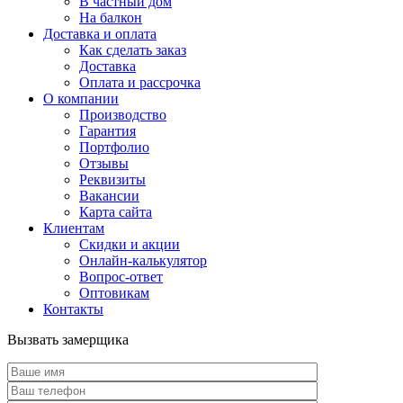
В частный дом
На балкон
Доставка и оплата
Как сделать заказ
Доставка
Оплата и рассрочка
О компании
Производство
Гарантия
Портфолио
Отзывы
Реквизиты
Вакансии
Карта сайта
Клиентам
Скидки и акции
Онлайн-калькулятор
Вопрос-ответ
Оптовикам
Контакты
Вызвать замерщика