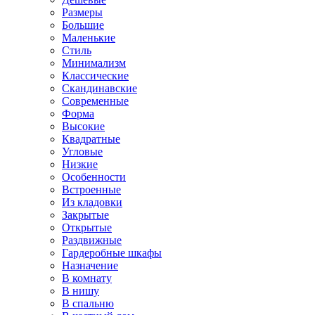
Размеры
Большие
Маленькие
Стиль
Минимализм
Классические
Скандинавские
Современные
Форма
Высокие
Квадратные
Угловые
Низкие
Особенности
Встроенные
Из кладовки
Закрытые
Открытые
Раздвижные
Гардеробные шкафы
Назначение
В комнату
В нишу
В спальню