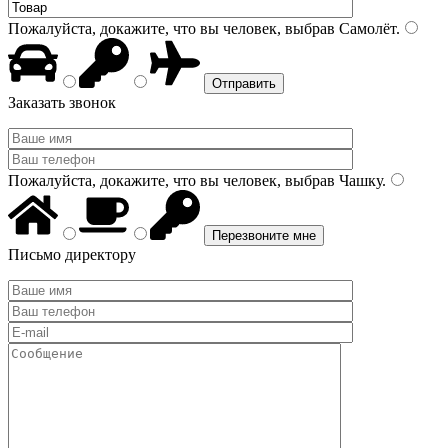
Пожалуйста, докажите, что вы человек, выбрав
Самолёт
.
Заказать звонок
Пожалуйста, докажите, что вы человек, выбрав
Чашку
.
Письмо директору