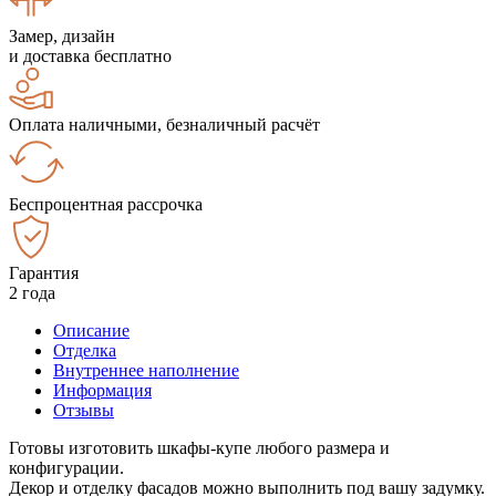
Замер, дизайн
и доставка бесплатно
Оплата наличными, безналичный расчёт
Беспроцентная рассрочка
Гарантия
2 года
Описание
Отделка
Внутреннее наполнение
Информация
Отзывы
Готовы изготовить шкафы-купе любого размера и
конфигурации.
Декор и отделку фасадов можно выполнить под вашу задумку.