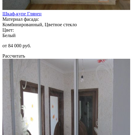
Шкаф-купе Глянец
Материал фасада:
Комбинированный, Цветное стекло
Цвет:
Белый
от 84 000 руб.
Рассчитать