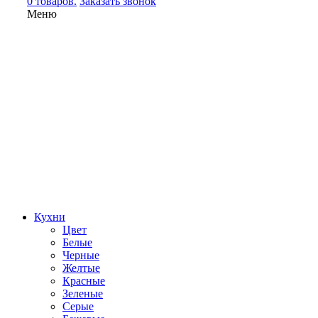
0 товаров.
Заказать звонок
Меню
Кухни
Цвет
Белые
Черные
Желтые
Красные
Зеленые
Серые