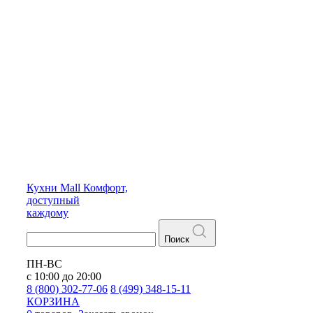
Кухни
Mall
Комфорт,
доступный
каждому
Поиск
ПН-ВС
с 10:00 до 20:00
8 (800) 302-77-06
8 (499) 348-15-11
КОРЗИНА