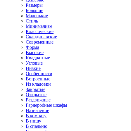
Размеры
Большие
Маленькие
Стиль
Минимализм
Классические
Скандинавские
Современные
Форма
Высокие
Квадратные
Угловые
Низкие
Особенности
Встроенные
Из кладовки
Закрытые
Открытые
Раздвижные
Гардеробные шкафы
Назначение
В комнату
В нишу
В спальню