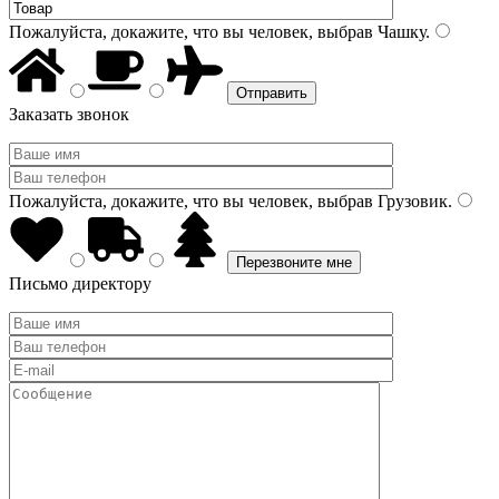
Пожалуйста, докажите, что вы человек, выбрав
Чашку
.
Заказать звонок
Пожалуйста, докажите, что вы человек, выбрав
Грузовик
.
Письмо директору