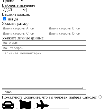
Выберите материал
Верхние шкафы:
нет
да
Укажите размер:
Укажите личные данные:
Пожалуйста, докажите, что вы человек, выбрав
Самолёт
.