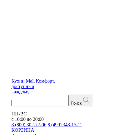
Кухни
Mall
Комфорт,
доступный
каждому
Поиск
ПН-ВС
с 10:00 до 20:00
8 (800) 302-77-06
8 (499) 348-15-11
КОРЗИНА