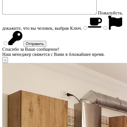
Пожалуйста,
докажите, что вы человек, выбрав
Ключ
.
Спасибо за Ваше сообщение!
Наш менеджер свяжется с Вами в ближайшее время.