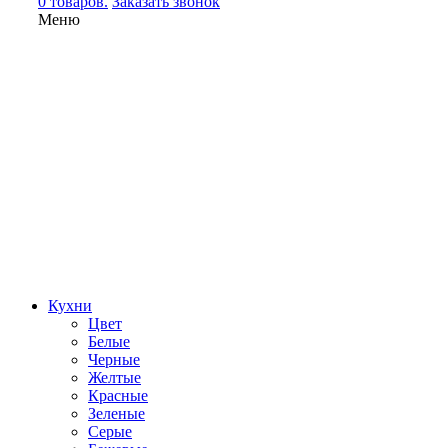
0 товаров.
Заказать звонок
Меню
Кухни
Цвет
Белые
Черные
Желтые
Красные
Зеленые
Серые