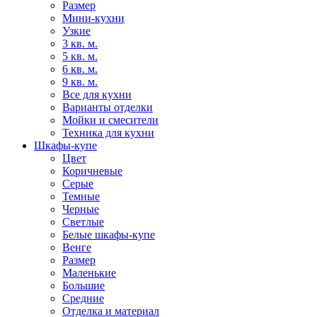
Размер
Мини-кухни
Узкие
3 кв. м.
5 кв. м.
6 кв. м.
9 кв. м.
Все для кухни
Варианты отделки
Мойки и смесители
Техника для кухни
Шкафы-купе
Цвет
Коричневые
Серые
Темные
Черные
Светлые
Белые шкафы-купе
Венге
Размер
Маленькие
Большие
Средние
Отделка и материал