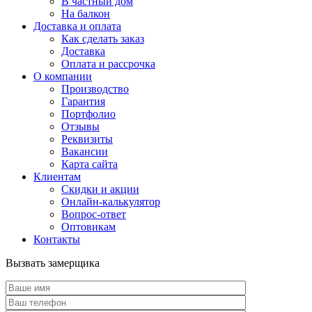
В частный дом
На балкон
Доставка и оплата
Как сделать заказ
Доставка
Оплата и рассрочка
О компании
Производство
Гарантия
Портфолио
Отзывы
Реквизиты
Вакансии
Карта сайта
Клиентам
Скидки и акции
Онлайн-калькулятор
Вопрос-ответ
Оптовикам
Контакты
Вызвать замерщика