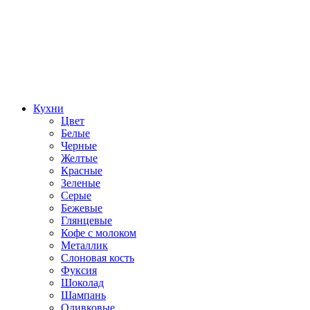
Кухни
Цвет
Белые
Черные
Желтые
Красные
Зеленые
Серые
Бежевые
Глянцевые
Кофе с молоком
Металлик
Слоновая кость
Фуксия
Шоколад
Шампань
Оливковые