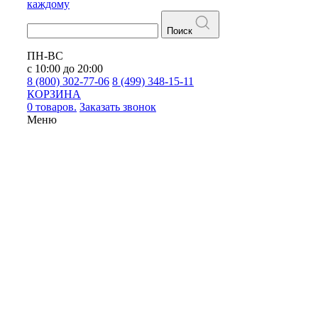
каждому
Поиск
ПН-ВС
с 10:00 до 20:00
8 (800) 302-77-06
8 (499) 348-15-11
КОРЗИНА
0 товаров.
Заказать звонок
Меню