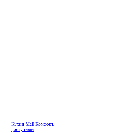
Кухни
Mall
Комфорт,
доступный